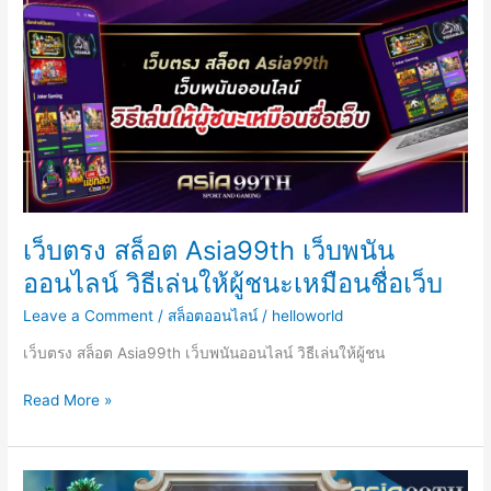
เว็บ
ตรง
สล็อต
Asia99th
เว็บ
พนัน
ออนไลน์
วิธี
เล่น
ให้
ผู้
เว็บตรง สล็อต Asia99th เว็บพนัน
ชนะ
ออนไลน์ วิธีเล่นให้ผู้ชนะเหมือนชื่อเว็บ
เหมือน
ชื่อ
Leave a Comment
/
สล็อตออนไลน์
/
helloworld
เว็บ
เว็บตรง สล็อต Asia99th เว็บพนันออนไลน์ วิธีเล่นให้ผู้ชน
Read More »
เว็บ