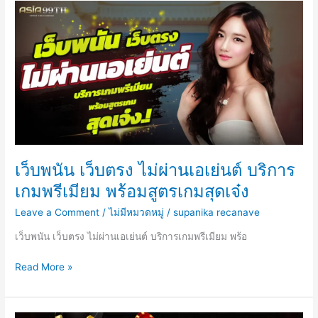
เว็บ
พนัน
เว็บ
ตรง
ไม่
ผ่าน
เอเย่นต์
บริการ
เกม
พรีเมียม
พร้อม
เว็บพนัน เว็บตรง ไม่ผ่านเอเย่นต์ บริการ
สูตร
เกมพรีเมียม พร้อมสูตรเกมสุดเจ๋ง
เกม
สุด
Leave a Comment
/
ไม่มีหมวดหมู่
/
supanika recanave
เจ๋ง
เว็บพนัน เว็บตรง ไม่ผ่านเอเย่นต์ บริการเกมพรีเมียม พร้อ
Read More »