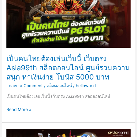
ไทย
ต้อง
เล่น
เว็บ
นี้
เว็บ
ตรง
Asia99th
สล็อต
เป็นคนไทยต้องเล่นเว็บนี้ เว็บตรง
ออนไลน์
Asia99th สล็อตออนไลน์ ศูนย์รวมความ
ศูนย์
สนุก หาเงินง่าย โบนัส 5000 บาท
รวม
ความ
Leave a Comment
/
สล็อตออนไลน์
/
helloworld
สนุก
เป็นคนไทยต้องเล่นเว็บนี้ เว็บตรง Asia99th สล็อตออนไลน์
หาเงิน
ง่าย
Read More »
โบนัส
5000
บาท
SLOT