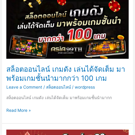
สล็อต
ออนไลน์
เกม
ดัง
เล่น
ได้
จัด
เต็ม
มา
พร้อม
เกม
สล็อตออนไลน์ เกมดัง เล่นได้จัดเต็ม มา
ชั้น
พร้อมเกมชั้นนำมากกว่า 100 เกม
นำ
มากกว่า
Leave a Comment
/
สล็อตออนไลน์
/
wordpress
100
สล็อตออนไลน์ เกมดัง เล่นได้จัดเต็ม มาพร้อมเกมชั้นนำมากก
เกม
Read More »
สล็อต