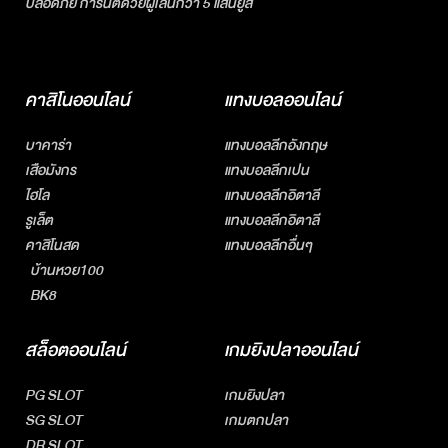
ปลอดภัย การันตีด้วยผู้เล่นกว่า 5 แสนยูส
คาสิโนออนไลน์
แทงบอลออนไลน์
บาคาร่า
แทงบอลลีกอังกฤษ
เสือมังกร
แทงบอลลีกเปน
ไฮโล
แทงบอลลีกอิตาลี
รูเล็ต
แทงบอลลีกอิตาลี
คาสิโนสด
แทงบอลลีกอื่นๆ
บ้านหวย100
BK8
สล็อตออนไลน์
เกมยิงปลาออนไลน์
PG SLOT
เกมยิงปลา
SG SLOT
เกมตกปลา
DR SLOT