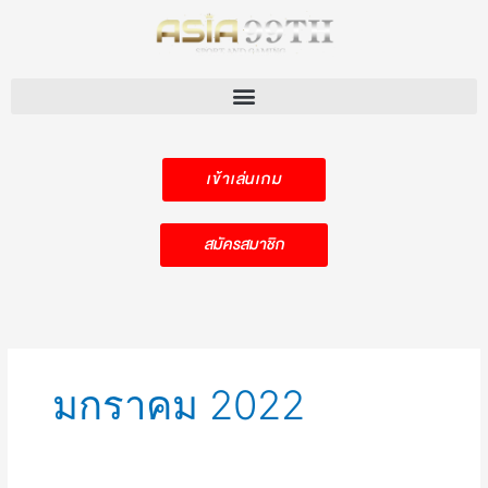
Skip
to
content
เข้าเล่นเกม
สมัครสมาชิก
มกราคม 2022