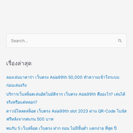
S
e
a
เรื่องล่าสุด
r
c
ลองเล่นบาคาร่า เว็บตรง Asia99th 50,000 ทำความเข้าใจระบบ
h
ก่อนเล่นจริง
f
บริการเว็บสล็อตเล่นอัตโนมัติจาก เว็บตรง Asia99th คืออะไร? เล่นได้
o
จริงหรือแค่หลอก?
r
ดาวน์โหลดสล็อต เว็บตรง Asia99th slot 2023 ผ่าน QR-Code โบนัส
:
ฟรีหลังจากสแกน 500 บาท
พบกับ 5 เว็บสล็อต เว็บตรง ฝาก ถอน ไม่มีขั้นต่ำ แตกง่าย ที่สุด ปี