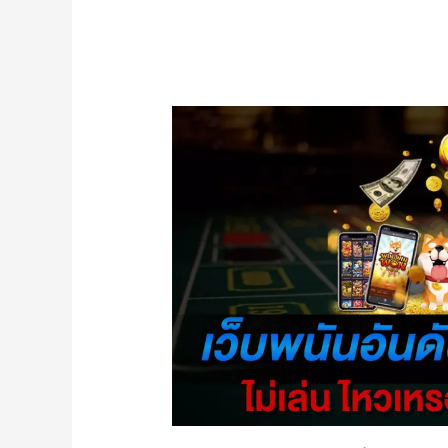
เว็บ
พนัน
อันดับ
หนึ่ง
มา
แรง
ขนาด
นี้
ไม่
เล่น
ไหว
เหรอ
ได้
เงิน