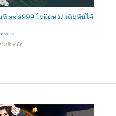
ี่ asia999 ไม่ผิดหวัง เดิมพันได้
rdpress
หวัง เดิมพันได