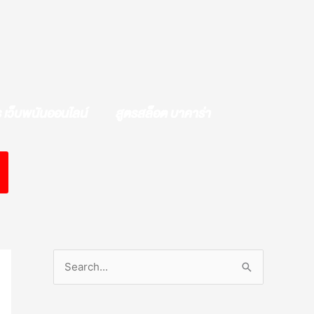
 เว็บพนันออนไลน์
สูตรสล็อต บาคาร่า
S
e
a