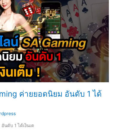
ing ค่ายยอดนิยม อันดับ 1 ได้
rdpress
ันดับ 1 ได้เงินเต