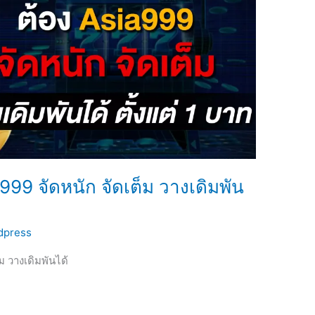
99 จัดหนัก จัดเต็ม วางเดิมพัน
dpress
ม วางเดิมพันได้