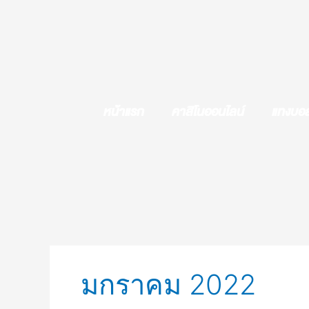
Skip
to
content
หน้าแรก
คาสิโนออนไลน์
แทงบอล
มกราคม 2022