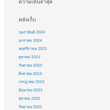
ความเห็นล่าสุด
คลังเก็บ
กุมภาพันธ์ 2024
มกราคม 2024
พฤศจิกายน 2023
ตุลาคม 2023
กันยายน 2023
สิงหาคม 2023
กรกฎาคม 2023
มิถุนายน 2023
ตุลาคม 2022
กันยายน 2022