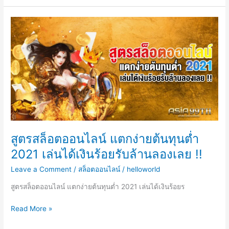
สูตร
สล็อต
ออนไลน์
แตก
ง่าย
ต้นทุน
ต่ำ
2021
เล่น
ได้
เงิน
สูตรสล็อตออนไลน์ แตกง่ายต้นทุนต่ำ
ร้อย
2021 เล่นได้เงินร้อยรับล้านลองเลย !!
รับ
ล้าน
Leave a Comment
/
สล็อตออนไลน์
/
helloworld
ลอง
สูตรสล็อตออนไลน์ แตกง่ายต้นทุนต่ำ 2021 เล่นได้เงินร้อยร
เลย
!!
Read More »