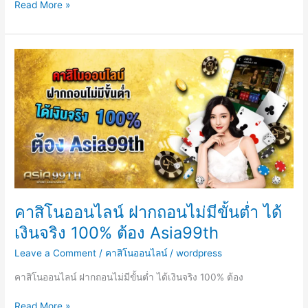
เงิน
Read More »
เร็ว
เหมือน
กล้วย
คา
รวม
สิ
เว็บ
โน
พนัน
ออนไลน์
ออนไลน์
ฝาก
ไว้
ถอน
ทั้งหมด
ไม่มี
แล้ว
ขั้น
ที่
ต่ำ
นี่
ได้
เงิน
คาสิโนออนไลน์ ฝากถอนไม่มีขั้นต่ำ ได้
จริง
เงินจริง 100% ต้อง Asia99th
100%
ต้อง
Leave a Comment
/
คาสิโนออนไลน์
/
wordpress
Asia99th
คาสิโนออนไลน์ ฝากถอนไม่มีขั้นต่ำ ได้เงินจริง 100% ต้อง
Read More »