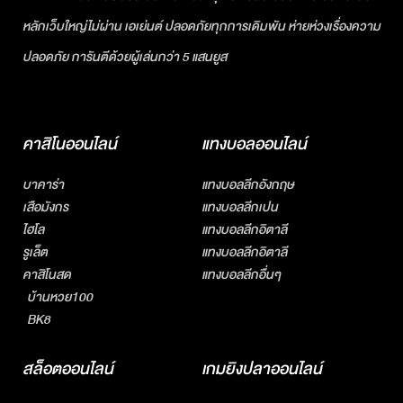
หลักเว็บใหญ่ไม่ผ่าน เอเย่นต์ ปลอดภัยทุกการเดิมพัน ห่ายห่วงเรื่องความ
ปลอดภัย การันตีด้วยผู้เล่นกว่า 5 แสนยูส
คาสิโนออนไลน์
แทงบอลออนไลน์
บาคาร่า
แทงบอลลีกอังกฤษ
เสือมังกร
แทงบอลลีกเปน
ไฮโล
แทงบอลลีกอิตาลี
รูเล็ต
แทงบอลลีกอิตาลี
คาสิโนสด
แทงบอลลีกอื่นๆ
บ้านหวย100
BK8
สล็อตออนไลน์
เกมยิงปลาออนไลน์