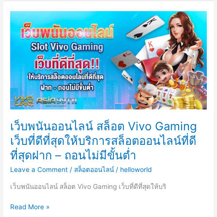
เว็บ
พนัน
ออนไลน์
สล็อต
Vivo
Gaming
เว็บ
ที่
ดี
ที่สุด
ให้
เว็บพนันออนไลน์ สล็อต Vivo Gaming
บริการ
เว็บที่ดีที่สุดให้บริการสล็อตออนไลน์ที่ดี
สล็อต
ที่สุดฝาก – ถอนไม่มีขั้นต่ำ
ออนไลน์
ที่
Leave a Comment
/
สล็อตออนไลน์
/
helloworld
ดี
เว็บพนันออนไลน์ สล็อต Vivo Gaming เว็บที่ดีที่สุดให้บริ
ที่สุด
ฝาก
Read More »
–