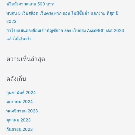
ฟรีหลังจากสแกน 500 บาท
พบกับ 5 เว็บสล็อต เว็บตรง ฝาก ถอน ไม่มีขั้นต่ำ แตกง่าย ที่สุด ปี
2023
กำไร5แสนต่อเดือนเข้าบัญชียาก ลอง เว็บตรง Asia99th slot 2023
แล้วได้เงินจริง
ความเห็นล่าสุด
คลังเก็บ
กุมภาพันธ์ 2024
มกราคม 2024
พฤศจิกายน 2023
ตุลาคม 2023
กันยายน 2023