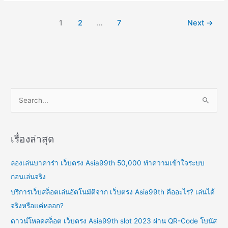
1
2
…
7
Next
→
S
e
a
เรื่องล่าสุด
r
c
ลองเล่นบาคาร่า เว็บตรง Asia99th 50,000 ทำความเข้าใจระบบ
h
ก่อนเล่นจริง
f
บริการเว็บสล็อตเล่นอัตโนมัติจาก เว็บตรง Asia99th คืออะไร? เล่นได้
o
จริงหรือแค่หลอก?
r
ดาวน์โหลดสล็อต เว็บตรง Asia99th slot 2023 ผ่าน QR-Code โบนัส
: