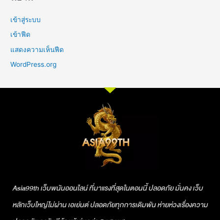
เข้าสู่ระบบ
เข้าฟีด
แสดงความเห็นฟีด
WordPress.org
Asia99th เว็บพนันออนไลน์ ที่มาแรงที่สุดในตอนนี้ ปลอดภัย มั่นคง เว็บ
หลักเว็บใหญ่ไม่ผ่าน เอเย่นต์ ปลอดภัยทุกการเดิมพัน ห่ายห่วงเรื่องความ