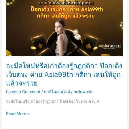
จะ
มือ
ใหม่
หรือ
เก่า
ต้อง
รู้
กฎ
กติกา
ป๊อก
เด้ง
จะมือใหม่หรือเก่าต้องรู้กฎกติกา ป๊อกเด้ง
เว็บ
เว็บตรง ค่าย Asia99th กติกา เล่นให้ถูก
ตรง
แล้วจะรวย
ค่าย
Asia99th
Leave a Comment
/
คาสิโนออนไลน์
/
helloworld
กติกา
จะมือใหม่หรือเก่าต้องรู้กฎกติกา ป๊อกเด้ง เว็บตรง ค่าย A
เล่น
ให้
Read More »
ถูก
แล้ว
จะ