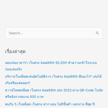
S
e
a
เรื่องล่าสุด
r
c
ลองเล่นบาคาร่า เว็บตรง Asia99th 50,000 ทำความเข้าใจระบบ
h
ก่อนเล่นจริง
f
บริการเว็บสล็อตเล่นอัตโนมัติจาก เว็บตรง Asia99th คืออะไร? เล่นได้
o
จริงหรือแค่หลอก?
r
ดาวน์โหลดสล็อต เว็บตรง Asia99th slot 2023 ผ่าน QR-Code โบนัส
:
ฟรีหลังจากสแกน 500 บาท
พบกับ 5 เว็บสล็อต เว็บตรง ฝาก ถอน ไม่มีขั้นต่ำ แตกง่าย ที่สุด ปี