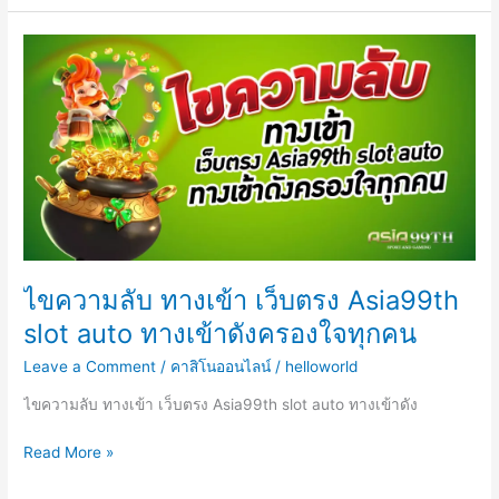
ไข
ความ
ลับ
ทาง
เข้า
เว็บ
ตรง
Asia99th
slot
auto
ทาง
ไขความลับ ทางเข้า เว็บตรง Asia99th
เข้า
slot auto ทางเข้าดังครองใจทุกคน
ดัง
ครอง
Leave a Comment
/
คาสิโนออนไลน์
/
helloworld
ใจ
ไขความลับ ทางเข้า เว็บตรง Asia99th slot auto ทางเข้าดัง
ทุก
คน
Read More »