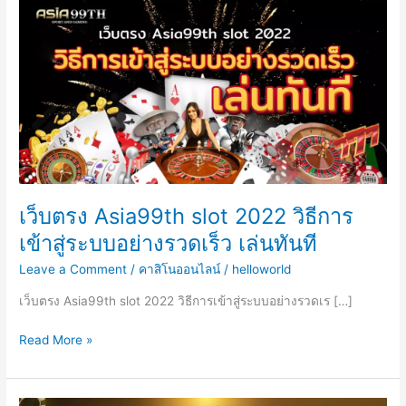
เว็บ
ตรง
Asia99th
slot
2022
วิธี
การ
เข้า
สู่
ระบบ
อย่าง
เว็บตรง Asia99th slot 2022 วิธีการ
รวดเร็ว
เข้าสู่ระบบอย่างรวดเร็ว เล่นทันที
เล่น
ทันที
Leave a Comment
/
คาสิโนออนไลน์
/
helloworld
เว็บตรง Asia99th slot 2022 วิธีการเข้าสู่ระบบอย่างรวดเร […]
Read More »