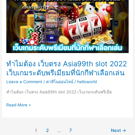
ต้อง
เว็บ
ตรง
Asia99th
slot
2022
เว็บ
เกม
ระดับ
พรีเมียม
ทำไมต้อง เว็บตรง Asia99th slot 2022
ที่
เว็บเกมระดับพรีเมียมที่นักกีฬาเลือกเล่น
นักกีฬา
เลือก
Leave a Comment
/
คาสิโนออนไลน์
/
helloworld
เล่น
ทำไมต้อง เว็บตรง Asia99th slot 2022 เว็บเกมระดับพรีเมีย
Read More »
1
2
…
7
Next
→