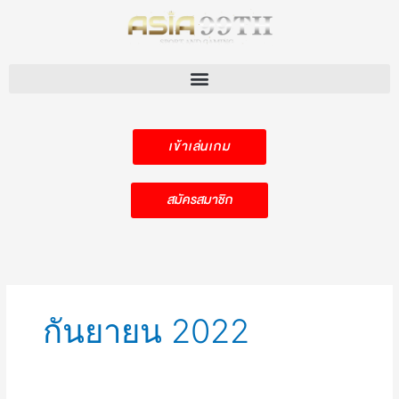
Skip
to
content
เข้าเล่นเกม
สมัครสมาชิก
กันยายน 2022