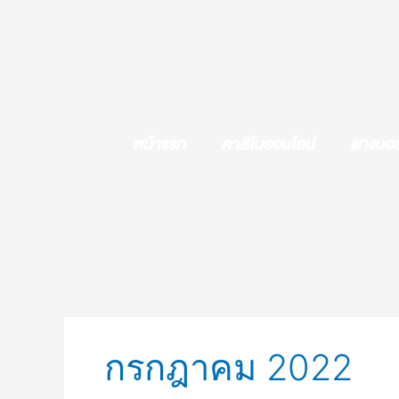
Skip
to
content
หน้าแรก
คาสิโนออนไลน์
แทงบอล
กรกฎาคม 2022