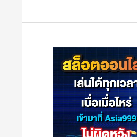
สล็อต
ออนไลน์
เล่น
ได้
ทุก
เวลา
เบื่อ
เมื่อ
ไหร่
เข้า
มา
ที่