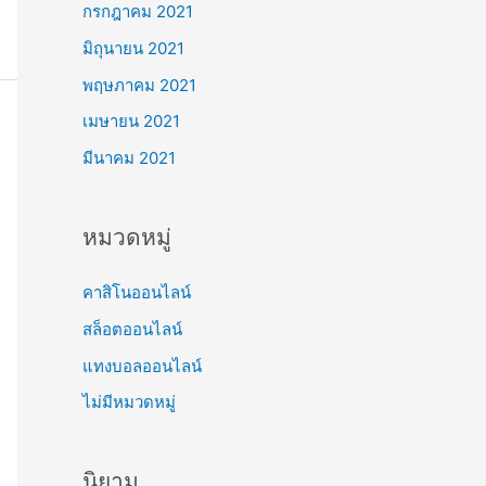
กรกฎาคม 2021
มิถุนายน 2021
พฤษภาคม 2021
เมษายน 2021
มีนาคม 2021
หมวดหมู่
คาสิโนออนไลน์
สล็อตออนไลน์
แทงบอลออนไลน์
ไม่มีหมวดหมู่
นิยาม