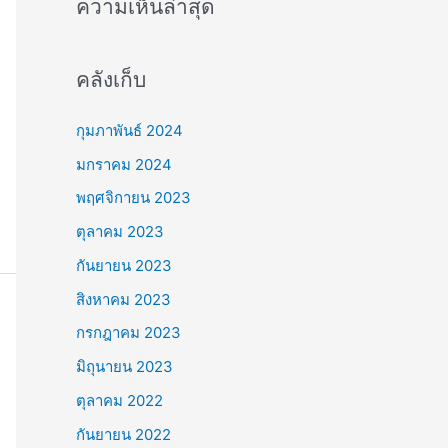
ความเห็นล่าสุด
คลังเก็บ
กุมภาพันธ์ 2024
มกราคม 2024
พฤศจิกายน 2023
ตุลาคม 2023
กันยายน 2023
สิงหาคม 2023
กรกฎาคม 2023
มิถุนายน 2023
ตุลาคม 2022
กันยายน 2022