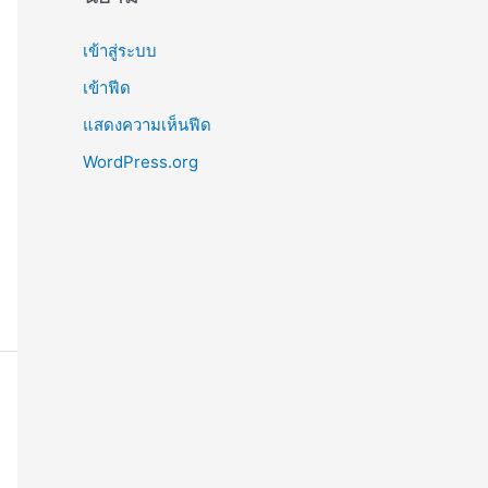
เข้าสู่ระบบ
เข้าฟีด
แสดงความเห็นฟีด
WordPress.org