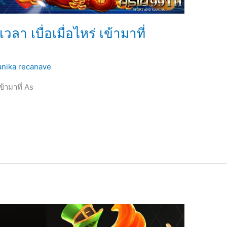
ลา เบื่อเมื่อไหร่ เข้ามาที่
anika recanave
ข้ามาที่ As