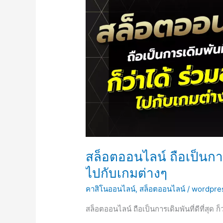
ถือ
เป็นการ
เดิม
พัน
ที่
ดี
ที่สุด
ก็
ว่า
ได้
ร่วม
สนุก
ไป
สล็อตออนไลน์ ถือเป็นการเด
กับ
ไปกับเกมต่างๆ
เกม
ต่างๆ
คาสิโนออนไลน์
,
สล็อตออนไลน์
/
wordpre
สล็อตออนไลน์ ถือเป็นการเดิมพันที่ดีที่สุด ก็ว