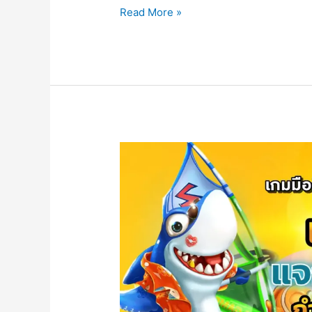
Read More »
เกม
มือ
ถือ
เว็บ
ตรง
Asia99th
slot
2022
เกม
ที่