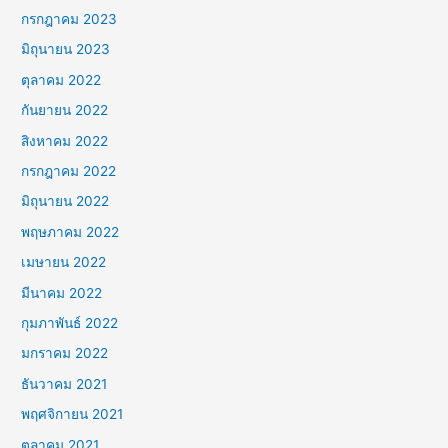
กรกฎาคม 2023
มิถุนายน 2023
ตุลาคม 2022
กันยายน 2022
สิงหาคม 2022
กรกฎาคม 2022
มิถุนายน 2022
พฤษภาคม 2022
เมษายน 2022
มีนาคม 2022
กุมภาพันธ์ 2022
มกราคม 2022
ธันวาคม 2021
พฤศจิกายน 2021
ตุลาคม 2021