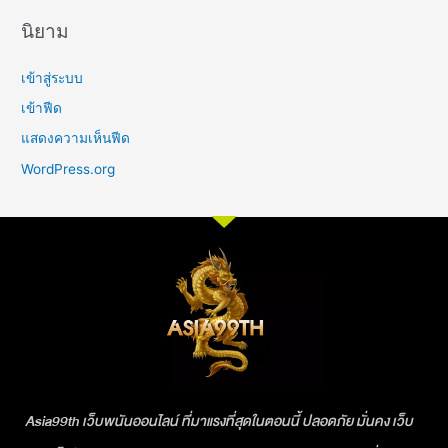
นิยาม
เข้าสู่ระบบ
เข้าฟีด
แสดงความเห็นฟีด
WordPress.org
Asia99th เว็บพนันออนไลน์ ที่มาแรงที่สุดในตอนนี้ ปลอดภัย มั่นคง เว็บ