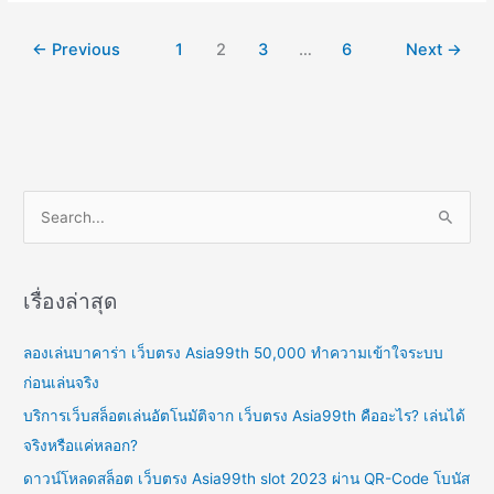
←
Previous
1
2
3
…
6
Next
→
S
e
a
เรื่องล่าสุด
r
c
ลองเล่นบาคาร่า เว็บตรง Asia99th 50,000 ทำความเข้าใจระบบ
h
ก่อนเล่นจริง
f
บริการเว็บสล็อตเล่นอัตโนมัติจาก เว็บตรง Asia99th คืออะไร? เล่นได้
o
จริงหรือแค่หลอก?
r
ดาวน์โหลดสล็อต เว็บตรง Asia99th slot 2023 ผ่าน QR-Code โบนัส
: