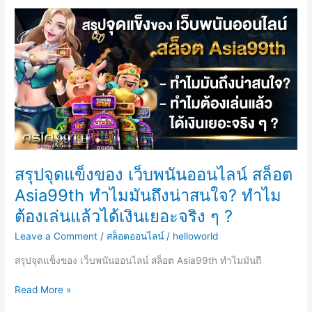
สรุป
จุด
แข็ง
ของ
เว็บ
พนัน
ออนไลน์
สล็อต
Asia99th
ทำไม
มัน
สรุปจุดแข็งของ เว็บพนันออนไลน์ สล็อต
ถึง
Asia99th ทำไมมันถึงน่าสนใจ? ทำไม
น่า
ต้องเล่นแล้วได้เงินเยอะจริง ๆ ?
สนใจ?
ทำไม
Leave a Comment
/
สล็อตออนไลน์
/
helloworld
ต้อง
สรุปจุดแข็งของ เว็บพนันออนไลน์ สล็อต Asia99th ทำไมมันถึ
เล่น
แล้ว
Read More »
ได้
เงิน