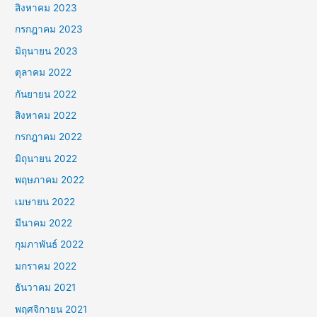
สิงหาคม 2023
กรกฎาคม 2023
มิถุนายน 2023
ตุลาคม 2022
กันยายน 2022
สิงหาคม 2022
กรกฎาคม 2022
มิถุนายน 2022
พฤษภาคม 2022
เมษายน 2022
มีนาคม 2022
กุมภาพันธ์ 2022
มกราคม 2022
ธันวาคม 2021
พฤศจิกายน 2021