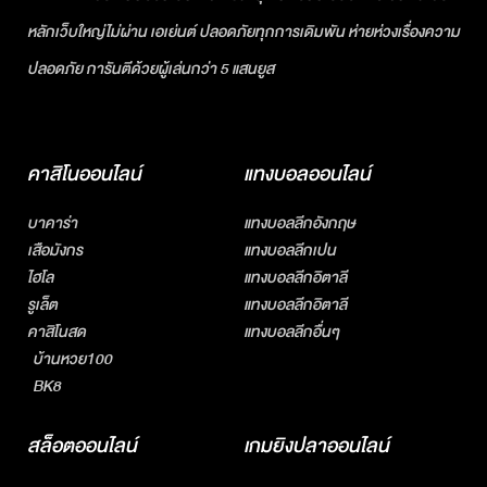
หลักเว็บใหญ่ไม่ผ่าน เอเย่นต์ ปลอดภัยทุกการเดิมพัน ห่ายห่วงเรื่องความ
ปลอดภัย การันตีด้วยผู้เล่นกว่า 5 แสนยูส
คาสิโนออนไลน์
แทงบอลออนไลน์
บาคาร่า
แทงบอลลีกอังกฤษ
เสือมังกร
แทงบอลลีกเปน
ไฮโล
แทงบอลลีกอิตาลี
รูเล็ต
แทงบอลลีกอิตาลี
คาสิโนสด
แทงบอลลีกอื่นๆ
บ้านหวย100
BK8
สล็อตออนไลน์
เกมยิงปลาออนไลน์