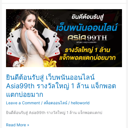
เยอะ
จริง
ยินดี
ๆ
ต้อนรับ
?
สู่
เว็บ
พนัน
ออนไลน์
Asia99th
รางวัล
ใหญ่
1
ล้าน
ยินดีต้อนรับสู่ เว็บพนันออนไลน์
แจ็ก
Asia99th รางวัลใหญ่ 1 ล้าน แจ็กพอต
พอต
แตกบ่อยมาก
แตก
บ่อย
Leave a Comment
/
สล็อตออนไลน์
/
helloworld
มาก
ยินดีต้อนรับสู่ Asia99th รางวัลใหญ่ 1 ล้าน แจ็กพอตแตกบ่
Read More »