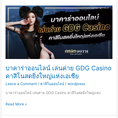
บา
คา
ร่า
ออนไลน์
เล่น
ค่าย
GDG
Casino
คา
สิ
โน
บาคาร่าออนไลน์ เล่นค่าย GDG Casino
สด
คาสิโนสดยิ่งใหญ่แห่งเอเชีย
ยิ่ง
ใหญ่
Leave a Comment
/
คาสิโนออนไลน์
/
wordpress
แห่ง
บาคาร่าออนไลน์ เล่นค่าย GDG Casino คาสิโนสดยิ่งใหญ่แห่ง
เอเชีย
Read More »