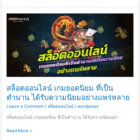
สล็อต
ออนไลน์
เกม
ยอด
นิยม
ที่
เป็น
ตำนาน
ได้
รับ
ความ
สล็อตออนไลน์ เกมยอดนิยม ที่เป็น
นิยม
ตำนาน ได้รับความนิยมอย่างแพร่หลาย
อย่าง
แพร่
Leave a Comment
/
สล็อตออนไลน์
/
wordpress
หลาย
สล็อตออนไลน์ เกมยอดนิยม ที่เป็นตำนาน ได้รับความนิยมอย่า
Read More »