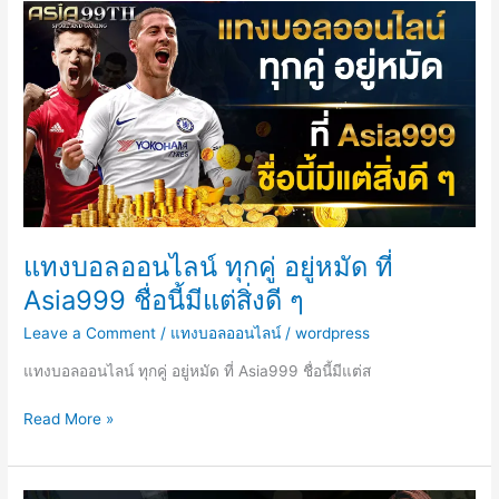
แทง
บอล
ออนไลน์
ทุก
คู่
อยู่
หมัด
ที่
Asia999
ชื่อ
นี้
แทงบอลออนไลน์ ทุกคู่ อยู่หมัด ที่
มี
Asia999 ชื่อนี้มีแต่สิ่งดี ๆ
แต่
สิ่ง
Leave a Comment
/
แทงบอลออนไลน์
/
wordpress
ดี
แทงบอลออนไลน์ ทุกคู่ อยู่หมัด ที่ Asia999 ชื่อนี้มีแต่ส
ๆ
Read More »