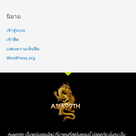
นิยาม
เข้าสู่ระบบ
เข้าฟีด
แสดงความเห็นฟีด
WordPress.org
Asia99th เว็บพนันออนไลน์ ที่มาแรงที่สุดในตอนนี้ ปลอดภัย มั่นคง เว็บ