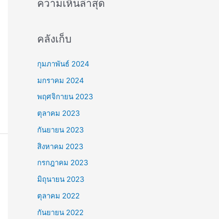
ความเห็นล่าสุด
คลังเก็บ
กุมภาพันธ์ 2024
มกราคม 2024
พฤศจิกายน 2023
ตุลาคม 2023
กันยายน 2023
สิงหาคม 2023
กรกฎาคม 2023
มิถุนายน 2023
ตุลาคม 2022
กันยายน 2022