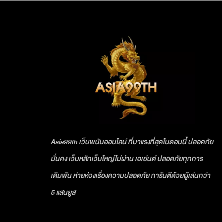
Asia99th เว็บพนันออนไลน์ ที่มาแรงที่สุดในตอนนี้ ปลอดภัย
มั่นคง เว็บหลักเว็บใหญ่ไม่ผ่าน เอเย่นต์ ปลอดภัยทุกการ
เดิมพัน ห่ายห่วงเรื่องความปลอดภัย การันตีด้วยผู้เล่นกว่า
5 แสนยูส