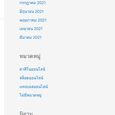
กรกฎาคม 2021
มิถุนายน 2021
พฤษภาคม 2021
เมษายน 2021
มีนาคม 2021
หมวดหมู่
คาสิโนออนไลน์
สล็อตออนไลน์
แทงบอลออนไลน์
ไม่มีหมวดหมู่
นิยาม