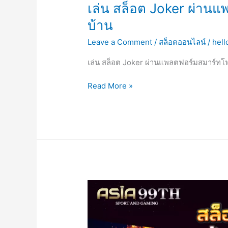
เล่น สล็อต Joker ผ่าน
บ้าน
Leave a Comment
/
สล็อตออนไลน์
/
hell
เล่น สล็อต Joker ผ่านแพลตฟอร์มสมาร์ทโฟ
Read More »
สล็อต
ค่าย
PG
ทาง