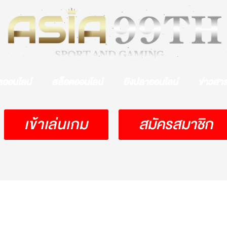
ออนไลน์
สล็อตออนไลน์
ยิงปลาออนไลน์
ข่าวสาร
เข้าเล่นเกม
สมัครสมาชิก