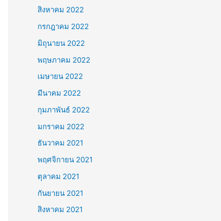
สิงหาคม 2022
กรกฎาคม 2022
มิถุนายน 2022
พฤษภาคม 2022
เมษายน 2022
มีนาคม 2022
กุมภาพันธ์ 2022
มกราคม 2022
ธันวาคม 2021
พฤศจิกายน 2021
ตุลาคม 2021
กันยายน 2021
สิงหาคม 2021