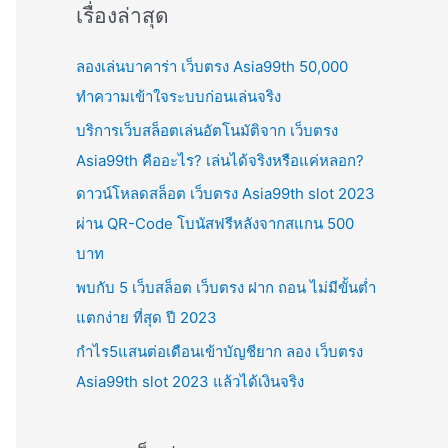
เรื่องล่าสุด
r
c
ลองเล่นบาคาร่า เว็บตรง Asia99th 50,000
h
ทำความเข้าใจระบบก่อนเล่นจริง
f
บริการเว็บสล็อตเล่นอัตโนมัติจาก เว็บตรง
o
Asia99th คืออะไร? เล่นได้จริงหรือแค่หลอก?
r
ดาวน์โหลดสล็อต เว็บตรง Asia99th slot 2023
:
ผ่าน QR-Code โบนัสฟรีหลังจากสแกน 500
บาท
พบกับ 5 เว็บสล็อต เว็บตรง ฝาก ถอน ไม่มีขั้นต่ำ
แตกง่าย ที่สุด ปี 2023
กำไร5แสนต่อเดือนเข้าบัญชียาก ลอง เว็บตรง
Asia99th slot 2023 แล้วได้เงินจริง