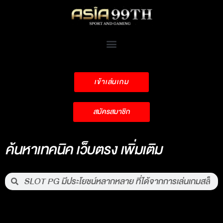
เข้าเล่นเกม
สมัครสมาชิก
ค้นหาเทคนิค เว็บตรง เพิ่มเติม
Search
Search