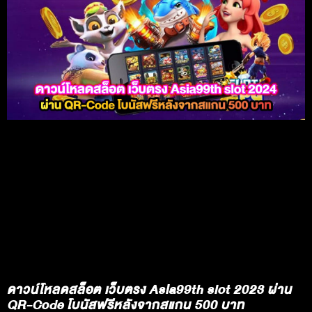
ดาวน์โหลดสล็อต เว็บตรง Asia99th slot 2023 ผ่าน
QR-Code โบนัสฟรีหลังจากสแกน 500 บาท