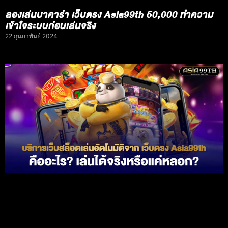
ลองเล่นบาคาร่า เว็บตรง Asia99th 50,000 ทำความ
เข้าใจระบบก่อนเล่นจริง
22 กุมภาพันธ์ 2024