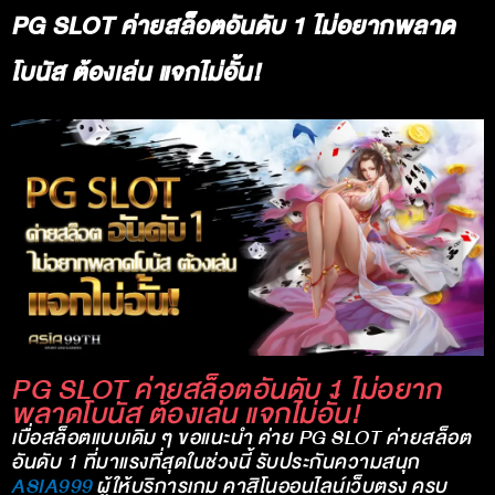
PG SLOT ค่ายสล็อตอันดับ 1 ไม่อยากพลาด
โบนัส ต้องเล่น แจกไม่อั้น!
PG SLOT ค่ายสล็อตอันดับ 1 ไม่อยาก
พลาดโบนัส ต้องเล่น แจกไม่อั้น!
เบื่อสล็อตแบบเดิม ๆ ขอแนะนำ ค่าย PG SLOT ค่ายสล็อต
อันดับ 1 ที่มาแรงที่สุดในช่วงนี้ รับประกันความสนุก
ASIA999
ผู้ให้บริการเกม คาสิโนออนไลน์เว็บตรง ครบ