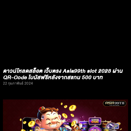
ดาวน์โหลดสล็อต เว็บตรง Asia99th slot 2023 ผ่าน
QR-Code โบนัสฟรีหลังจากสแกน 500 บาท
22 กุมภาพันธ์ 2024