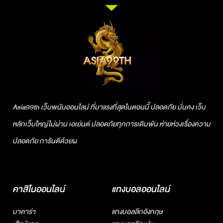
Asia99th เว็บพนันออนไลน์ ที่มาแรงที่สุดในตอนนี้ ปลอดภัย มั่นคง เว็บ
หลักเว็บใหญ่ไม่ผ่าน เอเย่นต์ ปลอดภัยทุกการเดิมพัน ห่ายห่วงเรื่องความ
ปลอดภัย การันตีด้วยผ
คาสิโนออนไลน์
แทงบอลออนไลน์
บาคาร่า
แทงบอลลีกอังกฤษ