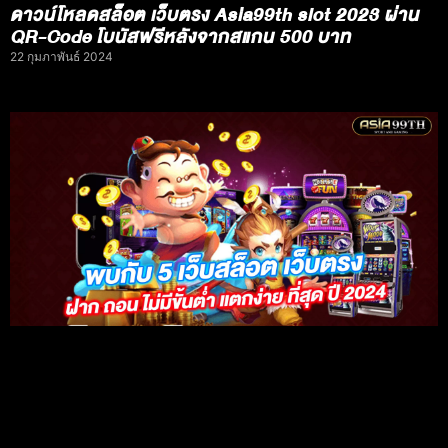
ดาวน์โหลดสล็อต เว็บตรง Asia99th slot 2023 ผ่าน
QR-Code โบนัสฟรีหลังจากสแกน 500 บาท
22 กุมภาพันธ์ 2024