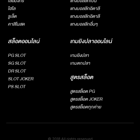
เสือมังกร
แทงบอลลีกเปน
ไฮโล
แทงบอลลีกอิตาลี
รูเล็ต
แทงบอลลีกอิตาลี
คาสิโนสด
แทงบอลลีกอื่นๆ
สล็อตออนไลน์
เกมยิงปลาออนไลน์
PG SLOT
เกมยิงปลา
SG SLOT
เกมตกปลา
DR SLOT
สูตรสล็อต
SLOT JOKER
PS SLOT
สูตรสล็อต PG
สูตรสล็อต JOKER
สูตรสล็อตทุกค่าย
© 2018 All rights reserved