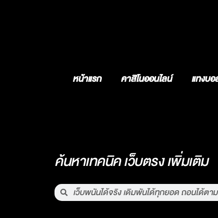
หน้าแรก
คาสิโนออนไลน์
แทงบอล
ค้นหาเทคนิค เว็บตรง เพิ่มเติม
Search
Search