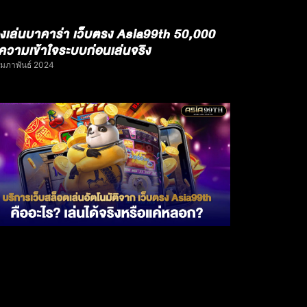
งเล่นบาคาร่า เว็บตรง Asia99th 50,000
ความเข้าใจระบบก่อนเล่นจริง
ุมภาพันธ์ 2024