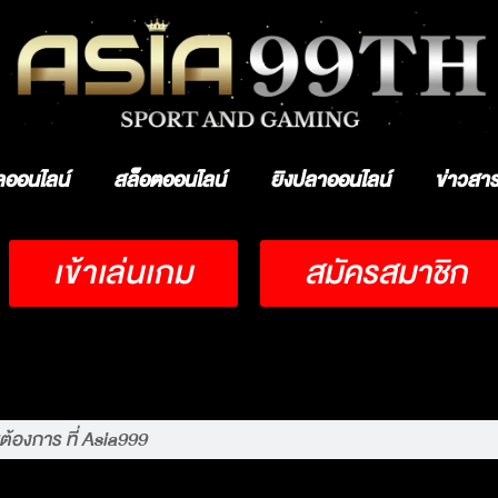
ออนไลน์
สล็อตออนไลน์
ยิงปลาออนไลน์
ข่าวสาร
เข้าเล่นเกม
สมัครสมาชิก