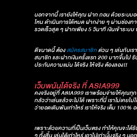
นอกจากนี้ เรายังให้คุณ ฝาก ถอน ด้วยระบบอ
ไหน ดำเนินการได้หมด ฝากง่าย ๆ ผ่านช่อง
รวดเร็วสุด ๆ ฝากเพียง 5 วินาที เงินเข้าระบบ พ
ดีขนาดนี้ ต้อง
สมัครสมาชิก
ด่วน ๆ เล่นกับเรา
สมาชิก และฝากเงินครั้งแรก 200 บาทขึ้นไป รั
ประกันความแม่น ได้จริง ให้จริง ต้องลอง!!
เว็บพนันได้จริง ที่ ASIA999
คงจริงอยู่ที่ ASIA999 เราพร้อมจ่ายให้คุณทุ
กลัวว่าเล่นแล้วจะไม่ได้ เพราะที่นี่ เราไม่เคยไม่ใ
ว่ายอดเดิมพันเท่าไหร่ เราให้จริง เต็ม 100% 
เพราะด้วยความที่เป็นเว็บตรง ทำให้คุณจะได้รั
ๆ ทั้งสิ้น เล่นได้เท่าไหร่ เอาไปเท่านั้นจริง ๆ น