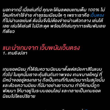
นอกจากนี้ เมื่อเล่นที่นี่ คุณจะได้ผลตอบแทนเต็ม 100% ไม่
โดนหักค่าใช้จ่าย ค่าธรรมเนียมใด ๆ เพราะเราคือ
เว็บตรง
ที่ไม่ผ่านเอเย่นต์ ดังนั้นจึงไม่ต้องจ่ายผ่านตัวกลาง เล่นได้
เลย เล่นได้เล่นดี ไม่มีสะดุด พร้อมให้เล่นทุกการเดิมพันเลย
ทีเดียว
แนะนำเกมจาก เว็บพนันเว็บตรง
1. เกมยิงปลา
เกมยอดนิยม ที่ได้รับความนิยมมาตั้งแต่สมัยคาสิโนแบบ
ทั่วไป ในยุคนั้นเราจะคุ้นชินกับภาพของ เกมขนาดใหญ่ ที่
มีหน้าจออยู่ตรงกลาง ถือเป็นเกมที่ทันสมัยมากในสมัยนั้น
และด้วยความนิยม ที่มีมาอย่างยาวนาน ทำให้เกมนี้ถูก
พัฒนา ให้มาอยู่ในระบบออนไลน์ และกลายเป็นเกมยอด
นิยมไปโดยปริยาย