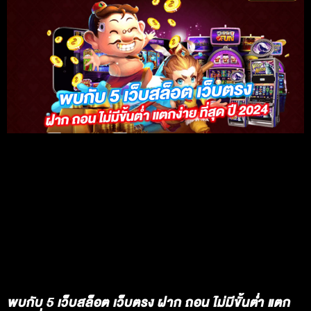
พบกับ 5 เว็บสล็อต เว็บตรง ฝาก ถอน ไม่มีขั้นต่ำ แตก