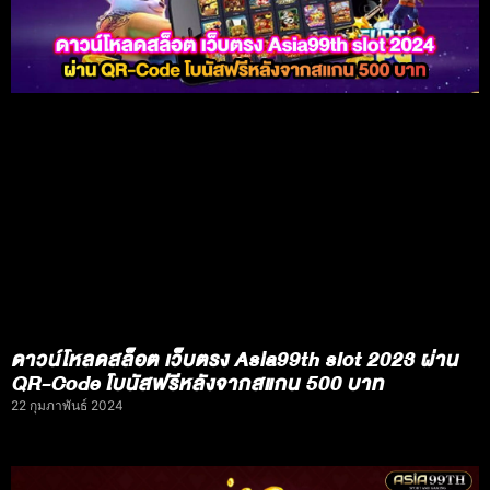
ดาวน์โหลดสล็อต เว็บตรง Asia99th slot 2023 ผ่าน
QR-Code โบนัสฟรีหลังจากสแกน 500 บาท
22 กุมภาพันธ์ 2024