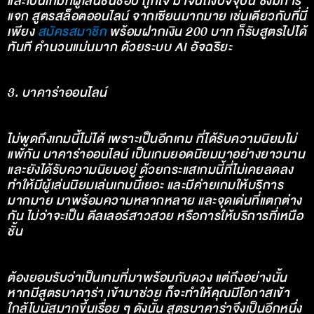
และเป็นเกมที่ผู้เล่นชื่นชอบ ถูกใจ มาจนถึงปัจจุบัน ซึ่งมีการ
แจก สูตรสล็อตออนไลน์ จากเซียนมากมาย เช่นเดียวกับที่นี่
เพียง
สมัครสมาชิก
พร้อมฝากเงิน 200 บาท ก็รับสูตรไปได้
ทันที คำนวนแม่นมาก ด้วยระบบ AI อัจฉริยะ
3. บาคาร่าออนไลน์
ไม่พูดถึงเกมนี้ไม่ได้ เพราะเป็นอีกเกม ที่ได้รับความนิยมไม่
แพ้กัน บาคาร่าออนไลน์ เป็นเกมยอดนิยมมาอย่างยาวนาน
และยังได้รับความนิยมอยู่ ด้วยกระแสเกมนี้ที่ไม่เคยลดลง
ทำให้มีผู้เล่นนิยมเล่นเกมนี้เยอะ และมีค่ายเกมให้บริการ
มากมาย มาพร้อมความหลากหลาย และจุดเด่นที่แตกต่าง
กัน ไม่ว่าจะเป็น ดีลเลอร์สาวสวย หรือการให้บริการที่เหนือ
ชั้น
ต้องยอมรับว่าเป็นเกมที่มาพร้อมกับดวง แต่ถึงอย่างนั้น
หากมีสูตรบาคาร่า เข้ามาช่วย ก็จะทำให้คุณมีโอกาสเข้า
ใกล้โบนัสมากขึ้นเรื่อย ๆ ดังนั้น สูตรบาคาร่าจึงเป็นอีกหนึ่ง