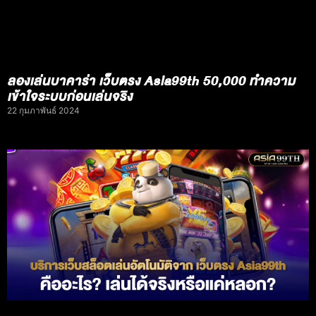
ลองเล่นบาคาร่า เว็บตรง Asia99th 50,000 ทำความ
เข้าใจระบบก่อนเล่นจริง
22 กุมภาพันธ์ 2024