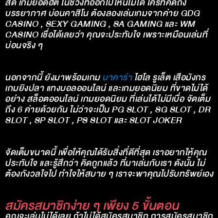
สด เกมยอดฮิต ในช่วงที่ออกไปไหนไม่ได้ ใครที่คิดถึง
บรรยากาศ บ่อนคาสิโน ต้องลองเล่นเกมจากค่าย GDG
CASINO , SEXY GAMING , SA GAMING
และ
WM
CASINO เชื่อได้เลยว่า คุณจะประทับใจ เพราะเหมือนเล่นที่
บ่อนจริง ๆ
นอกจากนี้ ยังมาพร้อมเกม
บาคาร่า
ไฮโล รูเล็ต เสือมังกร
เกมยิงปลา แทงบอลออนไลน์ และเกมยอดนิยม ที่ขาดไม่ได้
อย่าง สล็อตออนไลน์ เกมยอดนิยม ที่เล่นได้ไม่มีเบื่อ จัดเต็ม
ถึง 6 ค่ายด้วยกัน ไม่ว่าจะเป็น PG SLOT , SG SLOT , DR
SLOT , SP SLOT , PS SLOT
และ
SLOT JOKER
จัดเต็มขนาดนี้ เพื่อให้คุณได้รับสิ่งที่ดีที่สุด เราอยากให้คุณ
ประทับใจ และรู้สึกว่า คิดถูกแล้ว ที่มาเล่นกับเรา ดังนั้น ไม่
ต้องกังวลใจไป ทำใจให้สบาย ๆ เราจะพาคุณไปรับทรัพย์เอง
สมัครสมาชิกง่าย ๆ เพียง 5 ขั้นตอน
คุณจะเล่นไม่ได้เลย ถ้าไม่ได้สมัครสมาชิก การสมัครสมาชิก