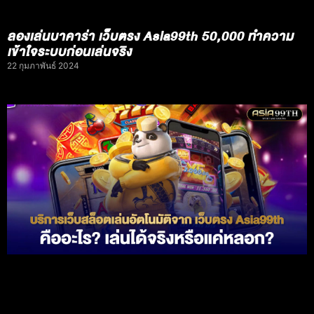
ลองเล่นบาคาร่า เว็บตรง Asia99th 50,000 ทำความ
เข้าใจระบบก่อนเล่นจริง
22 กุมภาพันธ์ 2024