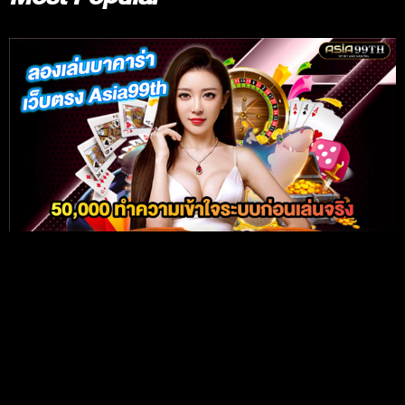
b
t
u
a
o
e
b
g
o
r
e
r
k
a
m