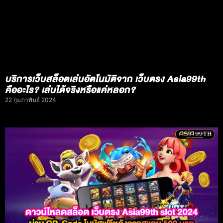
บริการเว็บสล็อตเล่นอัตโนมัติจาก เว็บตรง Asia99th
คืออะไร? เล่นได้จริงหรือแค่หลอก?
22 กุมภาพันธ์ 2024