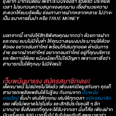
ยุ่งยาก มากขั้นตอน เพราะระบบของเรา รวดเร็ว ประหยัด
เวลา ไม่รบกวนความสนุกของคุณนาน เอื้ออำนวยความ
สะดวกให้แบบจัดเต็ม ช่องทางการฝากหลากหลาย ไม่ว่าจะ
เป็น ธนาคารชั้นนำ หรือ TRUE MONEY
นอกจากนี้ เรายังให้สิทธิพิเศษคุณมากกว่า ด้วยการฝาก
และถอน แบบไม่มีขั้นต่ำ ให้คุณวางแผนงบประมาณได้ด้วย
ตัวเอง อยากเล่นเท่าไหร่ พร้อมให้เล่นทุกยอด ดำเนินการ
ง่าย อยากฝากเท่าไหร่ อยากถอนเท่าไหร่ อยู่ที่คุณบริหาร
และจัดการได้เลย แม้งบน้อยก็ไม่ใช่ปัญหา เพราะเราเชื่อว่า
สามารถปั้นได้ทุกงบ ไม่มีข้อแม้!
เว็บพนันมาแรง สมัครสมาชิกเลย!
เด็ดขนาดนี้ ไม่สมัครไม่ได้แล้ว เพียงแค่เปิดยูสกับเรา คุณก็
สามารถเพลิดเพลินได้ไม่รู้จบ กับเกมจาก
เว็บพนัน
ออนไลน์
ชั้นนำ เล่นได้ทุกเกม เล่นได้ทุกเวลา
สมัครสมาชิก
เลย เพื่อไม่พลาดโปรโมชั่น และสิทธิประโยชน์ดี ๆ อีก
มากมาย ซึ่งสิ่งแรกที่คุณจะได้รับจากเรา นั่นก็คือ เพียงฝาก
เงินครั้งแรก 200 บาทขึ้นไป รับไปเลยทันที สูตรบาคาร่า