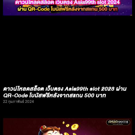
ดาวน์โหลดสล็อต เว็บตรง Asia99th slot 2023 ผ่าน
QR-Code โบนัสฟรีหลังจากสแกน 500 บาท
22 กุมภาพันธ์ 2024