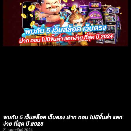
พบกับ 5 เว็บสล็อต เว็บตรง ฝาก ถอน ไม่มีขั้นต่ำ แตก
ง่าย ที่สุด ปี 2023
21 กุมภาพันธ์ 2024