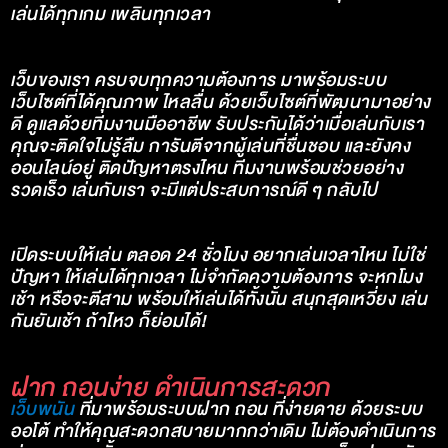
เล่นได้ทุกเกม เพลินทุกเวลา
เว็บของเรา ครบจบทุกความต้องการ มาพร้อมระบบ
เว็บไซต์ที่ได้คุณภาพ ไหลลื่น ด้วยเว็บไซต์ที่พัฒนามาอย่าง
ดี ดูแลด้วยทีมงานมืออาชีพ รับประกันได้ว่าเมื่อเล่นกับเรา
คุณจะติดใจไม่รู้ลืม การันตีจากผู้เล่นที่ชื่นชอบ และยังคง
ออนไลน์อยู่ ติดปัญหาตรงไหน ทีมงานพร้อมช่วยอย่าง
รวดเร็ว เล่นกับเรา จะมีแต่ประสบการณ์ดี ๆ กลับไป
เปิดระบบให้เล่น ตลอด 24 ชั่วโมง อยากเล่นเวลาไหน ไม่ใช่
ปัญหา ให้เล่นได้ทุกเวลา ไม่จำกัดความต้องการ จะหกโมง
เช้า หรือจะตีสาม พร้อมให้เล่นได้ทั้งนั้น สนุกสุดเหวี่ยง เล่น
กันยันเช้า ถ้าไหว ก็ย่อมได้!
ฝาก ถอนง่าย ดำเนินการสะดวก
เว็บพนัน
ที่มาพร้อมระบบฝาก ถอน ที่ง่ายดาย ด้วยระบบ
ออโต้ ทำให้คุณสะดวกสบายมากกว่าเดิม ไม่ต้องดำเนินการ