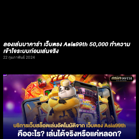
ลองเล่นบาคาร่า เว็บตรง Asia99th 50,000 ทำความ
เข้าใจระบบก่อนเล่นจริง
22 กุมภาพันธ์ 2024