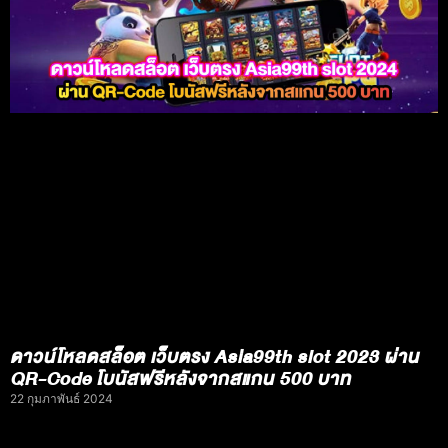
ดาวน์โหลดสล็อต เว็บตรง Asia99th slot 2023 ผ่าน
QR-Code โบนัสฟรีหลังจากสแกน 500 บาท
22 กุมภาพันธ์ 2024