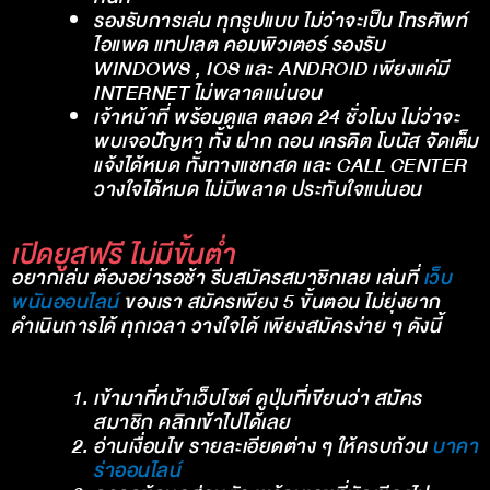
รองรับการเล่น ทุกรูปแบบ ไม่ว่าจะเป็น โทรศัพท์
ไอแพด แทปเลต คอมพิวเตอร์ รองรับ
WINDOWS , IOS
และ
ANDROID เพียงแค่มี
INTERNET ไม่พลาดแน่นอน
เจ้าหน้าที่ พร้อมดูแล ตลอด 24 ชั่วโมง ไม่ว่าจะ
พบเจอปัญหา ทั้ง ฝาก ถอน เครดิต โบนัส จัดเต็ม
แจ้งได้หมด ทั้งทางแชทสด และ CALL CENTER
วางใจได้หมด ไม่มีพลาด ประทับใจแน่นอน
เปิดยูสฟรี ไม่มีขั้นต่ำ
อยากเล่น ต้องอย่ารอช้า รีบสมัครสมาชิกเลย เล่นที่
เว็บ
พนันออนไลน์
ของเรา สมัครเพียง 5 ขั้นตอน ไม่ยุ่งยาก
ดำเนินการได้ ทุกเวลา วางใจได้ เพียงสมัครง่าย ๆ ดังนี้
เข้ามาที่หน้าเว็บไซต์ ดูปุ่มที่เขียนว่า สมัคร
สมาชิก คลิกเข้าไปได้เลย
อ่านเงื่อนไข รายละเอียดต่าง ๆ ให้ครบถ้วน
บาคา
ร่าออนไลน์