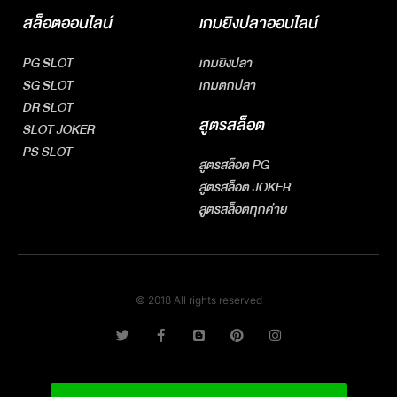
สล็อตออนไลน์
เกมยิงปลาออนไลน์
PG SLOT
เกมยิงปลา
SG SLOT
เกมตกปลา
DR SLOT
สูตรสล็อต
SLOT JOKER
PS SLOT
สูตรสล็อต PG
สูตรสล็อต JOKER
สูตรสล็อตทุกค่าย
© 2018 All rights reserved
T
F
B
P
I
w
a
l
i
n
i
c
o
n
s
t
e
g
t
t
t
b
g
e
a
e
o
e
r
g