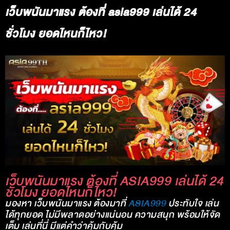
เว็บพนันมาแรง ต้องที่ asia999 เล่นได้ 24
ชั่วโมง ยอดไหนก็ไหว!
เว็บพนันมาแรง ต้องที่ ASIA999 เล่นได้ 24
ชั่วโมง ยอดไหนก็ไหว!
มองหา เว็บพนันมาแรง ต้องมาที่
ASIA999
ประทับใจ เล่น
ได้ทุกยอด ไม่มีพลาดอย่างแน่นอน ความสนุก พร้อมให้จัด
เต็ม เล่นที่นี่ มีแต่คำว่าคุ้มกับคุ้ม