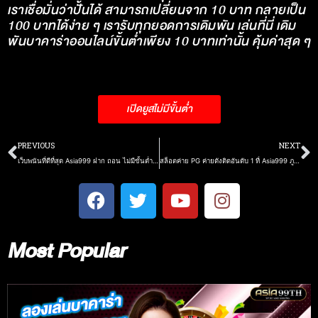
เราเชื่อมั่นว่าปั้นได้ สามารถเปลี่ยนจาก 10 บาท กลายเป็น
100 บาทได้ง่าย ๆ เรารับทุกยอดการเดิมพัน เล่นที่นี่ เดิม
พันบาคาร่าออนไลน์ขั้นต่ำเพียง 10 บาทเท่านั้น คุ้มค่าสุด ๆ
เปิดยูสไม่มีขั้นต่ำ
Prev
N
PREVIOUS
NEXT
เว็บพนันที่ดีที่สุด Asia999 ฝาก ถอน ไม่มีขั้นต่ำ เดิมพันได้ตั้งแต่ 1 บาท!
สล็อตค่าย PG ค่ายดังติดอันดับ 1 ที่ Asia999 ภูมิใจนำเสนอ!
F
T
Y
I
a
w
o
n
c
i
u
s
Most Popular
e
t
t
t
b
t
u
a
o
e
b
g
o
r
e
r
k
a