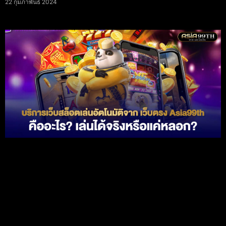
22 กุมภาพันธ์ 2024