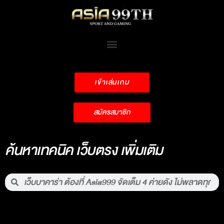
เข้าเล่นเกม
สมัครสมาชิก
ค้นหาเทคนิค เว็บตรง เพิ่มเติม
Search
Search