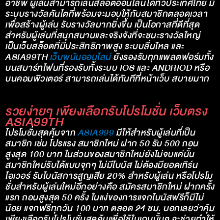
อาชีพ ผู้เล่นสามารถเล่นสล็อตออนไลน์ได้ทั่วประเทศไทย มี
ระบบรางวัลคันโตที่พร้อมจะมอบให้กับสมาชิกตลอดเวลา
เพื่อสร้างผู้เล่น รับรางวัลมากยิ่งขึ้น เป็นโอกาสที่ดีที่สุด
สำหรับผู้เล่นที่สนุกสนานและจริงจังที่จะชนะรางวัลใหญ่
เป็นเว็บสล็อตที่มีประสิทธิภาพสูง ระบบลื่นไหล และ
ASIA99TH
เว็บพนันออนไลน์
ยังรองรับทุกแพลตฟอร์มทั้ง
บนสมาร์ทโฟนที่รองรับทั้งระบบ IOS และ ANDRIOD หรือ
บนคอมพิวเตอร์ สามารถเล่นได้ทันทีที่หน้าเว็บ สบายมาก
รวยง่ายๆ เพียงเลือกรับโปรโมชั่น เว็บตรง
ASIA99TH
โปรโมชั่นสุดคุ้มจาก
ASIA999
มีให้สำหรับผู้เล่นที่เป็น
สมาชิก เช่น โปรแรง สมาชิกใหม่ ฝาก 50 รับ 500 ถอน
สูงสุด 100 บาท ในส่วนของสมาชิกใหม่ยังไม่จบแค่นั้น
สมาชิกใหม่รับได้แบบจุกๆ ไม่มีโบนัส ไม่ต้องมียอดเทิร์น
โอเวอร์ รับโบนัสการสูญเสีย 20% สำหรับผู้เล่น หรือโปรโม
ชั่นสำหรับผู้เล่นใหม่อีกอย่างคือ สมัครสมาชิกใหม่ ฝากครั้ง
แรก ถอนสูงสุด 50 ครั้ง ในแง่ของการแจกโบนัสฟรีก็มีไม่
น้อย แจกฟรีทุกวัน 100 บาท ตลอด 24 ชม. บอกเลยว่าคุ้ม
เพียงเลือกรับโปรโมชั่นสุดคุ้มเพื่อใช้ในเกมนั้นๆ จะช่วยทำให้