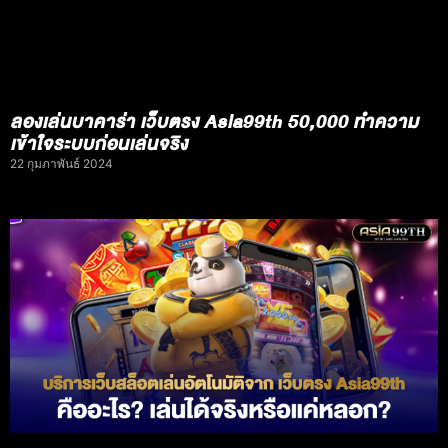
ลองเล่นบาคาร่า เว็บตรง Asia99th 50,000 ทำความ
เข้าใจระบบก่อนเล่นจริง
22 กุมภาพันธ์ 2024