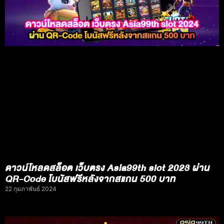
ดาวน์โหลดสล็อต เว็บตรง Asia99th slot 2023 ผ่าน
QR-Code โบนัสฟรีหลังจากสแกน 500 บาท
22 กุมภาพันธ์ 2024