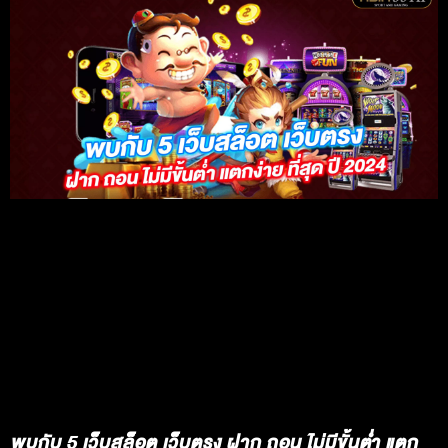
พบกับ 5 เว็บสล็อต เว็บตรง ฝาก ถอน ไม่มีขั้นต่ำ แตก