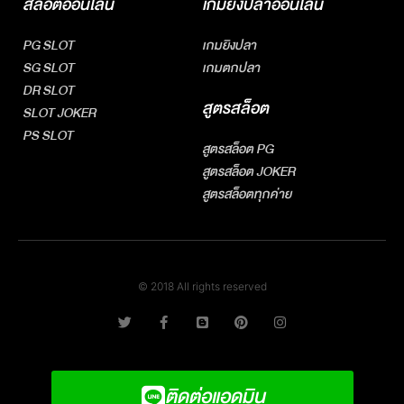
สล็อตออนไลน์
เกมยิงปลาออนไลน์
PG SLOT
เกมยิงปลา
SG SLOT
เกมตกปลา
DR SLOT
สูตรสล็อต
SLOT JOKER
PS SLOT
สูตรสล็อต PG
สูตรสล็อต JOKER
สูตรสล็อตทุกค่าย
© 2018 All rights reserved
T
F
B
P
I
w
a
l
i
n
i
c
o
n
s
t
e
g
t
t
t
b
g
e
a
e
o
e
r
g
r
o
r
e
r
ติดต่อแอดมิน
k
s
a