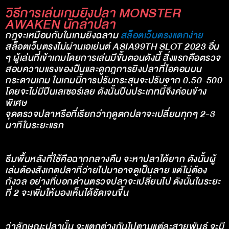
วิธีการเล่นเกมยิงปลา MONSTER
AWAKEN นักล่าปลา
กฎจะเหมือนกับในเกมยิงฉลาม
สล็อตเว็บตรงแตกง่าย
สล็อตเว็บตรงไม่ผ่านเอเย่นต์
ASIA99TH SLOT 2023 อื่น
ๆ ผู้เล่นที่เข้าเกมโดยการเล่นมีขั้นตอนดังนี้ สิ่งแรกคือตรวจ
สอบความแรงของปืนและดูกฎการยิงปลาที่ไอคอนบน
กระดานเกม ในเกมนี้การปรับกระสุนจะปรับจาก 0.50-500
โดยจะไม่มีปืนเลเซอร์เลย ดังนั้นปืนประเภทนี้จึงค่อนข้าง
พิเศษ
จุดตรวจปลาหรือที่เรียกว่าฤดูตกปลาจะเปลี่ยนทุกๆ 2-3
นาทีในระยะแรก
ธีมพื้นหลังที่ใช้คือฉากกลางคืน จะหาปลาได้ยาก ดังนั้นผู้
เล่นต้องสังเกตปลาที่ว่ายไปมาอาจดูเป็นลาย แต่ไม่ต้อง
กังวล อย่างที่บอกด่านตรวจปลาจะเปลี่ยนไป ดังนั้นในระยะ
ที่ 2 จะเพิ่มให้มองเห็นได้ชัดเจนขึ้น
ว่าลักษณะปลานั้น จะแตกต่างกันไปตามแต่ละสายพันธุ์ จะมี