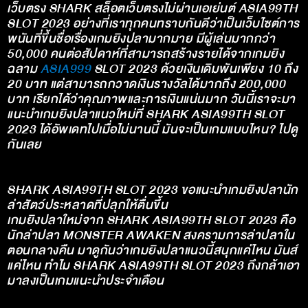
เว็บตรง SHARK
สล็อตเว็บตรงไม่ผ่านเอเย่นต์
ASIA99TH
SLOT 2023 อย่างที่เราทุกคนทราบกันดีว่าเป็นเว็บไซต์การ
พนันที่ขึ้นชื่อเรื่องเกมยิงปลามากมาย มีผู้เล่นมากกว่า
50,000 คนต่อสัปดาห์ที่สามารถสร้างรายได้จากเกมยิง
ฉลาม
ASIA999
SLOT 2023 ด้วยเงินเดิมพันเพียง 10 ถึง
20 บาท แต่สามารถกวาดเงินรางวัลได้มากถึง 200,000
บาท เรียกได้ว่าคุณภาพและการเงินแน่นมาก วันนี้เราจะมา
แนะนำเกมยิงปลาแนวใหม่ที่ SHARK ASIA99TH SLOT
2023 ได้อัพเดทไปเมื่อไม่นานนี้ มันจะเป็นเกมแบบไหน? ไปดู
กันเลย
SHARK ASIA99TH SLOT 2023 ขอแนะนำเกมยิงปลานัก
ล่าสัตว์ประหลาดที่ปลุกให้ตื่นขึ้น
เกมยิงปลาใหม่จาก SHARK ASIA99TH SLOT 2023 คือ
นักล่าปลา MONSTER AWAKEN สงครามการล่าปลาใน
ตอนกลางคืน มาดูกันว่าเกมยิงปลาแนวนี้สนุกแค่ไหน มันส์
แค่ไหน ทำไม SHARK ASIA99TH SLOT 2023 ถึงกล้าเอา
มาลงเป็นเกมแนะนำประจำเดือน