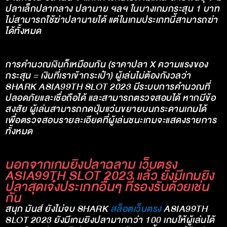
ปลาเล็กปลากลาง ปลานาย ฯลฯ ในบางเกมกระสุน 1 บาท
ไม่สามารถใช้ฆ่าปลานายได้ แต่ในเกมประเภทนี้สามารถฆ่า
ได้ทั้งหมด
การคำนวณเงินก็เหมือนกัน (ราคาปลา X ความแรงของ
กระสุน = เงินที่เราเข้ากระเป๋า) ผู้เล่นไม่ต้องกังวลว่า
SHARK ASIA99TH SLOT 2023 มีระบบการคำนวณที่
ปลอดภัยและเชื่อถือได้ และสามารถตรวจสอบได้ หากมีข้อ
สงสัย ผู้เล่นสามารถกดปุ่มแว่นขยายบนกระดานเกมได้
เพื่อตรวจสอบรายละเอียดที่ผู้เล่นชนะเกมจะแสดงรายการ
ทั้งหมด
นอกจากเกมยิงปลาฉลาม เว็บตรง
ASIA99TH SLOT 2023 แล้ว ยังมีเกมยิง
ปลาสุดเจ๋งประเภทอื่นๆ ที่รองรับด้วยเช่น
กัน
สนุก มันส์ ยังไม่จบ SHARK
สล็อตเว็บตรง
ASIA99TH
SLOT 2023 ยังมีเกมยิงปลามากกว่า 100 เกมให้ผู้เล่นได้