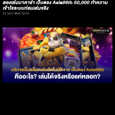
ลองเล่นบาคาร่า เว็บตรง Asia99th 50,000 ทำความ
เข้าใจระบบก่อนเล่นจริง
22 กุมภาพันธ์ 2024