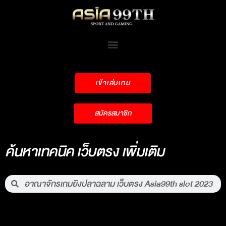
เข้าเล่นเกม
สมัครสมาชิก
ค้นหาเทคนิค เว็บตรง เพิ่มเติม
Search
Search