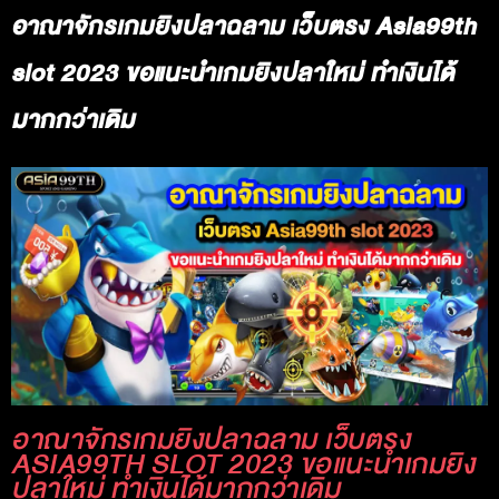
อาณาจักรเกมยิงปลาฉลาม เว็บตรง Asia99th
slot 2023 ขอแนะนำเกมยิงปลาใหม่ ทำเงินได้
มากกว่าเดิม
อาณาจักรเกมยิงปลาฉลาม เว็บตรง
ASIA99TH SLOT 2023 ขอแนะนำเกมยิง
ปลาใหม่ ทำเงินได้มากกว่าเดิม