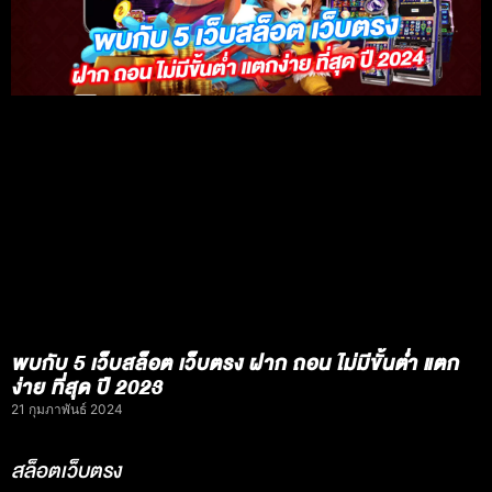
พบกับ 5 เว็บสล็อต เว็บตรง ฝาก ถอน ไม่มีขั้นต่ำ แตก
ง่าย ที่สุด ปี 2023
21 กุมภาพันธ์ 2024
สล็อตเว็บตรง