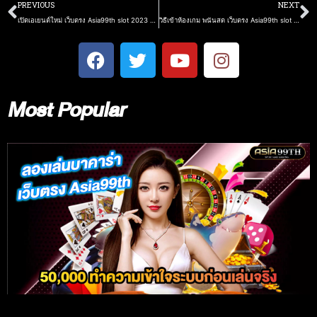
Prev
N
PREVIOUS
NEXT
เปิดเอเยนต์ใหม่ เว็บตรง Asia99th slot 2023 รีวิวข้อดี-ข้อเสีย ก่อนเล่นจริง
วิธีเข้าห้องเกม พนันสด เว็บตรง Asia99th slot 2023 มือใหม่เข้าใจใน5นาที
F
T
Y
I
a
w
o
n
c
i
u
s
Most Popular
e
t
t
t
b
t
u
a
o
e
b
g
o
r
e
r
k
a
m