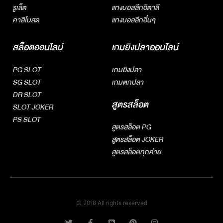
รูเล็ต
แทงบอลลีกอิตาลี
คาสิโนสด
แทงบอลลีกอื่นๆ
สล็อตออนไลน์
เกมยิงปลาออนไลน์
PG SLOT
เกมยิงปลา
SG SLOT
เกมตกปลา
DR SLOT
สูตรสล็อต
SLOT JOKER
PS SLOT
สูตรสล็อต PG
สูตรสล็อต JOKER
สูตรสล็อตทุกค่าย
© 2018 All rights reserved
T
F
B
P
I
w
a
l
i
n