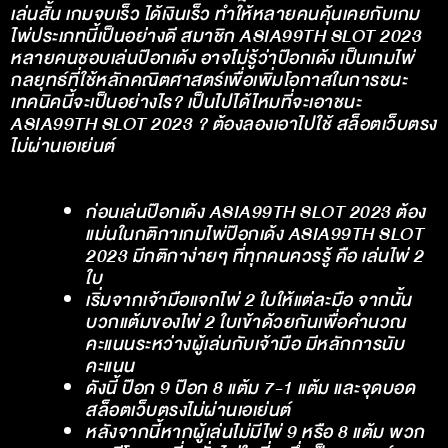
เล่นสั้น เกมจบเร็ว ได้เงินเร็ว ทำให้หลายคนคุ้นเคยกับเกม
ไพ่ประเภทนี้เป็นอย่างดี สมาชิก ASIA99TH SLOT 2023
หลายคนชอบเล่นป๊อกเด้ง อาจไม่รู้ว่าป๊อกเด้ง เป็นเกมไพ่
กลยุทธ์ที่ใช้หลักคณิตศาสตร์เพื่อเพิ่มโอกาสในการชนะ
เทคนิคนี้จะเป็นอย่างไร? เป็นไปได้ไหมที่จะเอาชนะ
ASIA99TH SLOT 2023 ? ต้องลองเอาไปใช้
สล็อตเว็บตรง
ไม่ผ่านเอเย่นต์
ก่อนเล่นป๊อกเด้ง ASIA99TH SLOT 2023 ต้อง
แม่นในกติกาเกมไพ่ป๊อกเด้ง ASIA99TH SLOT
2023 มีกติกาง่ายๆ ที่ทุกคนควรรู้ คือ เล่นไพ่ 2
ใบ
เริ่มจากเจ้ามือแจกไพ่ 2 ใบให้แต่ละมือ จากนั้น
บวกแต้มของไพ่ 2 ใบเข้าด้วยกันเพื่อคำนวณ
คะแนนระหว่างผู้เล่นกับเจ้ามือ มีหลักการนับ
คะแนน
ดังนี้ ป๊อก 9 ป๊อก 8 แต้ม 7-1 แต้ม และจุดบอด
สล็อตเว็บตรงไม่ผ่านเอเย่นต์
หลังจากนี้หากผู้เล่นไม่มีไพ่ 9 หรือ 8 แต้ม พวก