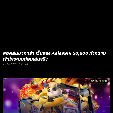
ลองเล่นบาคาร่า เว็บตรง Asia99th 50,000 ทำความ
เข้าใจระบบก่อนเล่นจริง
22 กุมภาพันธ์ 2024