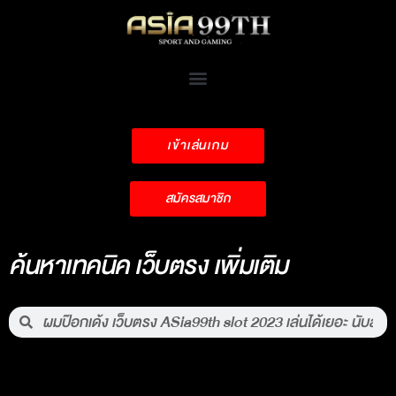
เข้าเล่นเกม
สมัครสมาชิก
ค้นหาเทคนิค เว็บตรง เพิ่มเติม
Search
Search