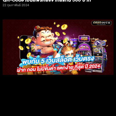
QR-Code โบนัสฟรีหลังจากสแกน 500 บาท
22 กุมภาพันธ์ 2024