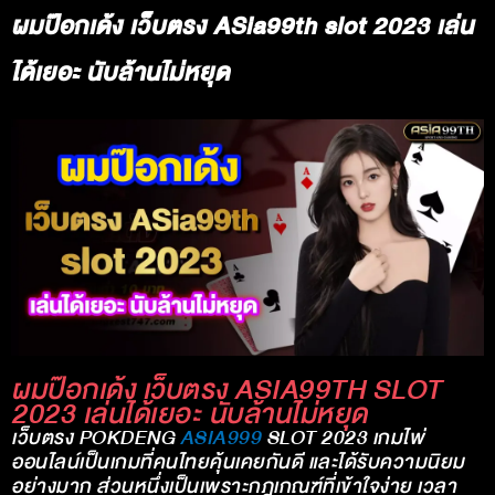
ผมป๊อกเด้ง เว็บตรง ASia99th slot 2023 เล่น
ได้เยอะ นับล้านไม่หยุด
ผมป๊อกเด้ง เว็บตรง ASIA99TH SLOT
2023 เล่นได้เยอะ นับล้านไม่หยุด
เว็บตรง POKDENG
ASIA999
SLOT 2023 เกมไพ่
ออนไลน์เป็นเกมที่คนไทยคุ้นเคยกันดี และได้รับความนิยม
อย่างมาก ส่วนหนึ่งเป็นเพราะกฎเกณฑ์ที่เข้าใจง่าย เวลา