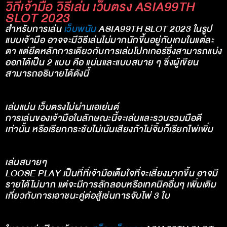
วิถีเจ้ามือ วิธีเล่น เว็บตรง ASIA99TH
SLOT 2023
สำหรับการเล่น
เว็บพนัน
ASIA99TH SLOT 2023 ในรูป
แบบเจ้ามือ อาจจะมีวิธีเล่นไม่มากนักขึ้นอยู่กับเกมในแต่ละ
ตา แต่ยึดหลักการเดียวกับการเล่นโปกเกอร์ซึ่งสามารถแบ่ง
ออกได้เป็น 2 แบบ คือ แน่นและแบบสบาย ๆ ซึ่งผู้เขียน
สามารถอธิบายได้ดังนี้
เล่นแน่น
เว็บตรงไม่ผ่านเอเย่นต์
การเล่นของเจ้ามือในลักษณะนี้จะเล่นและรวบรวมมือดี
เท่านั้น หรือเรียกกระชับไม่เน้นเสียงถ้าไม่จิ้มก็เรียกไพ่เพิ่ม
เล่นสบายๆ
LOOSE PLAY เป็นที่ที่เจ้ามือเต็มใจที่จะเสี่ยงมากขึ้น อาจมี
รายได้ไม่มาก แต่จะมีการลักลอบหรือเทคนิคอื่นๆ เพิ่มเติม
เกี่ยวกับการเอาชนะคู่ต่อสู้เช่นการจับไพ่ 3 ใบ