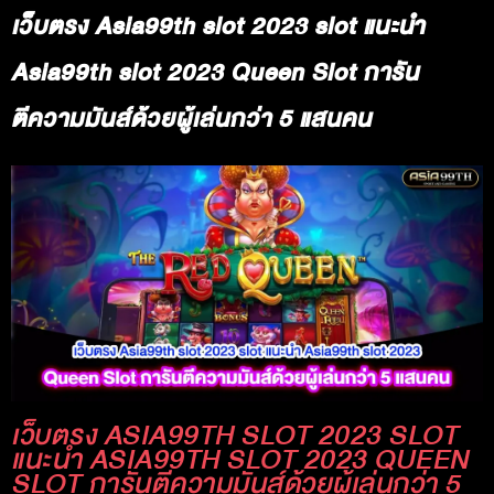
เว็บตรง Asia99th slot 2023 slot แนะนำ
Asia99th slot 2023 Queen Slot การัน
ตีความมันส์ด้วยผู้เล่นกว่า 5 แสนคน
เว็บตรง ASIA99TH SLOT 2023 SLOT
แนะนำ ASIA99TH SLOT 2023 QUEEN
SLOT การันตีความมันส์ด้วยผู้เล่นกว่า 5