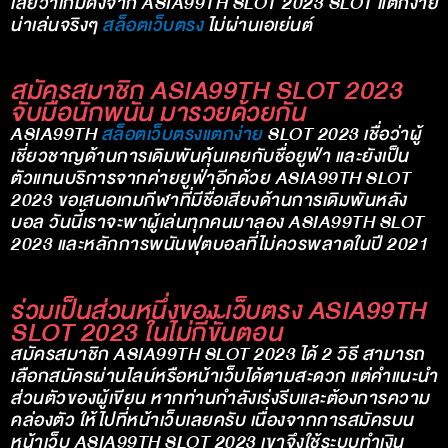
เลยว่าเกมดังจาก ASIA99TH SLOT 2023 SLOT แตกง่าย
น่าเล่นจริงๆ
สล็อตเว็บตรง
ไม่ผ่านเอเย่นต์
สมัครสมาชิก ASIA99TH SLOT 2023
จับมือนักพนัน มารวยด้วยกัน
ASIA99TH
สล็อตเว็บตรงแตกง่าย
SLOT 2023 เชื่อว่าผู้
เชี่ยวชาญด้านการเดิมพันคุ้นเคยกับชื่อยูฟ่า และยังเป็น
ตัวแทนบริการจากค่ายยูฟ่าอีกด้วย ASIA99TH SLOT
2023 ขอเสนอเกมกีฬาที่มีชื่อเสียงด้านการเดิมพันหลัง
บอล วันนี้เราจะพาผู้เล่นทุกคนมาลอง ASIA99TH SLOT
2023 และหลักการพนันฟุตบอลที่ไม่ควรพลาดในปี 2021
ร่วมเป็นส่วนหนึ่งของ เว็บตรง ASIA99TH
SLOT 2023 ในไม่กี่ขั้นตอน
สมัครสมาชิก ASIA99TH SLOT 2023 ได้ 2 วิธี สามารถ
เลือกสมัครผ่านไลน์หรือหน้าเว็บได้ตามสะดวก แต่คำแนะนำ
ส่วนตัวของผู้เขียน หากท่านกำลังเร่งรีบและต้องการความ
คล่องตัว ให้ไปที่หน้าเว็บเลยครับ เนื่องจากการสมัครบน
หน้าเว็บ ASIA99TH SLOT 2023 เขาจึงใช้ระบบทำเงิน