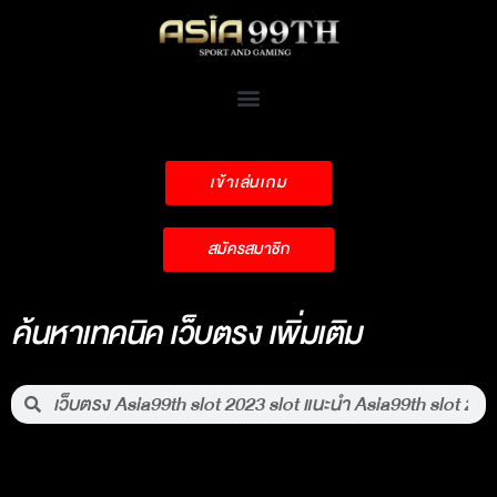
เข้าเล่นเกม
สมัครสมาชิก
ค้นหาเทคนิค เว็บตรง เพิ่มเติม
Search
Search