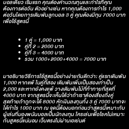
บอลเดี่ยว เริ่มแรก คุณต้องคำนวณทุนและกำไรที่คุณ
ต้องการต่อวัน ตัวอย่างเช่น หากคุณต้องการกำไร 1,000
ต่อวันโดยการเดิมพันลูกบอล 3 คู่ คุณต้องมีทุน 7000 บาท
เพื่อใช้สูตรนี้
1 คู่ = 1,000 บาท
คู่ที่ 2 = 2000 บาท
คู่ที่ 3 = 4000 บาท
รวม 1000+2000+4000 = 7000 บาท
มาอธิบายวิธีการใช้สูตรนี้อย่างง่ายกันดีกว่า: คู่แรกเดิมพัน
1,000 หากแพ้ ในคู่ที่สอง เดิมพันเพิ่มเป็นสองเท่าเป็น
2,000 และหากยังคงแพ้ วางเดิมพันไม้ที่ท้าทายที่สุดที่
4000 บาท จากสูตรนี้จะเห็นได้ว่าถ้าเราต้องเสี่ยงถึงคู่
สุดท้ายถ้าถูกจะได้ 8000 หักเงินลงทุนทั้ง 3 คู่ 7000 บาทจะ
ได้กำไร 1000 บาท ณ จุดนี้ต้องบอกก่อนว่าสูตรนี้เหมาะกับ
ผู้เล่นที่มองพนันบอลเป็นนักลงทุน ใครเล่นเพื่อโชคไม่เหมาะ
กับสูตรนี้แน่นอน
เว็บตรงไม่ผ่านเอเย่นต์