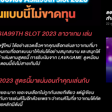
ลอ
ทำ
22 ก
ง ASIA99TH SLOT 2023 ลาวาเกม เล่น
ษฐีใหม่ ได้อย่างรวดเร็วหากคุณเลือกเล่นลาวาเกมที่มา
ือนเกมที่ออกแบบมาให้เล่นได้อย่างสนุกสนาน และสนุกได้
เล่นตามสูตรนี้ การรับเงินจาก LAVAGAME ดูเหมือน
นตอนนี้ยังไม่สายเกินไป
23 สูตรนี้มาแน่นอนถ้าคุณเล่นกับ
อะมาก เยอะจนเลือกไม่ถูกกันเลยทีเดียว แต่ผู้เขียน
าะกับการเล่นคีโนอีกด้วยเพราะว่าเกมคีโนที่ลาวาเกมได้คัด
รหลักมีดังนี้