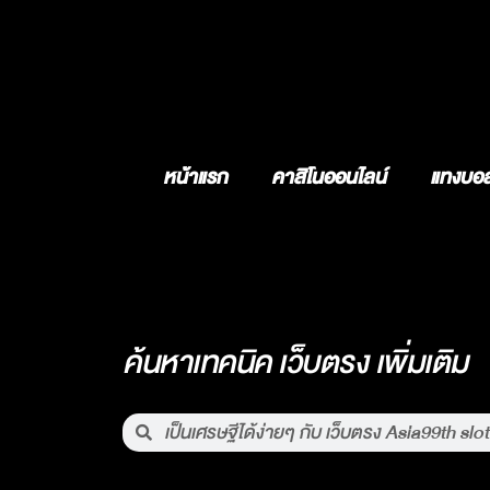
หน้าแรก
คาสิโนออนไลน์
แทงบอล
ค้นหาเทคนิค เว็บตรง เพิ่มเติม
Search
Search