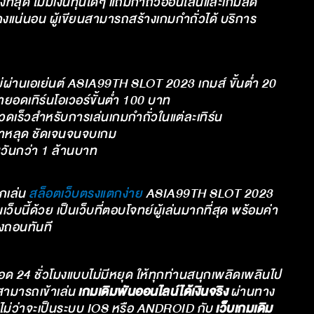
ี่สุด ไม่มีเงินทุนใดๆ แถมกำถั่วออนไลน์และเกมสด
แน่นอน ผู้เขียนสามารถสร้างเกมกำถั่วได้ บริการ
ผ่านเอเย่นต์
ASIA99TH SLOT 2023 เกมส์ ขั้นต่ำ 20
อดเทิร์นโอเวอร์ขั้นต่ำ 100 บาท
งรวดเร็วสำหรับการเล่นเกมกำถั่วในแต่ละเทิร์น
ญญาหลุด ชัดเจนจนจบเกม
ยวันกว่า 1 ล้านบาท
อกเล่น
สล็อตเว็บตรงแตกง่าย
ASIA99TH SLOT 2023
็บนี้ด้วย เป็นเว็บที่ตอบโจทย์ผู้เล่นมากที่สุด พร้อมค่า
้งถอนทันที
 24 ชั่วโมงแบบไม่มีหยุด ให้ทุกท่านสนุกเพลิดเพลินไป
ามารถเข้าเล่น
เกมเดิมพันออนไลน์ได้เงินจริง
ผ่านทาง
 ไม่ว่าจะเป็นระบบ IOS หรือ ANDROID กับ
เว็บเกมเดิม