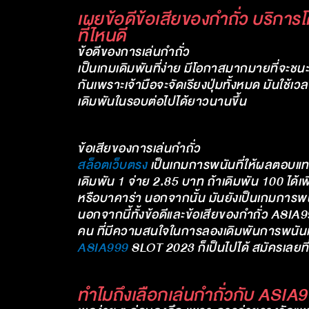
เผยข้อดีข้อเสียของกำถั่ว บริก
ที่ไหนดี
ข้อดีของการเล่นกำถั่ว
เป็นเกมเดิมพันที่ง่าย มีโอกาสมากมายที่จะชนะ
กันเพราะเจ้ามือจะจัดเรียงปุ่มทั้งหมด มันใช้เ
เดิมพันในรอบต่อไปได้ยาวนานขึ้น
ข้อเสียของการเล่นกำถั่ว
สล็อตเว็บตรง
เป็นเกมการพนันที่ให้ผลตอบแทนค่
เดิมพัน 1 จ่าย 2.85 บาท ถ้าเดิมพัน 100 ได้เพ
หรือบาคาร่า นอกจากนั้น มันยังเป็นเกมการพน
นอกจากนี้ทั้งข้อดีและข้อเสียของกำถั่ว A
คน ที่มีความสนใจในการลองเดิมพันการพนันแบบโ
ASIA999
SLOT 2023 ก็เป็นไปได้ สมัครเลยที่น
ทำไมถึงเลือกเล่นกำถั่วกับ AS