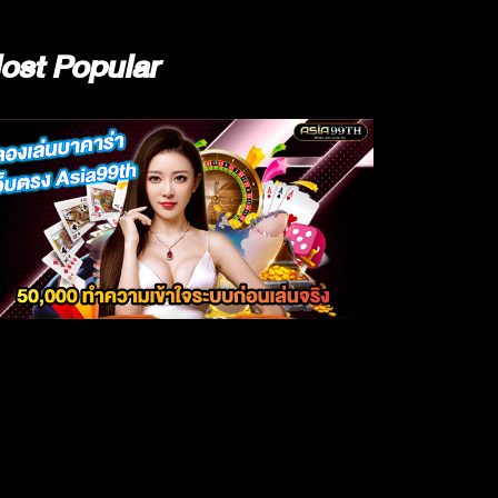
ost Popular