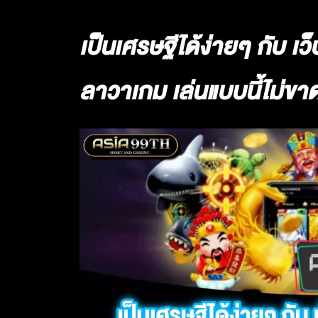
เป็นเศรษฐีได้ง่ายๆ กับ เ
ลาวาเกม เล่นแบบนี้ไม่ขา