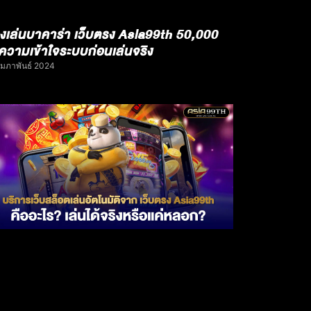
งเล่นบาคาร่า เว็บตรง Asia99th 50,000
ความเข้าใจระบบก่อนเล่นจริง
ุมภาพันธ์ 2024