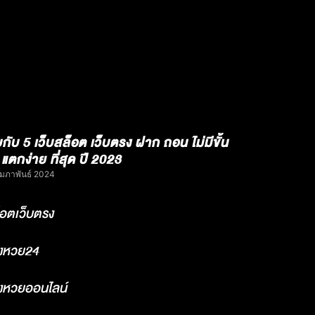
กับ 5 เว็บสล็อต เว็บตรง ฝาก ถอน ไม่มีขั้น
 แตกง่าย ที่สุด ปี 2023
ุมภาพันธ์ 2024
็อตเว็บตรง
งหวย24
งหวยออนไลน์