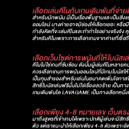
เลือกเล่นคีโนกับเกมเดิมพันที่จ่ายด
สำหรับนักพนัน นี่เป็นเรื่องพื้นฐานและเป็นสิ
ออนไลน์ บางค่ายอาจมีช่องให้เลือกเยอะ หรือม
กำลังคิดที่จะเล่นคีโนและทำกำไรอย่างจริงจัง 
สำหรับคีโนเพราะการเลือกเกมจากค่ายที่เชื่อถือไ
เลือกเว็บไซต์การพนันที่ให้โบนัสเล
คีโนไม่ใช่เกมที่ซับซ้อน ดังนั้นผู้เล่นคีโนหลายค
ควรเลือกเกมการพนันออนไลน์ที่มีเกมโบนัสให้เด
เป็นทุนสำรองสำหรับเล่นในอนาคตเพิ่มโอกาสใ
สิทธิ์โบนัสเล่นฟรีนั้นไม่ใช่เรื่องเลวร้าย เป็นท
เกมเดิมพันใด LAVAGAME เป็นทางเลือกหนึ่งท
เลือกเพียง 4-8 หมายเลข เว็บ
มาถึงสูตรที่เข้าเกมได้เพราะปกติผู้เล่นจะมีสิท
ตัว แต่เราแนะนำให้เลือกเพียง 4-8 ตัวเพราะอั