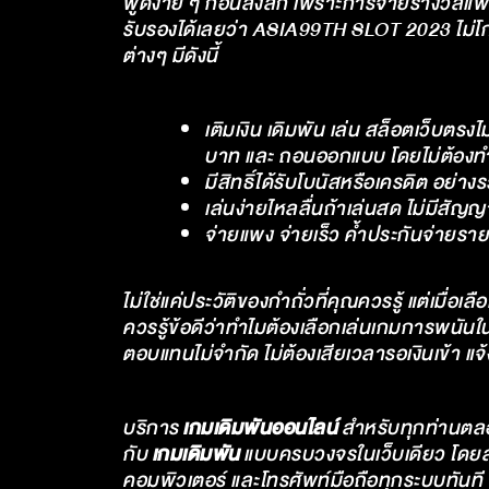
พูดง่าย ๆ ก่อนลงลึก เพราะการจ่ายรางวัลแพงท
รับรองได้เลยว่า ASIA99TH SLOT 2023 ไม่โกง
ต่างๆ มีดังนี้
เติมเงิน เดิมพัน เล่น
สล็อตเว็บตรงไม่
บาท และ ถอนออกแบบ โดยไม่ต้องทำย
มีสิทธิ์ได้รับโบนัสหรือเครดิต อย่า
เล่นง่ายไหลลื่นถ้าเล่นสด ไม่มีสั
จ่ายแพง จ่ายเร็ว ค้ำประกันจ่ายรา
ไม่ใช่แค่ประวัติของกำถั่วที่คุณควรรู้ แต่เมื่อเลื
ควรรู้ข้อดีว่าทำไมต้องเลือกเล่นเกมการพนันในเว
ตอบแทนไม่จำกัด ไม่ต้องเสียเวลารอเงินเข้า แจ
บริการ
เกมเดิมพันออนไลน์
สำหรับทุกท่านตลอด
กับ
เกมเดิมพัน
แบบครบวงจรในเว็บเดียว โดยส
คอมพิวเตอร์ และโทรศัพท์มือถือทุกระบบทันที