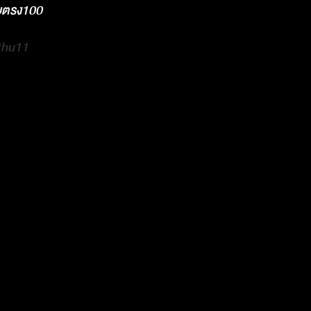
็บตรง100
thu11