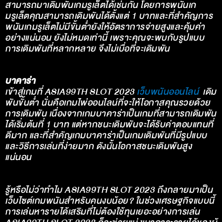
สามารถมาเดิมพันเกมรูเล็ตได้เช่นกัน โดยการพนันเก
มรูเล็ตคุณสามารถเดิมพันได้ตั้งแต่ 1 บาทและที่สำคัญการ
พนันเกมรูเล็ตไม่มีขั้นต่ำยังให้อัตราการจ่ายสูงและคุ้มค่า
อย่างแน่นอน ยังไม่หมดเท่านี้ เพราะคุณจะพบกับรูปแบบ
การเดิมพันที่หลากหลาย จึงไม่เบื่อที่จะเดิมพัน
บาคาร่า
เข้าสู่เกมที่ ASIA99TH SLOT 2023
เว็บพนันออนไลน์
เดิม
พันขั้นต่ำ นั่นคือเกมไพ่ออนไลน์ที่จะให้โอกาสคุณรวยด้วย
การเดิมพัน เนื่องจากเกมบาคาร่าเป็นเกมที่สามารถเดิมพัน
ได้เริ่มต้นที่ 1 บาท แต่หากชนะเดิมพันจะได้รับค่าตอบแทนที่
ดีมาก และที่สำคัญเกมบาคาร่าเป็นเกมเดิมพันที่มีรูปแบบ
และวิธีการเล่นที่ง่ายมาก ดังนั้นโอกาสชนะเดิมพันสูง
แน่นอน
รู้หรือไม่ว่าทำไม ASIA99TH SLOT 2023 ถึงกลายมาเป็น
เว็บไซต์เกมพนันสำหรับคนงบน้อย? ในช่วงเศรษฐกิจแบบนี้
การเล่นหารายได้เสริมที่ไม่ต้องใช้ทุนเยอะอย่างการเล่น