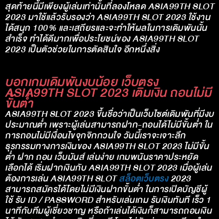
สุดท้ายนี้มีเพียงผู้เล่นเท่านั้นที่ลองโหลด ASIA99TH SLOT
2023 มาใช้แล้วรับรองว่า ASIA99TH SLOT 2023 ใช้งาน
ได้สนุก 100% และเสถียรและจะทำให้ผลในการเดิมพันนั้น
สำเร็จ ทำได้ดีมากเพื่อประโยชน์ของ ASIA99TH SLOT
2023 เป็นตัวช่วยในการตัดสินใจ อีกหนึ่งสิ่ง
บอกเกมเดิมพันงบน้อย เว็บตรง
ASIA99TH SLOT 2023 เติมเงิน ถอนไม่มี
ขั้นต่ำ
ASIA99TH SLOT 2023 ขึ้นชื่อว่าเป็นเว็บไซต์เดิมพันที่มีงบ
ประมาณต่ำ เพราะผู้เล่นสามารถฝาก-ถอนได้ไม่มีขั้นต่ำ ใน
การถอนไม่มีเงื่อนไขจุกจิกกวนใจ วันนี้เราจะเจาะลึก
ธุรกรรมทางการเงินของ ASIA99TH SLOT 2023 ไม่มีขั้น
ต่ำ ฝาก ถอน เว็บมันส์ เล่นง่าย เกมพนันราคาประหยัด
เลือกได้ เริ่มฝากเงินกับ ASIA99TH SLOT 2023 เมื่อผู้เล่น
ต้องการเล่น ASIA99TH SLOT
สล็อตเว็บตรง
2023
สามารถสมัครได้โดยไม่มีเงินฝากขั้นต่ำ ในการเปิดบัญชีผู้
ใช้ รับ ID / PASSWORD สำหรับเล่นเกม รับเงินทันที เร็ว 1
นาทีกับทีมผู้เชี่ยวชาญ หรือถ้าเล่นได้เงินก็สามารถถอนเงิน