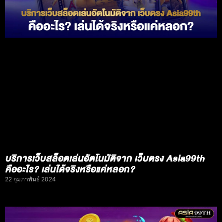
บริการเว็บสล็อตเล่นอัตโนมัติจาก เว็บตรง Asia99th
คืออะไร? เล่นได้จริงหรือแค่หลอก?
22 กุมภาพันธ์ 2024