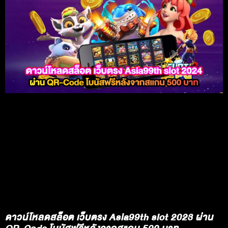
ดาวน์โหลดสล็อต เว็บตรง Asia99th slot 2023 ผ่าน