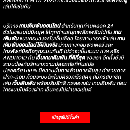
ASIA99TH SLOT 2023 ก็จะช่วยแบ่งเบาภาระรายได้ของผู้
เล่นได้เช่นกัน
บริการ
เกมเดิมพันออนไลน์
สำหรับทุกท่านตลอด 24
ชั่วโมงแบบไม่มีหยุด ให้ทุกท่านสนุกเพลิดเพลินไปกับ
เกม
เดิมพัน
แบบครบวงจรในเว็บเดียว โดยสามารถเข้าเล่น
เกม
เดิมพันออนไลน์ได้เงินจริง
ผ่านทางคอมพิวเตอร์ และ
โทรศัพท์มือถือทุกระบบทันที ไม่ว่าจะเป็นระบบ IOS หรือ
ANDROID กับ
เว็บเกมเดิมพัน ที่ดีที่สุด
ของเรา อีกทั้งยังมี
ระบบป้องกันรักษาความปลอดภัยที่ทันสมัย
ปลอดภัย100% มีความมั่นทางด้านการเงินสูง ทำรายการ
ฝาก-ถอน ด้วยระบบอัตโนมัติรวดเร็วสุดๆ สมัครสมาชิก
เล่น
เว็บเดิมพัน
พร้อมรับสิทธิ ทดลองเล่น เกมเดิมพัน ก่อน
ใครแบบไม่ต้องฝาก
เว็บตรงไม่ผ่านเอเย่นต์
เปิดยูสไม่มีขั้นต่ำ