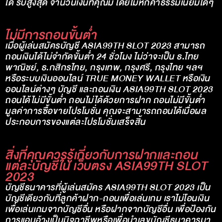
ได้ รับสูงสุด จำนวนเงินที่คุณมี โดยไม่หักค่าธรรมเนียมใดๆ
ไม่มีการถอนขั้นต่ำ
เมื่อผู้เล่นสมัครบัญชี ASIA99TH SLOT 2023 สามารถ
ถอนเงินได้ไม่จำกัดขั้นต่ำ 24 ชั่วโมง ไม่ว่าจะเป็น ธ.ไทย
พาณิชย์, ธ.กสิกรไทย, กรุงเทพ, กรุงศรี, กรุงไทย ฯลฯ
หรือระบบเงินออนไลน์ TRUE MONEY WALLET หรือเงิน
ออนไลน์ต่างๆ บัญชี และถอนเงิน ASIA99TH SLOT 2023
ถอนได้ไม่มีขั้นต่ำ ถอนไม่ได้ด้วยการฝาก ถอนไม่มีขั้นต่ำ
มูลค่าการซื้อขายโปรโมชั่น คุณจะสามารถถอนได้เมื่อผล
ประกอบการของแต่ละโปรโมชั่นเสร็จสิ้น
สิ่งที่คุณควรรู้เกี่ยวกับการฝากและถอน
แต่ละบัญชีใน เว็บตรง ASIA99TH SLOT
2023
บัญชีธนาคารที่ผู้เล่นสมัคร ASIA99TH SLOT 2023 เป็น
บัญชีเดียวกับที่ลูกค้าฝาก-ถอนเพื่อเล่นเกม เราไม่โอนเงิน
เพื่อเล่นเกมจากบัญชีอื่น หรือฝากจากบัญชีอื่น เพื่อป้องกัน
การแอบอ้างเป็นมิจฉาชีพหรือเพื่อนำเลขบัญชีธนาคารมา