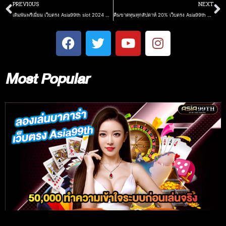
Prev
N
PREVIOUS
NEXT
เดิมพันพรีเมี่ยม เว็บตรง Asia99th slot 2024 ขั้นต่ำ 10 บาท เล่นตลอดชีวิต
คืนขาดทุนทุกสัปดาห์ 20% เว็บตรง Asia99th slot 2023 เว็บไซต์ดีน่ารู้
F
T
Y
I
a
w
o
n
c
i
u
s
Most Popular
e
t
t
t
b
t
u
a
o
e
b
g
o
r
e
r
k
a
m