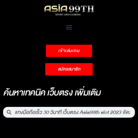
เข้าเล่นเกม
สมัครสมาชิก
ค้นหาเทคนิค เว็บตรง เพิ่มเติม
Search
Search