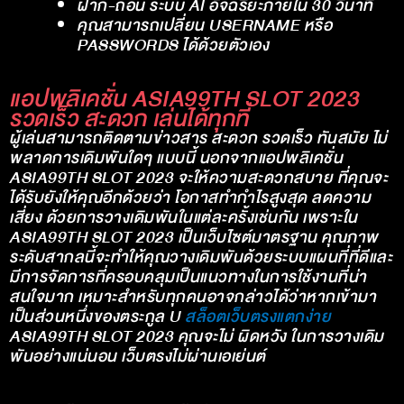
ฝาก-ถอน ระบบ AI อัจฉริยะภายใน 30 วินาที
คุณสามารถเปลี่ยน USERNAME หรือ
PASSWORDS ได้ด้วยตัวเอง
แอปพลิเคชั่น ASIA99TH SLOT 2023
รวดเร็ว สะดวก เล่นได้ทุกที่
ผู้เล่นสามารถติดตามข่าวสาร สะดวก รวดเร็ว ทันสมัย ​​ไม่
พลาดการเดิมพันใดๆ แบบนี้ นอกจากแอปพลิเคชั่น
ASIA99TH SLOT 2023 จะให้ความสะดวกสบาย ที่คุณจะ
ได้รับยังให้คุณอีกด้วยว่า โอกาสทำกำไรสูงสุด ลดความ
เสี่ยง ด้วยการวางเดิมพันในแต่ละครั้งเช่นกัน เพราะใน
ASIA99TH SLOT 2023 เป็นเว็บไซต์มาตรฐาน คุณภาพ
ระดับสากลนี้จะทำให้คุณวางเดิมพันด้วยระบบแผนที่ที่ดีและ
มีการจัดการที่ครอบคลุมเป็นแนวทางในการใช้งานที่น่า
สนใจมาก เหมาะสำหรับทุกคนอาจกล่าวได้ว่าหากเข้ามา
เป็นส่วนหนึ่งของตระกูล U
สล็อตเว็บตรงแตกง่าย
ASIA99TH SLOT 2023 คุณจะไม่ ผิดหวัง ในการวางเดิม
พันอย่างแน่นอน
เว็บตรงไม่ผ่านเอเย่นต์