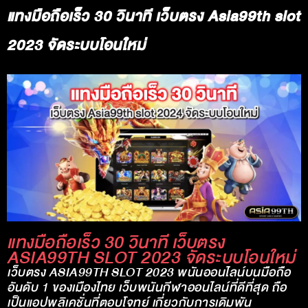
แทงมือถือเร็ว 30 วินาที เว็บตรง Asia99th slot
2023 จัดระบบโอนใหม่
แทงมือถือเร็ว 30 วินาที เว็บตรง
ASIA99TH SLOT 2023 จัดระบบโอนใหม่
เว็บตรง ASIA99TH SLOT 2023 พนันออนไลน์บนมือถือ
อันดับ 1 ของเมืองไทย เว็บพนันกีฬาออนไลน์ที่ดีที่สุด ถือ
เป็นแอปพลิเคชั่นที่ตอบโจทย์ เกี่ยวกับการเดิมพัน