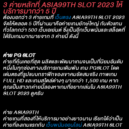
3 ค่ายหลักที่ ASIA99TH SLOT 2023 ให้
บริการมากว่า 5 ปี
ต้องบอกว่า 3 ค่ายเกมที่
เว็บตรง
ASIA99TH SLOT 2023
จัดให้ตลอด 5 ปีที่ผ่านมาคือค่ายเกมยักษ์ใหญ่ กับตัวแทน
ทั่วโลกกว่า 500 เว็บเอเย่นต์ ซึ่งเป็นอีกเว็บพนันและสล็อตที่
ได้รับเกมมากมายจาก 3 ค่ายนี้ ดังนี้
ค่าย PG SLOT
ค่ายที่คุ้นเคยที่สุด ผลิตและพัฒนาเกมจนเป็นที่นิยมอันดับ
หนึ่งในทุกช่องทางบริการเกมเดิมพัน เกม PGSLOT โดด
เด่นตรงที่รูปแบบกราฟิกของเขาคมชัดสมจริง ภาพเกม
FULL HD และเกมสไตล์ต่างๆ มากกว่า 1,500 เกม หาก
คุณเป็นสาวกค่ายนี้ลองหาเกมที่อยากเล่นใน ASIA99TH
SLOT 2023 ดูครับ
ค่าย ASIA99TH
ค่ายเกมที่สองที่ให้บริการมาอย่างยาวนาน เรียกได้ว่าเป็น
ค่ายที่ลงเกมแรกกับ
เว็บพนันออนไลน์
ASIA99TH SLOT