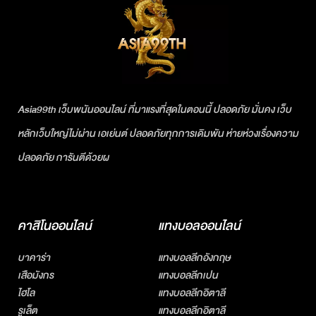
Asia99th เว็บพนันออนไลน์ ที่มาแรงที่สุดในตอนนี้ ปลอดภัย มั่นคง เว็บ
หลักเว็บใหญ่ไม่ผ่าน เอเย่นต์ ปลอดภัยทุกการเดิมพัน ห่ายห่วงเรื่องความ
ปลอดภัย การันตีด้วยผ
คาสิโนออนไลน์
แทงบอลออนไลน์
บาคาร่า
แทงบอลลีกอังกฤษ
เสือมังกร
แทงบอลลีกเปน
ไฮโล
แทงบอลลีกอิตาลี
รูเล็ต
แทงบอลลีกอิตาลี