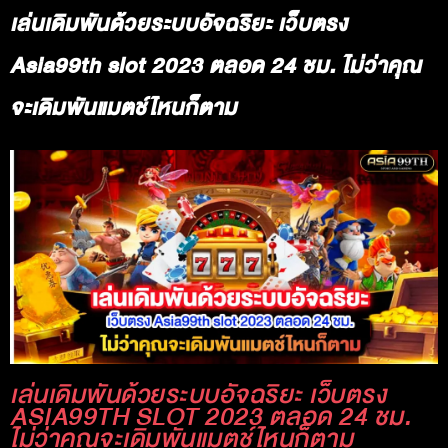
เล่นเดิมพันด้วยระบบอัจฉริยะ เว็บตรง
Asia99th slot 2023 ตลอด 24 ชม. ไม่ว่าคุณ
จะเดิมพันแมตช์ไหนก็ตาม
เล่นเดิมพันด้วยระบบอัจฉริยะ เว็บตรง
ASIA99TH SLOT 2023 ตลอด 24 ชม.
ไม่ว่าคุณจะเดิมพันแมตช์ไหนก็ตาม