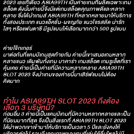
2023 เลยทีเดียว ASIA99TH เป็นค่ายเกมที่ผลิตเฉพาะเกม
สล็อต ดังนั้นค่ายนี้จึงมีแต่เกมสล็อตคุณภาพดีและหลาก
หลาย ซึ่งได้นำเกมส์ ASIA99TH ที่หลากหลายมาให้บริการ
ทั้งสองประเภท แนวแอ็คชั่น-ผจญภัย แนวโจรสลัด น่ารัก
ใสๆ หรือแฟนตาซี มีรูปแบบให้เลือกมากกว่า 500 รูปแบบ
ค่ายโจ๊กเกอร์
มาต่อกันที่แคมป์เกมสุดท้ายกัน ค่ายนี้เขาเสนอเกมหลาก
หลายแนว เดิมพันทั้งเกม บาคาร่า เกมสล็อต เกมรูเล็ตที่เรา
คุ้นเคย ค่ายนี้เป็นค่ายที่มีความหลากหลาย ASIA99TH
SLOT 2023 จึงนำเกมของค่ายนี้มาเสิร์ฟแบบไม่ต้อง
คิดมาก
ทำไม ASIA99TH SLOT 2023 ถึงต้อง
เลือก 3 บริษัทนี้?
ก่อนอื่น 3 ค่ายนี้เป็นแคมป์เกมที่มีความหลากหลายและเป็น
ที่นิยมมากที่สุด จึงเป็นสิ่งแรกที่ ASIA99TH SLOT 2023
ได้นำพวกเขาเข้ามาให้บริการเป็นเวลา 5 ปีและยังคงให้
บริการต่อไป รวมถึงคุณภาพของเกมที่เล่นได้ลื่นไหลไม่มี