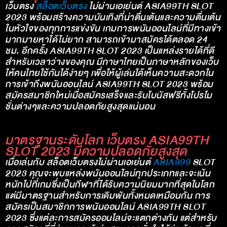
เว็บตรง
สล็อตเว็บตรง
ไม่ผ่านเอเย่นต์
ASIA99TH SLOT
2023 พร้อมสร้างความบันเทิงที่น่าตื่นเต้นและความตื่นเต้น
ในหัวใจของทุกการแข่งขัน เกมการพนันออนไลน์ที่มีทางเข้า
มากมายหาได้ไม่ยาก สามารถเข้ามาสมัครได้ตลอด 24
ชม. อีกครั้ง ASIA99TH SLOT 2023 เป็นแหล่งรายได้ที่ดี
สำหรับเวลาว่างของคุณ มีภาษาไทยเป็นภาษาหลักของเว็บ
ให้คนไทยใช้กันได้ง่ายๆ เพื่อให้ผู้เล่นได้เห็นความสะดวกใน
การเข้าถึงพนันออนไลน์ ASIA99TH SLOT 2023 พร้อม
สมัครสมาชิกใหม่เมื่อสมัครเสร็จและรับโบนัสฟรีทั้งโปรโม
ชั่นต่างๆและความปลอดภัยสูงสุดแน่นอน
มาตรฐานระดับโลก เว็บตรง ASIA99TH
SLOT 2023 มีความปลอดภัยสูงสุด
เมื่อเล่นกับ
สล็อตเว็บตรงไม่ผ่านเอเย่นต์
ASIA999
SLOT
2023 คุณจะพบแหล่งพนันออนไลน์ทุกประเภทและจะเน้น
หนักไปที่เกมซึ่งเป็นกีฬาที่ได้รับความนิยมมากที่สุดในโลก
แต่มีมาตรฐานสำหรับการเดิมพันทั้งหมดเหมือนกัน การ
สมัครเป็นสมาชิกการพนันออนไลน์ ASIA99TH SLOT
2023 ซึ่งแต่ละการสมัครออนไลน์จะแตกต่างกัน แต่สำหรับ