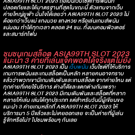
ASIA99TH SLOT 2023 ถือเป็นเว็บไซต์การพนันที่
ปลอดภัยและได้มาตรฐานที่สุดในขณะนี้ ตัวแทนจากเว็บ
ค่ายใหญ่ยูฟ่า มั่นใจได้เลยว่า ASIA99TH SLOT 2023 ไม่
ด้อยกว่าเว็บแม่ แทงมวย แทงหวย หรือเล่นเกมส์พนัน
แน่นอน ทำได้ทุกเวลา ตลอด 24 ชม. ทั้งบนคอมพิวเตอร์
และสมาร์ทโฟน
ชุมชนเกมสล็อต ASIA99TH SLOT 2023
แนะนำ 3 ค่ายที่เล่นแจ็คพอตได้จริงแต่ไม่ยั้ง
ASIA99TH SLOT 2023 เป็น
เว็บพนัน
เว็บไซต์ที่ให้บริการ
เกมการพนันและเกมสล็อตเป็นหลัก หลายคนอาจทราบ
แล้วว่าพวกเขามีเกมเดิมพันและเกมสล็อต จากค่ายไหน แต่
ทุกค่ายที่เคยใช้บริการ ต่างก็ดีและแตกต่างกันเพราะ
ASIA99TH SLOT 2023 มีเกมเดิมพันและสล็อตที่หลาก
หลายให้เล่น เล่นได้ทุกประเภท แต่สำหรับวันนี้ผู้เขียนขอ
แนะนำ 3 ค่ายเกมหลักที่ ASIA99TH SLOT 2023 ให้
บริการมา 5 ปีแล้วและไม่เคยออกเลย จะเป็นค่ายที่ผู้เล่น
รู้จักหรือไม่? ไปชมพร้อมๆ กันเลย