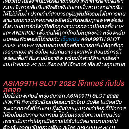
เดียวกัน หลังจากสมัครสมาชิกเสร็จ ให้ทำการฝากเงินเข้า
ระบบ ในการเติมเงินเพื่อเดิมพันในเกมนั้นสามารถฝากเงิน
ได้ไม่มีขั้นต่ำ ฝากเท่าที่สามารถเดิมพันได้รวมทั้งในการเล่น
สามารถดาวน์โหลดแอปพลิเคชั่นที่รองรับทุกแพลตฟอร์ม
ทั้งระบบสมาร์ทโฟนมือถือคุณสามารถดาวน์โหลดทั้ง IOS
และ ANDRIOD เพื่อเล่นได้ทุกที่โดยไม่หยุดชะงัก หรือจะเล่น
บนคอมพิวเตอร์ก็ได้เช่นกัน
เว็บพนัน
ASIA99TH SLOT
2022 JOKER ขอเสนอเกมสล็อตที่สามารถเล่นได้ทุกที่ทุก
เวลาตลอด 24 ชั่วโมง เล่นกันยาวๆจนสะใจ ส่วนบริการก็
พร้อมเต็มที่ ทีมงานมืออาชีพ พร้อมให้คำปรึกษาหรือคำ
แนะนำตลอด 24 ชม. คิงคองโซ่ โจ๊กเกอร์ เคียงข้างคุณเสมอ
ASIA99TH SLOT 2022 โจ๊กเกอร์ กับโปร
สุดจุก
โปรโมชั่นพิเศษสำหรับสมาชิก ASIA99TH SLOT 2022
JOKER ที่จะได้รับเมื่อสมัครสมาชิกใหม่ นั่นคือ โบนัสสปิน
จะแจกทุกครั้งที่เล่นเกม ยิ่งผู้เล่นหมุนมากเท่าไหร่ ก็มีโอกาส
ได้รับโบนัสมากมายเท่านั้น ผู้เล่นควรเลือกเกมที่หมุนง่าย
เพราะมันจะทำให้คุณมีโอกาสได้รับโบนัสมากมายโดยไม่
ต้องล้นออกมาในคราวเดียว สมัคร ASIA99TH SLOT