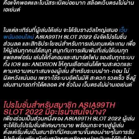
คือแจ็คพอตและโบนัสระเบิดบ่อยมาก
สล็อตเว็บตรงไม่ผ่าน
เอเย่นต์
ในแต่ละเทิร์นที่ผู้เล่นได้เล่น จะได้รับรางวัลใหญ่เสมอ
เว็บ
พนันออนไลน์
ASIA99TH SLOT 2022 ยังจัดโปรโมชั่น
ส่วนลด และสิทธิประโยชน์สำหรับการเล่นเกมแต่ละเกม เพื่อ
ให้ผู้เล่นทุกคนได้สนุก สนุกกับการเดิมพันที่เล่นได้บนทุก
แพลตฟอร์ม เล่นได้ทั้งคอมและสมาร์ตโฟน รองรับทุกระบบ
ทั้ง IOS และ ANDRION ให้คุณเลือกเล่นได้ตามสะดวกและ
ตามความเหมาะสมของผู้เล่น สำหรับระบบฝาก-ถอน ไม่
ผิดหวังแน่นอน เพราะใช้ระบบอัตโนมัติ สะดวก รวดเร็ว ซึ่งผู้
เล่นสามารถทำได้ตลอด 24 ชั่วโมง
เว็บตรงไม่ผ่านเอเย่นต์
โปรโมชั่นสำหรับสมาชิก ASIA99TH
SLOT 2022 มีอะไรน่าสนใจบ้าง?
เพียงร่วมเป็นส่วนหนึ่งของ ASIA99TH SLOT 2022 ผู้เล่น
จะได้รับโปรโมชั่นพิเศษมากมาย พร้อมกระจายสู่ผู้เล่น
ตั้งแต่เริ่มต้นเป็นสมาชิกที่มีครบตามขั้นตอนง่ายๆในการรับ