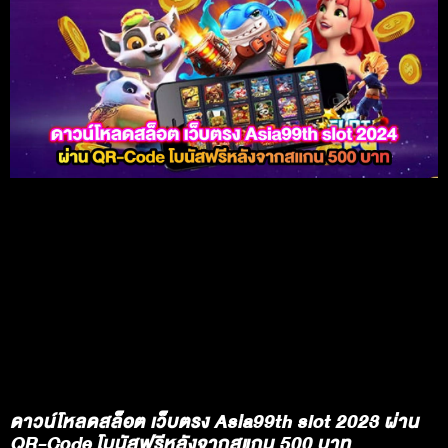
ดาวน์โหลดสล็อต เว็บตรง Asia99th slot 2023 ผ่าน
QR-Code โบนัสฟรีหลังจากสแกน 500 บาท