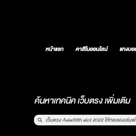
หน้าแรก
คาสิโนออนไลน์
แทงบอล
ค้นหาเทคนิค เว็บตรง เพิ่มเติม
Search
Search