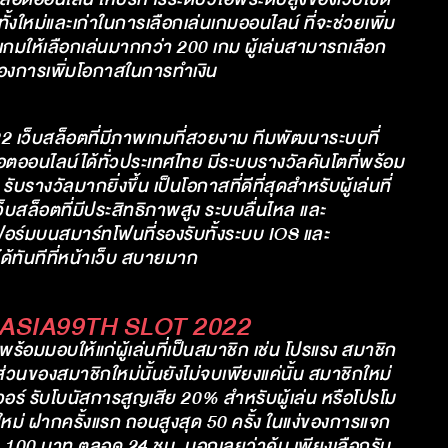
นทั้งใหม่และเก่าในการเลือกเล่นเกมออนไลน์ ที่จะช่วยเพิ่ม
ีเกมให้เลือกเล่นมากกว่า 200 เกม ผู้เล่นสามารถเลือก
้องการเพิ่มโอกาสในการทำเงิน
ว็บสล็อตที่มีภาพเกมที่สวยงาม ทีมพัฒนาระบบที่
อตออนไลน์ได้ทั่วประเทศไทย มีระบบรางวัลคันโตที่พร้อม
รางวัลมากยิ่งขึ้น เป็นโอกาสที่ดีที่สุดสำหรับผู้เล่นที่
็บสล็อตที่มีประสิทธิภาพสูง ระบบลื่นไหล และ
์มบนสมาร์ทโฟนที่รองรับทั้งระบบ IOS และ
ทันทีที่หน้าเว็บ สบายมาก
ั่น ASIA99TH SLOT 2022
อมมอบให้แก่ผู้เล่นที่เป็นสมาชิก เช่น โปรแรง สมาชิก
วนของสมาชิกใหม่นั้นยังไม่จบเพียงแค่นั้น สมาชิกใหม่
อเวอร์ รับโบนัสการสูญเสีย 20% สำหรับผู้เล่น หรือโปรโม
กใหม่ ฝากครั้งแรก ถอนสูงสุด 50 ครั้ง ในแง่ของการแจก
น 100 บาท ตลอด 24 ชม. บอกเลยว่าคุ้ม เพียงเลือกรับ