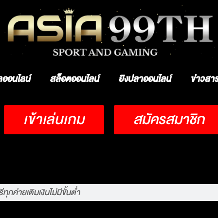
ออนไลน์
สล็อตออนไลน์
ยิงปลาออนไลน์
ข่าวสาร
เข้าเล่นเกม
สมัครสมาชิก