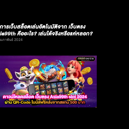
ิการเว็บสล็อตเล่นอัตโนมัติจาก เว็บตรง
ia99th คืออะไร? เล่นได้จริงหรือแค่หลอก?
ุมภาพันธ์ 2024