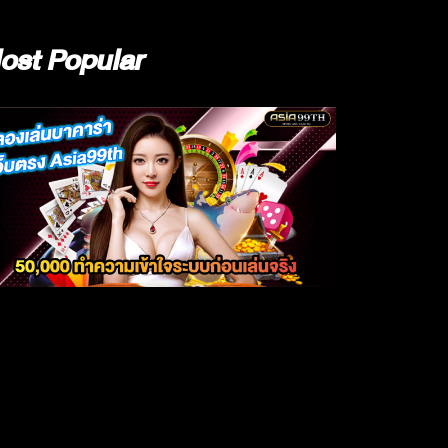
ost Popular