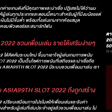
่ายเกมดังที่มีคุณภาพและน่าเชื่อ ปฏิเสธไม่ได้ว่าผม
เล่นทุกประเภทและตอนนี้เหมาะสำหรับผู้ที่มีงบน้อยแต่
ไม่มีขั้นต่ำ พร้อมทั้งเล่นเกมจากห้องสมุด
บนคอมพิวเตอร์และสมาร์ทโฟน
ดา
20
22 ชวนเพื่อนเล่น รายได้เสริมง่ายๆ
50
22 ก
ด้คิดค้นระบบใหม่ ขึ้นมาเอาใจผู้เล่นเกมการพนัน
 2022 เป็นเว็บไซต์การพนันที่เสถียรและน่าเชื่อถือ
ัน จน ASIA99TH SLOT 2022 มีระบบชวนเพื่อนมาเล่น เรา
ไม ASIA99TH SLOT 2022 ถึงถูกสร้าง
ปรียบเสมือนการโปรโมตให้เพื่อนเล่นและรับค่า
ยงสำหรับผู้เล่นที่เล่นประจำอยู่แล้วชวนเพื่อนมาเล่น ไม่