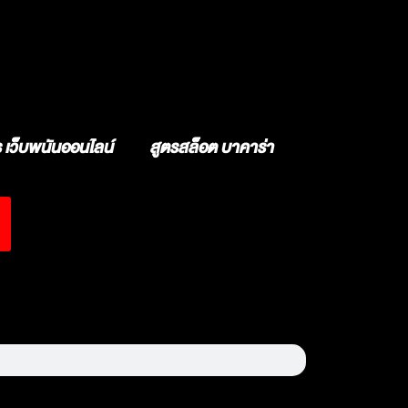
 เว็บพนันออนไลน์
สูตรสล็อต บาคาร่า