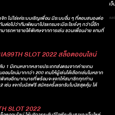
เว
sa
ก ไม่ใช่แค่ระบบเชิญเพื่อน มีระบบอื่น ๆ ที่ตอบสนองต่อ
กันต่อไปว่าทีมพัฒนาโปรแกรมจะมีอะไรเจ๋งๆ กว่านี้อีก
ามารถหารายได้พิเศษจากการเล่น ชวนเพื่อนง่าย แทนที่
 ASIA99TH SLOT 2022 สล็อตออนไลน์
ดับ 1 มีเกมหลากหลายประเภทส่งตรงจากค่ายเกม
ออนไลน์มากกว่า 200 เกมให้ผู้เล่นได้เลือกเล่นในหลาก
ธิพิเศษอีกมากมายที่พร้อมจะแจกให้สมาชิกทุกท่าน
่น แจกโบนัสฟรี สมัครครั้งแรกรับโบนัสสุดคุ้ม ได้
A99TH SLOT 2022
อตออนไลน์ ให้บริการระดับวีไอพีระดับสูงของเว็บไซต์