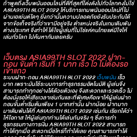
ถ้าพูดถึงเว็บพนันออนไลน์ที่ดีที่สุดที่โด่งดังไปทั่วโลกคงไม่ใช่
ASIA99TH SLOT 2022 ให้บริการเกมพนันออนไลน์ที่ไม่
ผ่านเอเย่นต์ใดๆ ยิ่งกว่านั้นความปลอดภัยยังรับประกันได้
จากข้อเท็จจริงที่ว่าเขามีอยู่จริง ตำแหน่งจริงในเกมเดิมพัน
ต่างประเทศ จึงทำให้ได้ใจผู้เล่นที่ไม่ใช่แค่คนไทยแต่มีใจให้
เล่นทั่วโลก ไปค้นหากันเลยครับ
เว็บตรง ASIA99TH SLOT 2022 ฝาก-
ถอน ขั้นต่ำ เริ่มที่ 1 บาท เร็ว ไว ไม่ต้องรอ
เข้าแถว
ระบบฝาก-ถอน ASIA99TH SLOT 2022
เว็บพนัน
เร็ว
มาก เพราะมันใช้ระบบการทำธุรกรรมอัตโนมัติ ผู้เล่นจึง
สามารถทำทุกอย่างได้ด้วยตัวเอง จึงสะดวกและรวดเร็ว ไม่
ต้องนั่งรอให้เสียเวลาเช่นกันและที่พิเศษคือเขาให้ผู้เล่นฝาก
ถอนขั้นต่ำเริ่มต้นเพียง 1 บาทเท่านั้น ฝากน้อย ฝากมาก
มาเดิมพันได้ที่ ASIA99TH SLOT 2022 เช่นกัน เรียกได้ว่า
ให้โอกาส ให้ผู้เล่นทุกท่านได้เล่นกันจริง ๆ ซึ่งการทำ
ธุรกรรมทางการเงิน ASIA99TH SLOT 2022 สามารถ
ทำได้ทุกเมื่อ สะดวกเมื่อไหร่ก็ทำได้เลย คุณสามารถทำได้