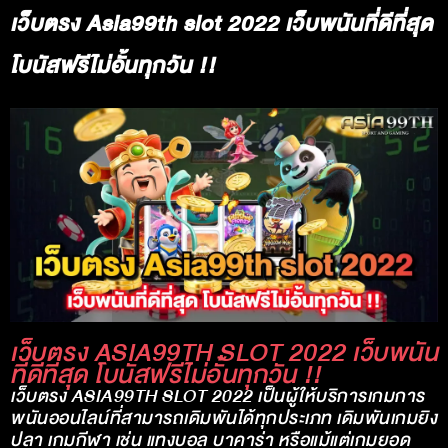
เว็บตรง Asia99th slot 2022 เว็บพนันที่ดีที่สุด
โบนัสฟรีไม่อั้นทุกวัน !!
เว็บตรง ASIA99TH SLOT 2022 เว็บพนัน
ที่ดีที่สุด โบนัสฟรีไม่อั้นทุกวัน !!
เว็บตรง ASIA99TH SLOT 2022 เป็นผู้ให้บริการเกมการ
พนันออนไลน์ที่สามารถเดิมพันได้ทุกประเภท เดิมพันเกมยิง
ปลา เกมกีฬา เช่น แทงบอล บาคาร่า หรือแม้แต่เกมยอด