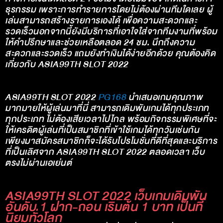
ธุรกรรม เพราะการทำรายการโดยไม่ต้องผ่านทีมใดเลย ผู้
เล่นสามารถสร้างรายการเองได้ เพื่อความสะดวกและ
รวดเร็วนอกจากนี้ยังมีบริการที่เอาใจใส่จากทีมงานที่พร้อม
ให้คำปรึกษาและช่วยเหลือตลอด 24 ชม. นึกถึงความ
สะดวกและรวดเร็ว แถมยังทำเงินได้ง่ายอีกด้วย คุณต้องคิด
เกี่ยวกับ ASIA99TH SLOT 2022
ASIA99TH SLOT 2022
PG168
นำเสนอเกมคุณภาพ
มากมายให้ผู้เล่นมาที่นี่ สามารถเดิมพันเกมได้ทุกประเภท
ทุกประเภท ไม่ต้องเสียเวลาไปไกล พร้อมกิจกรรมพิเศษที่จะ
ให้เครดิตผู้เล่นที่เป็นสมาชิกที่เข้าใช้เกมได้ทุกวันเช่นกัน
เพียงมาสมัครสมาชิกก็จะได้รับโปรโมชั่นที่ดีที่สุดและบริการ
ที่เป็นเลิศจาก ASIA99TH SLOT 2022 ตลอดเวลา
เว็บ
ตรงไม่ผ่านเอเย่นต์
ASIA99TH SLOT 2022 เว็บเกมเดิมพัน
อันดับ 1 ฝาก-ถอน เริ่มต้น 1 บาท เป็นที่
นิยมทั่วโลก