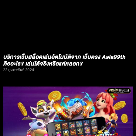
บริการเว็บสล็อตเล่นอัตโนมัติจาก เว็บตรง Asia99th
คืออะไร? เล่นได้จริงหรือแค่หลอก?
22 กุมภาพันธ์ 2024