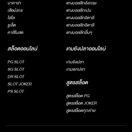
บาคาร่า
แทงบอลลีกอังกฤษ
เสือมังกร
แทงบอลลีกเปน
ไฮโล
แทงบอลลีกอิตาลี
รูเล็ต
แทงบอลลีกอิตาลี
คาสิโนสด
แทงบอลลีกอื่นๆ
สล็อตออนไลน์
เกมยิงปลาออนไลน์
PG SLOT
เกมยิงปลา
SG SLOT
เกมตกปลา
DR SLOT
สูตรสล็อต
SLOT JOKER
PS SLOT
สูตรสล็อต PG
สูตรสล็อต JOKER
สูตรสล็อตทุกค่าย