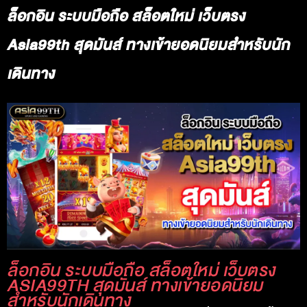
ล็อกอิน ระบบมือถือ สล็อตใหม่ เว็บตรง
Asia99th สุดมันส์ ทางเข้ายอดนิยมสำหรับนัก
เดินทาง
ล็อกอิน ระบบมือถือ สล็อตใหม่ เว็บตรง
ASIA99TH สุดมันส์ ทางเข้ายอดนิยม
สำหรับนักเดินทาง