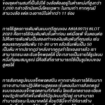
ของชุดค่าผสมที่เป็นไปได้ วงล้อต้องอยู่ในตำแหน่งที่สูงกว่า
1,000 กล่าวอีกนัยหนึ่งโดยเฉพาะ ในเกมเก่า หากคุณมี
สามวงล้อ แต่ละวงอาจมีไม่ต่ำกว่า 11 ช่อง
การใช้สูตรการเดิมพันแบบทวีคูณของ ASIA99TH SLOT
2023 คือการใช้เงินเดิมพันขั้นต่ำก่อน แต่เมื่อแพ้ ขั้นตอนต่อ
ไปคือการเดิมพันเป็นสองเท่าของเงินเดิมพันที่คุณเล่น เช่น
ตอนแรกคุณเดิมพัน 10-20 บาท แล้วเริ่มเพิ่มเป็น 50
เป็นต้น หากปรากฎว่าหลังจากคูณกำไรของเราแล้ว เรา
สามารถชนะและรับแจ็คพอตได้ นี้จะกลายเป็นรายได้รูปแบบ
หนึ่งที่อุดมสมบูรณ์ นี่คือสิ่งที่เราสามารถใช้เป็นรูปแบบของ
สูตรได้
การสังเกตรูปแบบแจ็คพอตสปิน หากเราต้องการได้รับมาก
เราจะสามารถปฏิบัติตามสูตรและขั้นตอนในการสังเกตรูป
แบบของรอบแจ็กพอตตามที่เกิดขึ้น โดยสังเกตรายละเอียด
ของวัฏจักรที่เกิดขึ้นเพื่อให้มีรูปแบบที่มีอยู่ เราสามารถ
ทำนายชัยชนะในอนาคตได้ ด้วยวิธีนี้จะทำให้เราสร้าง