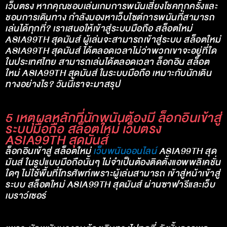
เว็บตรง หากคุณชอบเล่นเกมการพนันเสี่ยงโชคทุกครั้งและ
ชอบการเดินทาง กำลังมองหาเว็บไซต์การพนันที่สามารถ
เล่นได้ทุกที่? เราเสนอให้เข้าสู่ระบบมือถือ สล็อตใหม่
ASIA99TH สุดมันส์ ผู้เล่นจะสามารถเข้าสู่ระบบ สล็อตใหม่
ASIA99TH สุดมันส์ ได้ตลอดเวลาไม่ว่าพวกเขาจะอยู่ที่ใด
ในประเทศไทย สามารถเล่นได้ตลอดเวลา ล็อกอิน สล็อต
ใหม่ ASIA99TH สุดมันส์ ในระบบมือถือ เหมาะกับนักเดิน
ทางอย่างไร? วันนี้เราจะมาสรุป
5 เหตุผลหลักที่นักพนันต้องมี ล็อกอินเข้าสู่
ระบบมือถือ สล็อตใหม่ เว็บตรง
ASIA99TH สุดมันส์
ล็อกอินเข้าสู่ สล็อตใหม่
เว็บพนันออนไลน์
ASIA99TH สุด
มันส์ ในรูปแบบมือถือนั้นๆ ไม่จำเป็นต้องติดตั้งแอพพลิเคชั่น
ใดๆ ไม่ใช้พื้นที่โทรศัพท์เพราะผู้เล่นสามารถ เข้าสู่หน้าเข้าสู่
ระบบ สล็อตใหม่ ASIA99TH สุดมันส์ ผ่านซาฟารีและเว็บ
เบราว์เซอร์