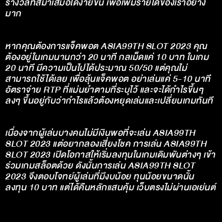
รางวัลที่สม่ำเสมอได้ง่ายขึ้น เพื่อเพิ่มรายได้ของเราอย่าง
มาก
หากคุณต้องการแจ็คพอต ASIA99TH SLOT 2023 คุณ
ต้องอยู่ในเกมนานกว่า 20 นาที กลเม็ดแค่ 10 บาท ในเกม
20 นาที มีความเป็นไปได้ประมาณ 50/50 แต่คุณไม่
สามารถใช้ได้เลย เพื่อลุ้นแจ็คพอต อย่าเล่นแค่ 5-10 นาที
อัตราจ่าย RTP ที่แม่นยำตามที่ระบุไว้ และจะได้กำไรขึ้นๆ
ลงๆ ขึ้นอยู่กับว่ากำไรแล้วต้องหยุดเล่นและเปลี่ยนเกมทันที
เนื่องจากผู้เล่นบางคนไม่มีเงินพอที่จะเล่น ASIA99TH
SLOT 2023 แต่อยากลองเสี่ยงโชค การเล่น ASIA99TH
SLOT 2023 เปิดโอกาสให้เริ่มลงทุนในเกมเดิมพันต่างๆ เข้า
ร่วมเกมสล็อตด้วย ดังนั้นการเล่น ASIA99TH SLOT
2023 จึงตอบโจทย์ผู้เล่นที่มีงบน้อย ทุนน้อยขนาดนั้น
ลงทุน 10 บาท แต่ได้คืนหลักแสนคุ้ม
เว็บตรงไม่ผ่านเอเย่นต์