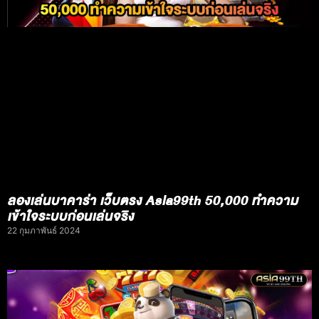
ลองเล่นบาคาร่า เว็บตรง Asia99th 50,000 ทำความ
เข้าใจระบบก่อนเล่นจริง
22 กุมภาพันธ์ 2024