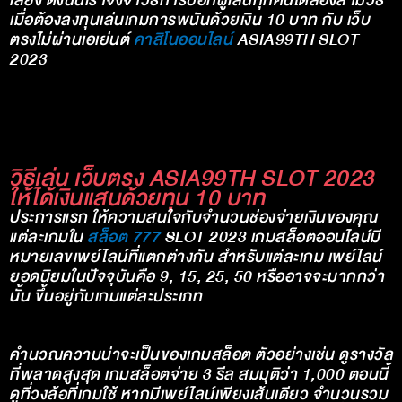
เสี่ยง ดังนั้นเราจึงจำวิธีการบอกผู้เล่นทุกคนได้สองสามวิธี
เมื่อต้องลงทุนเล่นเกมการพนันด้วยเงิน 10 บาท กับ
เว็บ
ตรงไม่ผ่านเอเย่นต์
คาสิโนออนไลน์
ASIA99TH SLOT
2023
วิธีเล่น เว็บตรง ASIA99TH SLOT 2023
ให้ได้เงินแสนด้วยทุน 10 บาท
ประการแรก ให้ความสนใจกับจำนวนช่องจ่ายเงินของคุณ
แต่ละเกมใน
สล็อต 777
SLOT 2023 เกมสล็อตออนไลน์มี
หมายเลขเพย์ไลน์ที่แตกต่างกัน สำหรับแต่ละเกม เพย์ไลน์
ยอดนิยมในปัจจุบันคือ 9, 15, 25, 50 หรืออาจจะมากกว่า
นั้น ขึ้นอยู่กับเกมแต่ละประเภท
คำนวณความน่าจะเป็นของเกมสล็อต ตัวอย่างเช่น ดูรางวัล
ที่พลาดสูงสุด เกมสล็อตจ่าย 3 รีล สมมุติว่า 1,000 ตอนนี้
ดูที่วงล้อที่เกมใช้ หากมีเพย์ไลน์เพียงเส้นเดียว จำนวนรวม