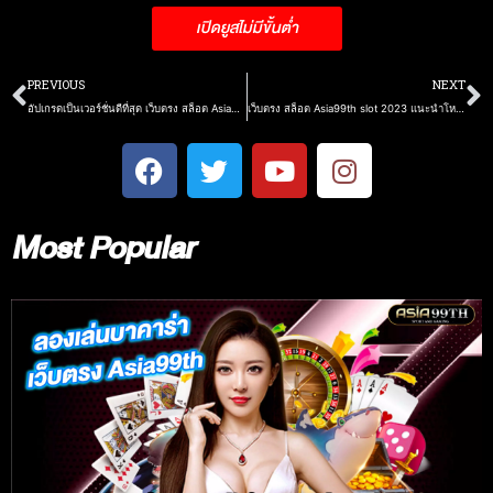
เปิดยูสไม่มีขั้นต่ำ
Prev
N
PREVIOUS
NEXT
อัปเกรดเป็นเวอร์ชั่นดีที่สุด เว็บตรง สล็อต Asia99th ปี 2023 มีแต่เกมน่าโดน
เว็บตรง สล็อต Asia99th slot 2023 แนะนำโหมดเกมน่ารักๆ เอาใจคนชอบคิ้ว
F
T
Y
I
a
w
o
n
c
i
u
s
Most Popular
e
t
t
t
b
t
u
a
o
e
b
g
o
r
e
r
k
a
m