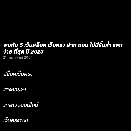
พบกับ 5 เว็บสล็อต เว็บตรง ฝาก ถอน ไม่มีขั้นต่ำ แตก
ง่าย ที่สุด ปี 2023
21 กุมภาพันธ์ 2024
สล็อตเว็บตรง
แทงหวย24
แทงหวยออนไลน์
เว็บตรง100