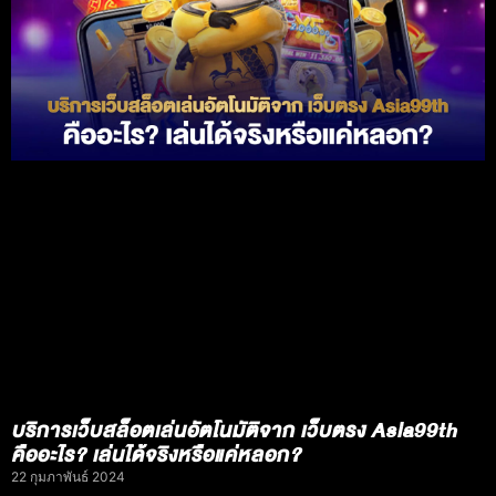
บริการเว็บสล็อตเล่นอัตโนมัติจาก เว็บตรง Asia99th
คืออะไร? เล่นได้จริงหรือแค่หลอก?
22 กุมภาพันธ์ 2024