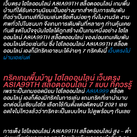
เว็บตรง ไฮโลออนไลน์ ASIA99TH สล็อตออนไลน์ เกมพื้น
บ้านที่ได้รับความนิยมเป็นอย่างมากสำหรับการเดิมพัน
ถือว่าเป็นเกมส์ที่นิยมเล่นหรือเห็นบ่อยๆ ทั้งในงานวัด งาน
ศพทั่วไปในชนบท จึงเกมการเดิมพันที่หลายๆ ท่านคุ้นเคย
กันดี แต่ในปัจจุบันไฮโลได้ถูกสร้างเป็นเกมหนึ่งอย่าง ไฮโล
ออนไลน์ ASIA99TH สล็อตออนไลน์ ของบ่อนเกมเดิมพัน
ออนไลน์ด้วยเช่นกัน ซึ่ง ไฮโลออนไลน์ ASIA99TH สล็อต
ออนไลน์ เองก็มีทริคเอาชนะได้ง่ายๆ 7 ทริคดังนี้
เว็บตรงไม่
ผ่านเอเย่นต์
ทริคเกมพื้นบ้าน ไฮโลออนไลน์ เว็บตรง
ASIA99TH สล็อตออนไลน์ 7 แบบ ที่ควรรู้
เพราะเป็นเกมยอดนิยม ไฮโลออนไลน์
ASIA999
สล็อต
ออนไลน์ เองก็ต้องมีทริคในการเล่น แถมทริคที่เรานำมาบ
อกต่อนั้นเซียนไฮโล เลือกใช้กันตั้งแต่อดีตจนปี 2021 เลย
อดใจไม่ไหวแล้วว่าทริคจะเป็นแบบไหน ไปดูพร้อมๆ กันเลย
การเต็ง ไฮโลออนไลน์ ASIA99TH สล็อตออนไลน์ สูง – ต่ำ