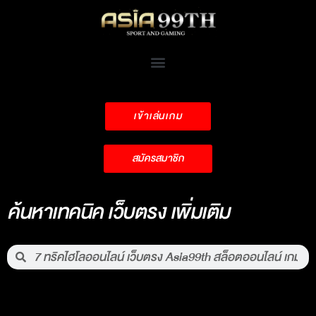
เข้าเล่นเกม
สมัครสมาชิก
ค้นหาเทคนิค เว็บตรง เพิ่มเติม
Search
Search