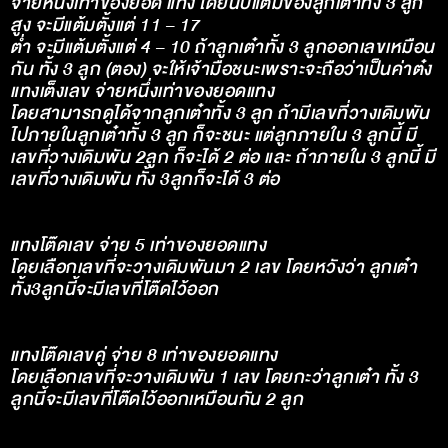
จ่ายหนึ่งเท่าของยอด แทง โดยนับแต้มของลูกเต๋าทั้ง 3 ลูก
สูง จะมีแต้มตั้งแต่ 11 – 17
ต่ำ จะมีแต้มตั้งแต่ 4 – 10 ถ้าลูกเต๋าทั้ง 3 ลูกออกเลขเหมือน
กัน ทั้ง 3 ลูก (ตอง) จะให้เจ้ามือชนะเพราะจะถือว่าเป็นค่าต๋ง
แทงเต็งเลข จ่ายหนึ่งเท่าของยอดแทง
โดยสามารถดูได้จากลูกเต๋าทั้ง 3 ลูก ถ้ามีเลขที่วางเดิมพัน
ไปภายในลูกเต๋าทั้ง 3 ลูก ก็จะชนะ แต่ลูกภายใน 3 ลูกนี้ มี
เลขที่วางเดิมพัน 2ลูก ก็จะได้ 2 ต่อ และ ถ้าภายใน 3 ลูกนี้ มี
เลขที่วางเดิมพัน ทั้ง 3ลูกก็จะได้ 3 ต่อ
แทงโต๊ดเลข จ่าย 5 เท่าของยอดแทง
โดยเลือกเลขที่จะวางเดิมพันมา 2 เลข โดยหวังว่า ลูกเต๋า
ทั้ง3ลูกนี้จะมีเลขที่โต๊ดไว้ออก
แทงโต๊ดเลขคู่ จ่าย 8 เท่าของยอดแทง
โดยเลือกเลขที่จะวางเดิมพัน 1 เลข โดยกะว่าลูกเต๋า ทั้ง 3
ลูกนี้จะมีเลขที่โต๊ดไว้ออกเหมือนกัน 2 ลูก