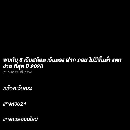
พบกับ 5 เว็บสล็อต เว็บตรง ฝาก ถอน ไม่มีขั้นต่ำ แตก
ง่าย ที่สุด ปี 2023
21 กุมภาพันธ์ 2024
สล็อตเว็บตรง
แทงหวย24
แทงหวยออนไลน์