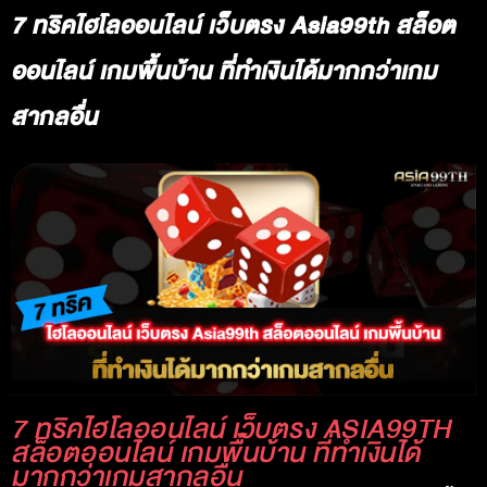
7 ทริคไฮโลออนไลน์ เว็บตรง Asia99th สล็อต
ออนไลน์ เกมพื้นบ้าน ที่ทำเงินได้มากกว่าเกม
สากลอื่น
7 ทริคไฮโลออนไลน์ เว็บตรง ASIA99TH
สล็อตออนไลน์ เกมพื้นบ้าน ที่ทำเงินได้
มากกว่าเกมสากลอื่น