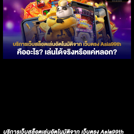
บริการเว็บสล็อตเล่นอัตโนมัติจาก เว็บตรง Asia99th