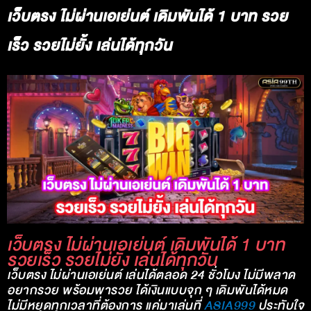
เว็บตรง ไม่ผ่านเอเย่นต์ เดิมพันได้ 1 บาท รวย
เร็ว รวยไม่ยั้ง เล่นได้ทุกวัน
เว็บตรง ไม่ผ่านเอเย่นต์ เดิมพันได้ 1 บาท
รวยเร็ว รวยไม่ยั้ง เล่นได้ทุกวัน
เว็บตรง ไม่ผ่านเอเย่นต์ เล่นได้ตลอด 24 ชั่วโมง ไม่มีพลาด
อยากรวย พร้อมพารวย ได้เงินแบบจุก ๆ เดิมพันได้หมด
ไม่มีหยุดทุกเวลาที่ต้องการ แค่มาเล่นที่
ASIA999
ประทับใจ