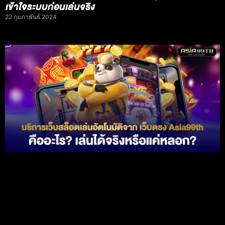
เข้าใจระบบก่อนเล่นจริง
22 กุมภาพันธ์ 2024