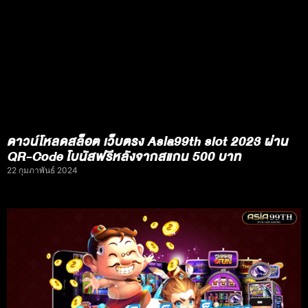
ดาวน์โหลดสล็อต เว็บตรง Asia99th slot 2023 ผ่าน
QR-Code โบนัสฟรีหลังจากสแกน 500 บาท
22 กุมภาพันธ์ 2024