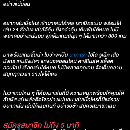
อย่างแน่นอน
อยากเล่นเมื่อไหร่ เข้ามาเล่นได้เลย เราเปิดระบบ พร้อมให้
เล่น 24 ชั่วโมง เล่นได้คุ้ม ยิ่งกว่าคุ้ม เดิมพันได้หมด ไม่มี
พลาดอย่างแน่นอน จุดเต็มเกมสนุก ๆ ได้มากกว่า 800 เกม
มาพร้อมเกมชั้นนำ ไม่ว่าจะเป็น
บาคาร่า
ไฮโล รูเล็ต เสือ
มังกร เกมยิงปลา แทงบอลออนไลน์ คาสิโนสด สล็อต
ออนไลน์ เลือกเล่นได้หมด ไม่มีพลาดทุกเกม จัดเต็มความ
สนุกทุกเวลา วางใจได้เลย
ไม่ว่าเกมไหน ๆ ก็ต้องมาเล่นที่นี่ ความสนุกพร้อมให้คุณได้
สัมผัส เล่นแล้วติดใจอย่างแน่นอน เล่นเมื่อไหร่ก็มีแต่รวย
อยากเล่น เล่นได้เลยทันที อย่ารอช้า สมัครสมาชิกเลย
สมัครสมาชิก ไม่ถึง 5 นาที