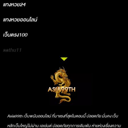
แทงหวย24
แทงหวยออนไลน์
เว็บตรง100
sathu11
Asia99th เว็บพนันออนไลน์ ที่มาแรงที่สุดในตอนนี้ ปลอดภัย มั่นคง เว็บ
หลักเว็บใหญ่ไม่ผ่าน เอเย่นต์ ปลอดภัยทุกการเดิมพัน ห่ายห่วงเรื่องความ