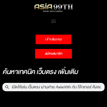
เข้าเล่นเกม
สมัครสมาชิก
ค้นหาเทคนิค เว็บตรง เพิ่มเติม
Search
Search