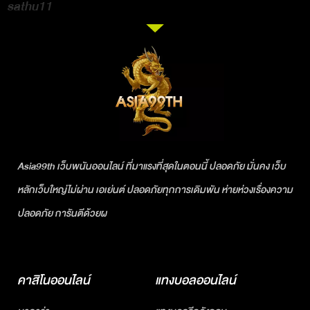
sathu11
Asia99th เว็บพนันออนไลน์ ที่มาแรงที่สุดในตอนนี้ ปลอดภัย มั่นคง เว็บ
หลักเว็บใหญ่ไม่ผ่าน เอเย่นต์ ปลอดภัยทุกการเดิมพัน ห่ายห่วงเรื่องความ
ปลอดภัย การันตีด้วยผ
คาสิโนออนไลน์
แทงบอลออนไลน์