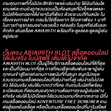
เกมคุณภาพที่ทั้งมีประสิทธิภาพและเล่นง่าย ได้เงินก้อนโต
แถมแต่ละเกมยังถูกรวบรวมเป็นห้องสมุดที่มีแจ็คพอตและ
โบนัสให้แยกออกได้ง่ายๆในที่เดียว ด้วยระบบที่ทันสมัย ​​ใน
เรื่องของการฝาก-ถอนไม่ใช่เรื่องยาก ใช้เวลาเพียง 1 นาที
ในการทำธุรกรรมอย่างรวดเร็ว คล่องตัว ในยุคที่เร่งรีบและ
คึกคัก เล่นสล็อต ASIA99TH พร้อมที่จะดูแลและดูแลผู้เล่น
อยู่เสมอ
เว็บตรง ASIA99TH SLOT สล็อตออนไลน์
ได้เงินจริง โบนัสฟรี เติมได้ไม่จำกัด
ASIA99TH SLOT เป็นผู้ให้บริการสล็อตออนไลน์ที่ดีที่สุด
และเป็นที่นิยมมากที่สุด การที่คนเลือกเดิมพันจะพาผู้เล่น
ทุกคนเข้าสู่โลกแห่งเกมการพนันที่ทั้งสนุก สนุกไม่หยุด
รวบรวมเกมสล็อตออนไลน์ที่เล่นง่ายทั้งคู่ เล่นง่ายไม่ปวด
หัว ได้เงินจริง เล่นได้มากกว่าที่เคย กับเกมโบนัสที่พร้อม
ระเบิดเสมอ ที่ตอบสนองทุกความต้องการของผู้เล่นอย่าง
แท้จริง เล่นได้ไม่มีเบื่อและได้รวบรวมเกมที่หลากหลาย มีทั้ง
เกมสล็อตออนไลน์ ADVENTURE FREE BONUSES เกม
ต่อสู้แอคชั่นสล็อต หรือเป็นเกมสล็อตออนไลน์ที่มาในสไตล์