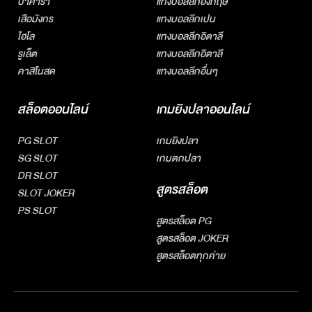
บาคาร่า
แทงบอลลีกอังกฤษ
เสือมังกร
แทงบอลลีกเปน
ไฮโล
แทงบอลลีกอิตาลี
รูเล็ต
แทงบอลลีกอิตาลี
คาสิโนสด
แทงบอลลีกอื่นๆ
สล็อตออนไลน์
เกมยิงปลาออนไลน์
PG SLOT
เกมยิงปลา
SG SLOT
เกมตกปลา
DR SLOT
สูตรสล็อต
SLOT JOKER
PS SLOT
สูตรสล็อต PG
สูตรสล็อต JOKER
สูตรสล็อตทุกค่าย