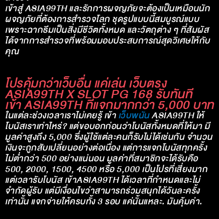
เข้าสู่ ASIA99TH และรักการผจญภัยจะต้องเป็นเหมือนนัก
ผจญภัยที่ต้องการสำรวจโลก ชุดรูปแบบนี้สมบูรณ์แบบ
เพราะฉากธีมเป็นสิ่งมีชีวิตทั้งหมด และวัตถุต่าง ๆ ที่สัมผัส
ได้จากการสำรวจที่พร้อมมอบประสบการณ์สุดวิเศษให้กับ
คุณ
โปรคุ้มกว่าเว็บอื่น แค่เล่น เว็บตรง
ASIA99TH X SLOT PG 168 รับทันที
เข้า ASIA99TH ที่แจกมากกว่า 5,000 บาท
ในแต่ละช่วงเวลาเราไม่เคยรู้ เข้า
เว็บพนัน
ASIA99TH ให้
โบนัสเราเท่าไหร่? แต่ขอบอกก่อนว่าโบนัสทั้งหมดที่ให้มา มี
มูลค่าสูงถึง 5,000 ซึ่งผู้ใช้แต่ละคนก็รับไม่ได้เช่นกัน จำนวน
เงินจะถูกสับเปลี่ยนอย่างต่อเนื่อง แต่การแจกโบนัสทุกครั้ง
ไม่ต่ำกว่า 500 อย่างแน่นอน มูลค่าที่สมาชิกจะได้รับคือ
500, 2000, 1500, 4500 หรือ 5,000 เป็นโปรที่เสี่ยงมาก
แต่เวลารับโบนัส เข้าASIA99TH ได้เวลาที่กำหนดและไม่
จำกัดผู้รับ แต่มีเงื่อนไขว่าสามารถร่วมสนุกได้วันละครั้ง
เท่านั้น แจกจ่ายให้ครบทั้ง 3 รอบ แค่นั้นแหละ. มันคุ้มค่า.