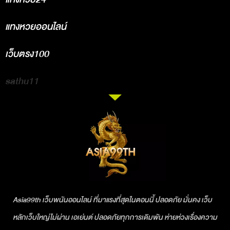
แทงหวยออนไลน์
เว็บตรง100
sathu11
Asia99th เว็บพนันออนไลน์ ที่มาแรงที่สุดในตอนนี้ ปลอดภัย มั่นคง เว็บ
หลักเว็บใหญ่ไม่ผ่าน เอเย่นต์ ปลอดภัยทุกการเดิมพัน ห่ายห่วงเรื่องความ