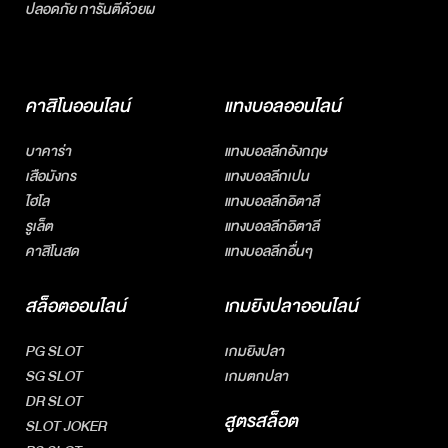
ปลอดภัย การันตีด้วยผ
คาสิโนออนไลน์
แทงบอลออนไลน์
บาคาร่า
แทงบอลลีกอังกฤษ
เสือมังกร
แทงบอลลีกเปน
ไฮโล
แทงบอลลีกอิตาลี
รูเล็ต
แทงบอลลีกอิตาลี
คาสิโนสด
แทงบอลลีกอื่นๆ
สล็อตออนไลน์
เกมยิงปลาออนไลน์
PG SLOT
เกมยิงปลา
SG SLOT
เกมตกปลา
DR SLOT
สูตรสล็อต
SLOT JOKER