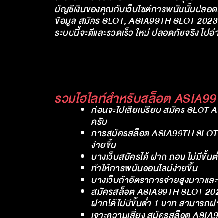
บัญชีเงินของคุณกับเว็บไซต์การพนันนั้นปลอ
ข้อมูล สมัคร SLOT, ASIA99TH SLOT 2023 W
ระบบนี้จะดีและรวดเร็ว ใหม่ ปลอดภัยจริง ไปอ
รวมไฮไลท์สำหรับสล็อต ASIA
ก่อนจะไปเสียเปรียบ สมัคร SLOT
ครับ
การสมัครสล็อต ASIA99TH SLOT 2
ง่ายขึ้น
บางเว็บสมัครได้ ฝาก ถอน ไม่มีขั้นต
ทำให้การพนันออนไลน์ง่ายขึ้น
บางเว็บถ้าอัตราการจ่ายสูงมากและไ
สมัครสล็อต ASIA99TH SLOT 202
ฝากได้ไม่มีขั้นต่ำ 1 บาท สามารถฝา
เจาะความเสี่ยง สมัครสล็อต ASI