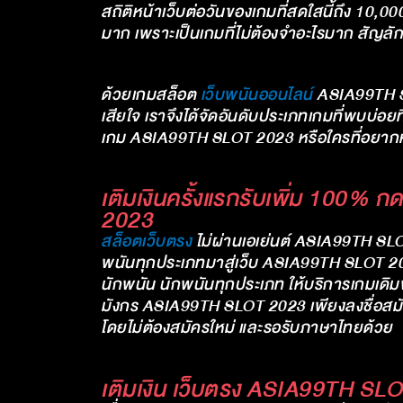
สถิติหน้าเว็บต่อวันของเกมที่สดใสนี้ถึง 10,
มาก เพราะเป็นเกมที่ไม่ต้องจำอะไรมาก สัญลักษ
ด้วยเกมสล็อต
เว็บพนันออนไลน์
ASIA99TH S
เสียใจ เราจึงได้จัดอันดับประเภทเกมที่พบบ่อย
เกม ASIA99TH SLOT 2023 หรือใครที่อยากห
เติมเงินครั้งแรกรับเพิ่ม 100% ก
2023
สล็อตเว็บตรง
ไม่ผ่านเอเย่นต์
ASIA99TH SLOT 
พนันทุกประเภทมาสู่เว็บ ASIA99TH SLOT 202
นักพนัน นักพนันทุกประเภท ให้บริการเกมเดิมพ
มังกร ASIA99TH SLOT 2023 เพียงลงชื่อสมัคร
โดยไม่ต้องสมัครใหม่ และรอรับภาษาไทยด้วย
เติมเงิน เว็บตรง ASIA99TH SLOT