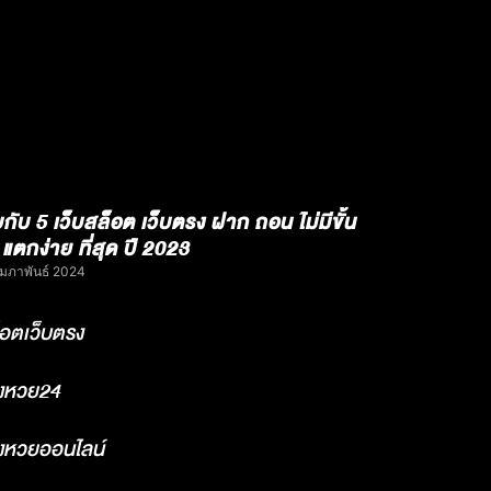
กับ 5 เว็บสล็อต เว็บตรง ฝาก ถอน ไม่มีขั้น
 แตกง่าย ที่สุด ปี 2023
ุมภาพันธ์ 2024
็อตเว็บตรง
งหวย24
งหวยออนไลน์