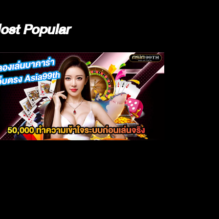
ost Popular