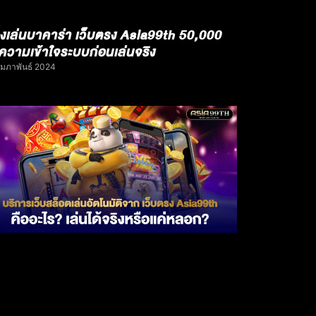
งเล่นบาคาร่า เว็บตรง Asia99th 50,000
ความเข้าใจระบบก่อนเล่นจริง
ุมภาพันธ์ 2024