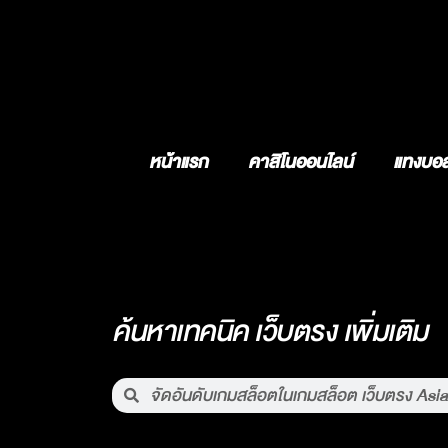
หน้าแรก
คาสิโนออนไลน์
แทงบอล
ค้นหาเทคนิค เว็บตรง เพิ่มเติม
Search
Search