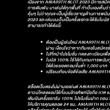
เนื่องจาก ASIA99TH SLOT 2023 มีการสมัครรับ
การเดิมพัน มาเล่นได้ทุกพื้นที่ ทำเว็บเองเห็นว่า
คุ้มๆ ไม่ว่าคุณจะเป็นผู้เชี่ยวชาญด้านการพ
2023 และเล่นบนเว็บเป็นครั้งแรกจะได้รับโบนั
สามารถทำได้ดังนี้:
ต้องเป็นผู้เล่นใหม่ ASIA99TH SLOT
ผ่าน เงื่อนไขว่าหากทีมเจอใบสมัคร
ไปที่หน้าโปรโมชั่น กดลงทะเบียนเพื
โบนัส 100% ใช้ได้กับเกมการพน
ได้ด้วยยอดถอนขั้นต่ำ 1,000 บาท
เปรียบเทียบข้อดีข้อเสีย ASIA99T
สล็อตเว็บตรงไม่ผ่านเอเย่นต์
ASIA99TH SLOT 
ดาวน์โหลดแอปได้ทั้งบนโทรศัพท์มือถือ IOS แล
เติมเงินครั้งแรกรับ 100% โปรโมชั่นฝาก ถอน ไ
ให้บริการคุณตลอด 24 ชม. ASIA99TH SLOT 