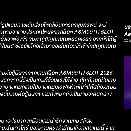
ที่รูปแบบการเล่นส่วนใหญ่เป็นการล่าขุมทรัพย์ จะมี
บร
ั้นหากถามว่าเกมประเภทไหนจากสล็อต ASIA99TH SLOT
As
รั้งเราต้องจำ จับตาดูสัญลักษณ์ตลอดเวลา อาจทำให้ผู้
22 ก
โบนัส ซึ่งวิธีแก้คือศึกษาวิธีเล่นก่อนให้เข้าใจสัญลักษณ์
 เกมต่อสู้นินจาจากเกมสล็อต ASIA99TH SLOT 2023
 นอกจากนี้ยังเป็นเกมที่ร้อนแรงได้ง่าย สัญลักษณ์ในเกม
I ว่าบางเกมดีเกินไปบางเกมมีเอฟเฟกต์ที่ทำให้สล็อตหมุน
งนั้นเกมต่อสู้นินจา เกมทั้งหมดถือเป็นเกมระดับกลาง
้องศึกษาอะไรมาก เหมือนเกมน่ารักจากเกมสล็อต
เล่นเท่าไหร่ บอกตามตรงว่ามีคนเลือกเล่นเกมนี้ จาก