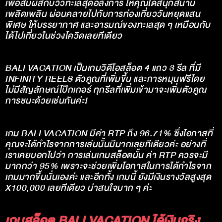
เพื่อสัมผัสกับวิวทะเลสุดอลังการ ให้คุณได้สนุกสนาน
เพลิดเพลิน ผ่อนคลายไปกับการท่องเที่ยววันหยุดแสน
พิเศษ ให้บรรยากาศ และอารมณ์ของทะเลสุด ๆ เหมือนกับ
ได้ไปเที่ยวในช่วงโควิดเลยทีเดียว
BALI VACATION เป็นเกมวิดีโอสล็อต 4 แถว 3 รีล ที่มี
INFINITY REELS ตัวคูณที่เพิ่มขึ้น และการหมุนฟรีโดย
ไม่มีสัญลักษณ์โป๊กเกอร์ ทุกรีลที่เพิ่มเข้ามาจะเพิ่มตัวคูณ
การชนะด้วยเช่นกันค่ะ!
เกม BALI VACATION มีค่า RTP ถึง 96.71% ซึ่งโอกาสที่
คุณจะได้กำไรจากการเล่นนั้นมีมากเลยทีเดียวค่ะ อย่างที่
เราเคยบอกไปว่า การเล่นเกมสล็อตนั้น ค่า RTP ควรจะมี
มากกว่า 95% เพราะจะช่วยเพิ่มโอกาสในการได้กำไรจาก
เกมมากขึ้นนั่นเองค่ะ และอีกทั้ง เกมนี้ ยังมีเงินรางวัลสูงสุด
X100,000 เลยทีเดียว น่าสนใจมาก ๆ ค่ะ
เกมสล็อต BALI VACATION ได้เงินจริง