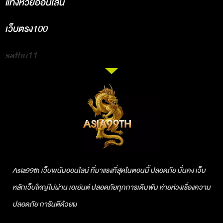
แทงหวยออนไลน์
เว็บตรง100
sathu11
Asia99th เว็บพนันออนไลน์ ที่มาแรงที่สุดในตอนนี้ ปลอดภัย มั่นคง เว็บ
หลักเว็บใหญ่ไม่ผ่าน เอเย่นต์ ปลอดภัยทุกการเดิมพัน ห่ายห่วงเรื่องความ
ปลอดภัย การันตีด้วยผ