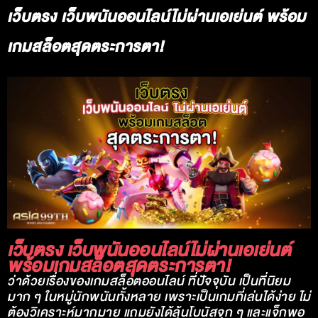
เว็บตรง เว็บพนันออนไลน์ไม่ผ่านเอเย่นต์ พร้อม
เกมสล็อตสุดตระการตา!
เว็บตรง เว็บพนันออนไลน์ไม่ผ่านเอเย่นต์
พร้อมเกมสล็อตสุดตระการตา!
ว่าด้วยเรื่องของเกมสล็อตออนไลน์ ที่ปัจจุบัน เป็นที่นิยม
มาก ๆ ในหมู่นักพนันทั้งหลาย เพราะเป็นเกมที่เล่นได้ง่าย ไม่
ต้องวิเคราะห์มากมาย แถมยังได้ลุ้นโบนัสจุก ๆ และแจ็กพอ