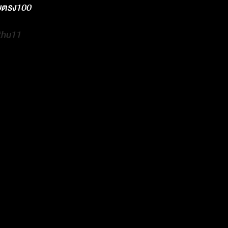
็บตรง100
thu11