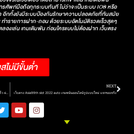
รศัพท์มือถือทุกระบบทันที ไม่ว่าจะเป็นระบบ IOS หรือ
รา อีกทั้งยังมีระบบป้องกันรักษาความปลอดภัยที่ทันสมัย
ง ทำรายการฝาก-ถอน ด้วยระบบอัตโนมัติรวดเร็วสุดๆ
 ทดลองเล่น เกมเดิมพัน ก่อนใครแบบไม่ต้องฝาก
เว็บตรง
ูสไม่มีขั้นต่ำ
Nex
NEXT
เว็บตรง Asia99th 2022 slot wallet ทันสมัย ​​ง่าย บริการฝาก-ถอน รวดเร็ว ผ่านบัญชีทรูมันนี่เท่านั้น
เว็บตรง Asia99th slot 2022 auto เกมพนันออนไลน์รูปแบบใหม่ แจกของจริง
T
Y
I
w
o
n
i
u
s
t
t
t