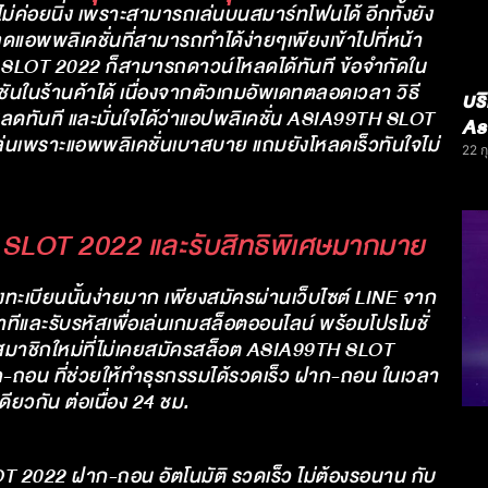
ม่ค่อยนิ่ง เพราะสามารถเล่นบนสมาร์ทโฟนได้ อีกทั้งยัง
อพพลิเคชั่นที่สามารถทำได้ง่ายๆเพียงเข้าไปที่หน้า
LOT 2022 ก็สามารถดาวน์โหลดได้ทันที ข้อจำกัดใน
ในร้านค้าได้ เนื่องจากตัวเกมอัพเดทตลอดเวลา วิธี
บร
โหลดทันที และมั่นใจได้ว่าแอปพลิเคชั่น ASIA99TH SLOT
As
ล่นเพราะแอพพลิเคชั่นเบาสบาย แถมยังโหลดเร็วทันใจไม่
22 ก
 SLOT 2022 และรับสิทธิพิเศษมากมาย
บียนนั้นง่ายมาก เพียงสมัครผ่านเว็บไซต์ LINE จาก
 นาทีและรับรหัสเพื่อเล่นเกมสล็อตออนไลน์ พร้อมโปรโมชั่
ับสมาชิกใหม่ที่ไม่เคยสมัครสล็อต ASIA99TH SLOT
-ถอน ที่ช่วยให้ทำธุรกรรมได้รวดเร็ว ฝาก-ถอน ในเวลา
ียวกัน ต่อเนื่อง 24 ชม.
2022 ฝาก-ถอน อัตโนมัติ รวดเร็ว ไม่ต้องรอนาน กับ