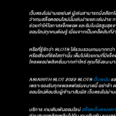
เว็บตรงไม่ผ่านเอเย่นต์
ผู้เล่นสามารถนั่งเลือกได
ว่าเกมสล็อตออนไลน์นั้นเล่นง่ายและเล่นง่าย ก
ช่วยทำให้โอกาสแจ็คพอต และรับโบนัสสูงสุดจากเ
ออนไลน์ทุกคนต้องรู้ เนื่องจากเป็นเคล็ดลับที่ง่า
หรือที่รู้จักว่า SLOTS ได้รวบรวมเกมมากกว่
หรือเสียงที่ชัดใสเท่านั้น เต็มไปด้วยเกมที่มี
โหลดแอปพลิเคชั่นมากเท่าไหร่ คุณก็ยิ่งชนะมา
ASIA99TH SLOT 2022 SLOTS
เว็บพนัน
แอป
เพราะรองรับทุกแพลตฟอร์มขนาดนี้ อย่าช้า ด
ออนไลน์ต้อนรับผู้เข้ามาสัมผัส
เว็บตรงไม่ผ่านเ
บริการ เกมเดิมพันออนไลน์
สล็อตเว็บตรงแตก
ท่านสนุกเพลิดเพลินไปกับ เกมเดิมพัน แบบคร