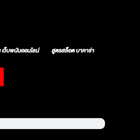
 เว็บพนันออนไลน์
สูตรสล็อต บาคาร่า