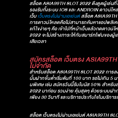
สล็อต ASIA99TH SLOT 2022 ดึงดูดผู้เล่นที่ไ
รองรับทั้งระบบ IOS และ ANDROIN ดาวน์โหลดแ
เว็บ
เว็บตรงไม่ผ่านเอเย่นต์
สล็อต ASIA99TH S
การดาวน์โหลดคือไม่สามารถค้นหาแอปพลิเคชัน
แก้ไขง่ายๆ คือ เข้าไปที่หน้าเว็บแล้วกดดาวน์
2022 จะไม่สร้างภาระให้กับสมาร์ทโฟนของผู้เ
เสียเวลา
สมัครสล็อต เว็บตรง ASIA99TH
ไม่จำกัด
สำหรับสล็อต ASIA99TH SLOT 2022 การลงทะเ
นั้นฝากขั้นต่ำเริ่มต้นที่ 100 บาท รอไม่เกิน 5
นพิเศษ เช่น สมัครวันนี้รับโบนัส 50% สำหร
2022 มาก่อน รวมง่าย คุ้มสุดๆ ด้วยระบบฝาก
เพียง 30 วินาที และบริการประทับใจในบริการเด
สล็อต
เว็บตรงไม่ผ่านเอเย่นต์
ASIA99TH SLOT 