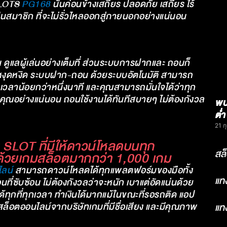
SLOTS
PG168
นั้นค่อนข้างเสถียร ปลอดภัย เสถียร ไร้
่เป็นสมาชิก ที่จะไม่รั่วไหลออกสู่ภายนอกอย่างแน่นอน
ูแลผู้เล่นอย่างเต็มที่ ส่วนระบบการฝากและ ถอนก็
ต้องหงุดหงิด ระบบฝาก-ถอน ด้วยระบบอัตโนมัติ สามารถ
ลาน้อยกว่าหนึ่งนาที และคุณสามารถมั่นใจได้ว่าทุก
คุณอย่างแน่นอน ถอนใช้งานได้ทันทีสบายๆ ไม่ต้องกังวล
พบ
ต่ำ
21 ก
LOT ที่มีให้ดาวน์โหลดบนทุก
สล
ไปด้วยเกมสล็อตมากกว่า 1,000 เกม
ลน์
สามารถดาวน์โหลดได้ทุกแพลตฟอร์มของมือทั้ง
แท
ี่ซับซ้อน ไม่ต้องกังวลว่าจะหนัก เบาแต่อัดแน่นด้วย
ด้ทุกที่ทุกเวลา ทำเงินได้มากแม้ในขณะที่รอรถติด แอป
สล็อตออนไลน์จากบริษัทเกมที่มีชื่อเสียง และมีคุณภาพ
แท