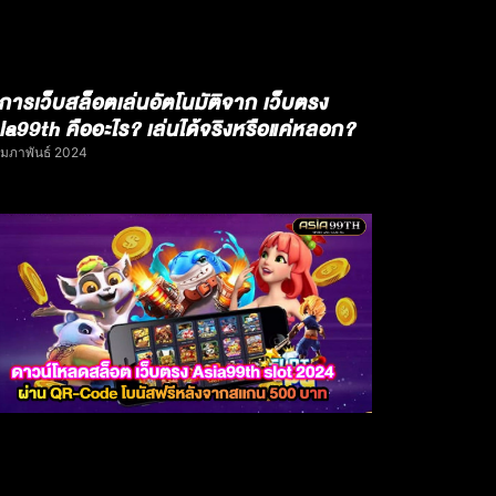
ิการเว็บสล็อตเล่นอัตโนมัติจาก เว็บตรง
ia99th คืออะไร? เล่นได้จริงหรือแค่หลอก?
ุมภาพันธ์ 2024