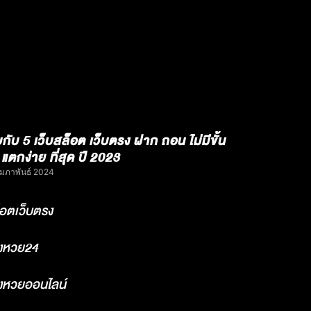
กับ 5 เว็บสล็อต เว็บตรง ฝาก ถอน ไม่มีขั้น
 แตกง่าย ที่สุด ปี 2023
ุมภาพันธ์ 2024
็อตเว็บตรง
งหวย24
งหวยออนไลน์