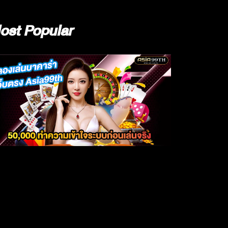
ost Popular