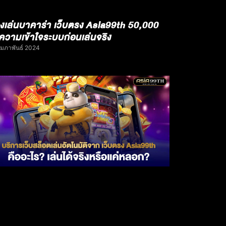
งเล่นบาคาร่า เว็บตรง Asia99th 50,000
ความเข้าใจระบบก่อนเล่นจริง
ุมภาพันธ์ 2024