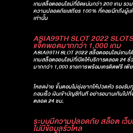
เกมสล็อตออนไลน์ที่อัดแน่นกว่า 200 เกม ร
ความปลอดภัยเสถียร 100% ที่คอยนึกถึงผู้เ
เท่านั้น
ASIA99TH SLOT 2022 SLOTS แอปพ
แจ็คพอตมากกว่า 1,000 เกม
ASIA99TH SLOT 2022 สล็อตออนไลน์เกมได้เ
เกมสล็อตออนไลน์ที่เปิดให้บริการตลอด 24 ชั่วโ
มากกว่า 1,000 รายการพร้อมเครดิตฟรี เพี
โหลดง่าย ขั้นตอนไม่ยุ่งยากให้ปวดหัว รอง
ถอนเร็ว เงินเข้าบัญชีทันที อย่ารอนานเกินไปที
ตลอด 24 ชม.
ระบบมีความปลอดภัย สล็อต เว็
ไม่มีข้อมูลรั่วไหล