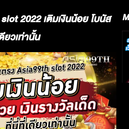
M
slot 2022 เติมเงินน้อย โบนัส
ดียวเท่านั้น