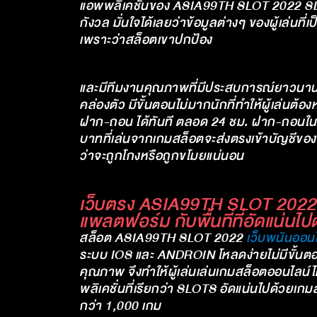
แอพพลิเคชั่นของ ASIA99TH SLOT 2022 
กังวล มั่นใจได้เลยว่าข้อมูลต่างๆ ของผู้เล่นที
เพราะว่าสล็อตเขาปกป้อง
และมีทีมงานคุณภาพที่มีประสบการณ์ยาวนาน ด
คล่องตัว มีขั้นตอนไม่มากนักที่ทำให้ผู้เล่น
ฝาก-ถอน ได้ทันที ตลอด 24 ชม. ฝาก-ถอนในเว
บาทที่เล่นจากเกมสล็อตจะส่งตรงเข้าบัญชีของ
ว่าจะถูกโกงหรือถูกขโมยแน่นอน
เว็บตรง ASIA99TH SLOT 2022 S
แพลตฟอร์ม กับพื้นที่ที่อัดแน่น
สล็อต ASIA99TH SLOT 2022
เว็บพนันออนไ
ระบบ IOS และ ANDROIN โหลดง่ายไม่มีขั้นตอนท
คุณภาพ จึงทำให้ผู้เล่นเล่นเกมสล็อตออนไลน์ไ
พลิเคชั่นที่เรียกว่า SLOTS อัดแน่นไปด้วยเกม
กว่า 1,000 เกม