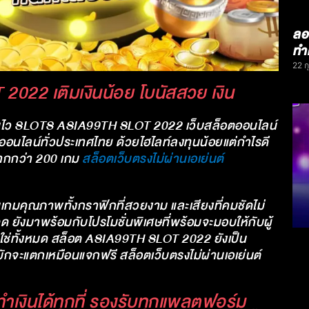
ลอ
ทำ
22 ก
022 เติมเงินน้อย โบนัสสวย เงิน
เงินไว SLOTS ASIA99TH SLOT 2022 เว็บสล็อตออนไลน์
นออนไลน์ทั่วประเทศไทย ด้วยไฮไลท์ลงทุนน้อยแต่กำไรดี
มากกว่า 200 เกม
สล็อตเว็บตรงไม่ผ่านเอเย่นต์
ะบบเกมคุณภาพทั้งกราฟิกที่สวยงาม และเสียงที่คมชัดไม่
ดุด ยังมาพร้อมกับโปรโมชั่นพิเศษที่พร้อมจะมอบให้กับผู้
่นไม่ใช่ทั้งหมด สล็อต ASIA99TH SLOT 2022 ยังเป็น
ตมักจะแตกเหมือนแจกฟรี
สล็อตเว็บตรงไม่ผ่านเอเย่นต์
งินได้ทุกที่ รองรับทุกแพลตฟอร์ม