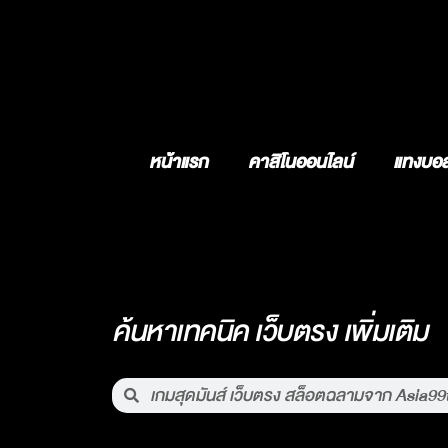
หน้าแรก
คาสิโนออนไลน์
แทงบอล
ค้นหาเทคนิค เว็บตรง เพิ่มเติม
Search
Search