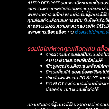
AUTO DEPOSIT นอกจากนี้หากคุณเป็นสมาชิกท
เวลา เปิดหลายรหัสหรือเปิดหลายผู้ใช้ผ่านช่อ
พันและกีฬาออนไลน์ และนี่คือสิ่งที่ผู้เล่นจะได
คุณลังเลที่จะเลือกเล่นการพนัน เว็บไซต์หรือเว็บ
ค่าอย่างแน่นอน ความสะดวกสบายที่จะได้รับมีม
พลาดการเลือกสล็อต PG
เว็บตรงไม่ผ่านเอเย่
รวมไฮไลท์หากคุณเลือกเล่น สล็
การฝากและถอนเงินเป็นระบบอัตโนมัติ
AUTO ฝากและถอนเงินอัตโนมัติ
เปิดยูสเซอร์คนเดียวเล่นสล็อตได้ทุก
มีเกมสล็อตให้ ลองสล็อตฟรีโดยไม่ต้
ฝากขั้นต่ำเพื่อเล่น PG SLOT ถอนอั
PG SLOT ลิงค์ถอนอัตโนมัติไปยังท
ปลอดภัย 100% และเชื่อถือได้
ความสะดวกที่ผู้เล่นจะได้รับจากการฝากถอนอ