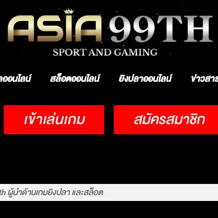
ออนไลน์
สล็อตออนไลน์
ยิงปลาออนไลน์
ข่าวสาร
เข้าเล่นเกม
สมัครสมาชิก