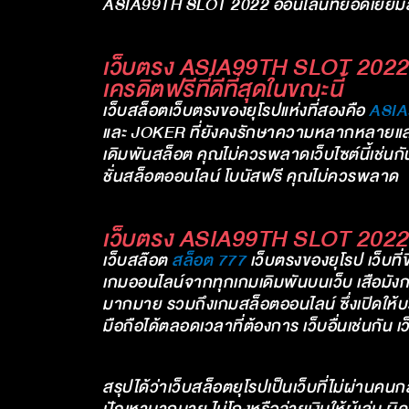
ASIA99TH SLOT 2022 ออนไลน์ที่ยอดเยี่ยมส
เว็บตรง ASIA99TH SLOT 2022 
เครดิตฟรีที่ดีที่สุดในขณะนี้
เว็บสล็อตเว็บตรงของยุโรปแห่งที่สองคือ
ASIA
และ JOKER ที่ยังคงรักษาความหลากหลายและโป
เดิมพันสล็อต คุณไม่ควรพลาดเว็บไซต์นี้เช่น
ชั่นสล็อตออนไลน์ โบนัสฟรี คุณไม่ควรพลาด
เว็บตรง ASIA99TH SLOT 2022 เว
เว็บสล๊อต
สล็อต 777
เว็บตรงของยุโรป เว็บที่ข
เกมออนไลน์จากทุกเกมเดิมพันบนเว็บ เสือมังกร 
มากมาย รวมถึงเกมสล็อตออนไลน์ ซึ่งเปิดให้บร
มือถือได้ตลอดเวลาที่ต้องการ เว็บอื่นเช่นกัน
เ
สรุปได้ว่าเว็บสล็อตยุโรปเป็นเว็บที่ไม่ผ่านคน