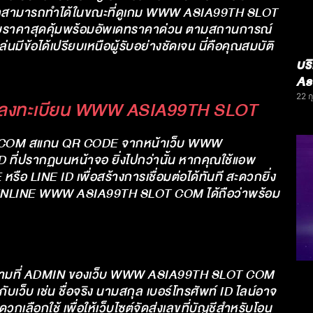
ี่เราสามารถทำได้ในขณะที่ดูเกม WWW ASIA99TH SLOT
ับราคาสุดคุ้มพร้อมอัพเดทราคาด่วน ตามสถานการณ์
ล่นมีข้อได้เปรียบเหนือผู้รับอย่างชัดเจน นี่คือคุณสมบัติ
บร
As
22 ก
บการลงทะเบียน WWW ASIA99TH SLOT
OM สแกน QR CODE จากหน้าเว็บ WWW
ี่ปรากฏบนหน้าจอ ยิ่งไปกว่านั้น หากคุณใช้แอพ
ือ LINE ID เพื่อสร้างการเชื่อมต่อได้ทันที สะดวกยิ่ง
บ WENLINE WWW ASIA99TH SLOT COM ได้ถือว่าพร้อม
ยดตามที่ ADMIN ของเว็บ WWW ASIA99TH SLOT COM
ับเว็บ เช่น ชื่อจริง นามสกุล เบอร์โทรศัพท์ ID ไลน์อาจ
กเลือกใช้ เพื่อให้เว็บไซต์จัดส่งเลขที่บัญชีสำหรับโอน