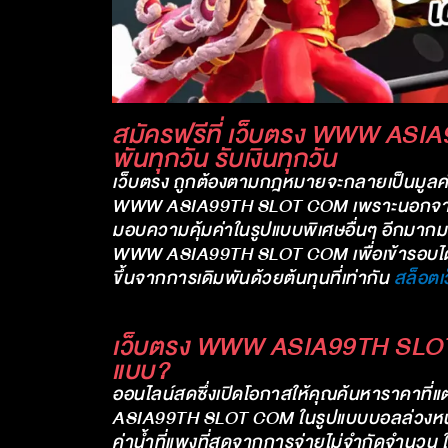
สมัครฟรีที่ เว็บตรง WWW ASIA
พันทุกวัน รับเงินทุกวัน
เว็บตรง ถูกต้องตามกฎหมายจะกลายเป็นมูลค่าก
WWW ASIA99TH SLOT COM เพราะนอกจากจะได้
มอบความคุ้มค่าในรูปแบบพิเศษอื่นๆ อีกมากมาย
WWW ASIA99TH SLOT COM เพื่อเข้ารอบได้ และข
ขึ้นจากการเดิมพันด้วยต้นทุนที่เท่ากัน
สล็อตเว
เว็บตรง WWW ASIA99TH SLOT CO
แบบ?
ออนไลน์สดซึ่งเปิดโอกาสให้คุณค้นหาราคาที่แตก
ASIA99TH SLOT COM ในรูปแบบบอลล่วงห
ค่าน้ำที่แพงที่สุดจากการจ่ายไม่จำกัดจำน