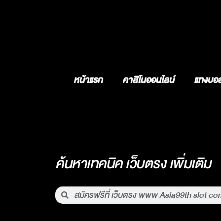
หน้าแรก
คาสิโนออนไลน์
แทงบอล
ค้นหาเทคนิค เว็บตรง เพิ่มเติม
Search
Search