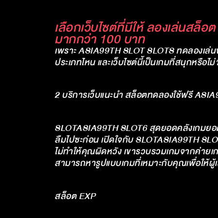
เลือกเว็บไซต์ที่มีให้ ลองเล่นสล
มากกว่า 100 บาท
เพราะ ASIA99TH SLOT SLOTS ทดลองเล่นฟรี 
ประเภทไหน และเว็บไซต์นี้เป็นเกมที่สนุกหรือไม่
2 บริการเว็บแนะนำ สล็อตทดลองใช้ฟรี ASI
SLOTASIA99TH SLOT6 สุดยอดคลังเกมยอดนิยม
ลืมไปซะก่อน เปิดใจกับ SLOTASIA99TH SLO
ไม่ทำให้คุณผิดหวัง เขารวบรวมเกมจากค่ายเ
สามารถหารูปแบบเกมที่เหมาะกับคุณเพื่อให้ผู้เ
สล็อต EXP