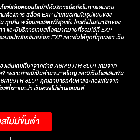
บไซต์สล็อตออนไลน์ที่ให้บริการมือถือในการเล่นเกม
ที่ตามต้องการ สล็อต EXP นำเสนอเกมในรูปแบบของ
ัน ทุกคืน พร้อมเครดิตฟรีสุดเจ๋ง ใครที่เป็นสมาชิกของ
วลา และมีบริการเกมสล็อตมากมายที่รวมไว้ที่ EXP
ลดแอปพลิเคชั่นสล็อต EXP และเล่นได้ทุกที่ทุกเวลา
เว็บ
งเล่นเกมที่มาจากค่าย ASIA99TH SLOT เกมจาก
ด? เพราะค่ายนี้เป็นค่ายขนาดใหญ่ และมีเว็บไซต์เดิมพัน
รี ASIA99TH SLOT คุณสามารถค้นหาและลองเล่นจาก
ซต์ที่เราแนะนำ
เว็บตรงไม่ผ่านเอเย่นต์
ูสไม่มีขั้นต่ำ