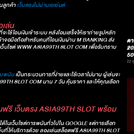
็นลูกค้า
เว็บตรงไม่ผ่านเอเย่นต์
อเล่น
ะใช้โอนเงินเข้าระบบ หลังโอนเสร็จให้เราถ่ายรูปหลัก
้าจอมือถือสำหรับคนที่โอนเงินผ่าน M BANKING ส่ง
ดา
บบของเว็บไซต์ WWW ASIA99TH SLOT COM เพื่อรับทราบ
20
50
22 ก
็บพนัน
เป็นกระบวนการที่ง่ายและใช้เวลาไม่นาน ผู้เล่นจะ
A99TH SLOT COM นาน 7 วัน คุ้มราคา และให้คุณเลือก
เล่นฟรี เว็บตรง ASIA99TH SLOT พร้อม
ด้ในเว็บไซต์การพนันทั่วไปใน GOOGLE แต่การเลือก
เว็บที่ให้บริการด้วย ลองเล่นสล็อตฟรี ASIA99TH SLOT