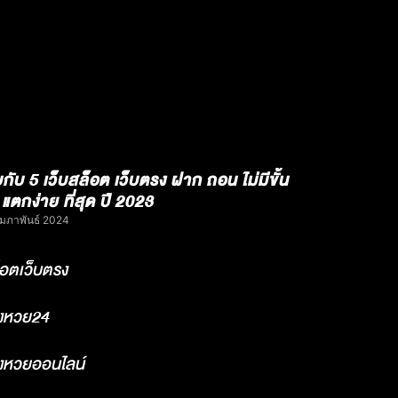
กับ 5 เว็บสล็อต เว็บตรง ฝาก ถอน ไม่มีขั้น
 แตกง่าย ที่สุด ปี 2023
ุมภาพันธ์ 2024
็อตเว็บตรง
งหวย24
งหวยออนไลน์