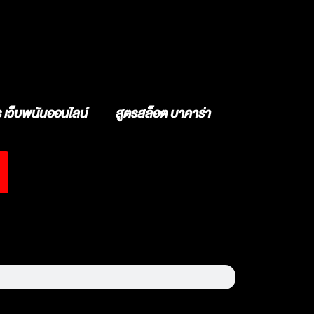
 เว็บพนันออนไลน์
สูตรสล็อต บาคาร่า