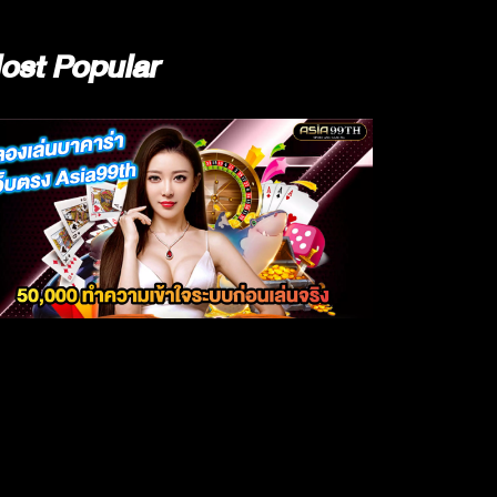
ost Popular