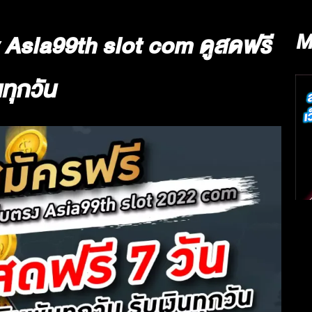
M
w Asia99th slot com ดูสดฟรี
นทุกวัน