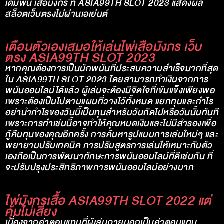
เดิมพัน เสือมังกร ที่ ASIA99TH SLOT 2023 แสดงผล
สล็อตเว็บตรงไม่ผ่านเอเย่นต์
เตือนตัวเองเสมอให้เล่นไพ่เสือมังกร เว็บ
ตรง ASIA99TH SLOT 2023
หากคุณต้องการเป็นนักพนันที่ประสบความสำเร็จมากที่สุด
ใน ASIA99TH SLOT 2023 โดยสามารถทำเงินจากการ
พนันออนไลน์ได้แล้ว ผู้เล่นจะต้องมีจิตใจที่เข้มแข็งเพียงพอ
เพราะต้องเป็นไปตามแผนที่วางไว้ทั้งหมด แยกทุนและกำไร
อย่านำกำไรของวันนี้เป็นทุนสำหรับวันถัดไปหรือวันนั้นทันที
เพราะการทำเช่นนี้อาจทำให้คุณหมดเงินและไม่มีสำรองเพื่อ
กู้คืนทุนของคุณอีกครั้ง การค้นหารูปแบบการเล่นใหม่ๆ และ
พยายามปรับเทคนิค การปรับสูตรการเล่นให้เหมาะกับตัว
เองถือเป็นการพัฒนาทักษะการพนันออนไลน์ที่ดีเช่นกัน ที่
จะปรับปรุงประสิทธิภาพการพนันออนไลน์อย่างมาก
ไพ่มังกรเสื้อ ASIA99TH SLOT 2022 แต่
คุ้มไม่เสี่ยง
เนื่องจากค่าตอบแทนที่ผู้เล่นภายนอกเป็นค่าตอบแทน