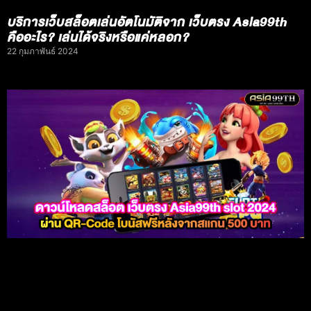
บริการเว็บสล็อตเล่นอัตโนมัติจาก เว็บตรง Asia99th
คืออะไร? เล่นได้จริงหรือแค่หลอก?
22 กุมภาพันธ์ 2024