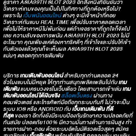
ดูราคา ASIA99TH SLOT 2023 อีกสิ่งหนึ่งที่ยืนยันว่า
วิเคราะห์เกมของคุณเป็นไปในทิศทางที่ถูกต้องหรือไม่?
เพราะใน
เว็บพนันออนไลน์
ต่างๆ จะมีเจ้าหน้าที่คอย
วิเคราะห์กันแบบ REAL TIME เพื่อปรับราคาตลอดเวลา
เพื่อไม่ให้ราคาหนีไม่พ้นก่อน แต่ถ้าเจอราคาที่ถูกใจก็จัดไป
เลย ความลับของการพนัน ASIA99TH SLOT 2023 ไม่มี
อะไรมาก คุณเพียงแค่ต้องหาทริคดีๆ ที่เข้าใจและปรับให้เข้า
กับตัวเองแล้วคุณก็จะเห็นผล ASIA99TH SLOT 2023
แม่นๆ ตลอดทุกการเดิมพัน
บริการ
เกมเดิมพันออนไลน์
สำหรับทุกท่านตลอด 24
ชั่วโมงแบบไม่มีหยุด ให้ทุกท่านสนุกเพลิดเพลินไปกับ
เกม
เดิมพัน
แบบครบวงจรในเว็บเดียว โดยสามารถเข้าเล่น
เกม
เดิมพันออนไลน์ได้เงินจริง
สล็อตเว็บตรง
ผ่านทาง
คอมพิวเตอร์ และโทรศัพท์มือถือทุกระบบทันที ไม่ว่าจะเป็น
ระบบ IOS หรือ ANDROID กับ
เว็บเกมเดิมพัน ที่ดี
ที่สุด
ของเรา อีกทั้งยังมีระบบป้องกันรักษาความปลอดภัยที่
ทันสมัย ปลอดภัย100% มีความมั่นทางด้านการเงินสูง ทำ
รายการฝาก-ถอน ด้วยระบบอัตโนมัติรวดเร็วสุดๆ สมัคร
สมาชิกเล่น
เว็บเดิมพัน
พร้อมรับสิทธิ ทดลองเล่น เกมเดิม