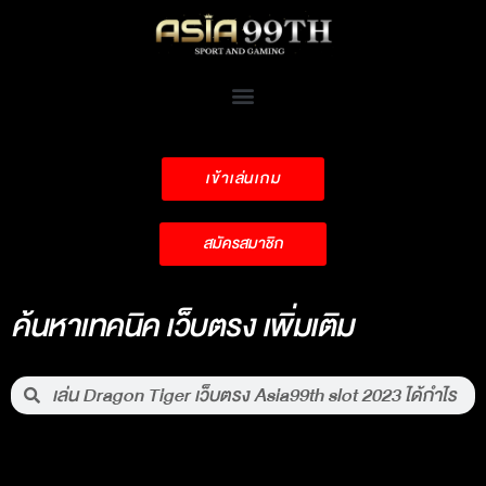
เข้าเล่นเกม
สมัครสมาชิก
ค้นหาเทคนิค เว็บตรง เพิ่มเติม
Search
Search