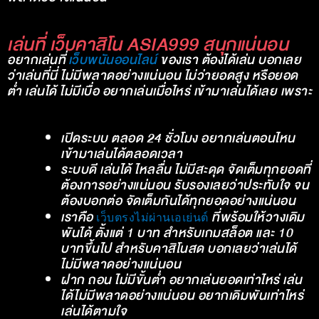
เล่นที่ เว็บคาสิโน ASIA999 สนุกแน่นอน
อยากเล่นที่
เว็บพนันออนไลน์
ของเรา ต้องได้เล่น บอกเลย
ว่าเล่นที่นี่ ไม่มีพลาดอย่างแน่นอน ไม่ว่ายอดสูง หรือยอด
ต่ำ เล่นได้ ไม่มีเบื่อ อยากเล่นเมื่อไหร่ เข้ามาเล่นได้เลย เพราะ
เปิดระบบ ตลอด 24 ชั่วโมง อยากเล่นตอนไหน
เข้ามาเล่นได้ตลอดเวลา
ระบบดี เล่นได้ ไหลลื่น ไม่มีสะดุด จัดเต็มทุกยอดที่
ต้องการอย่างแน่นอน รับรองเลยว่าประทับใจ จน
ต้องบอกต่อ จัดเต็มกันได้ทุกยอดอย่างแน่นอน
เราคือ
ที่พร้อมให้วางเดิม
เว็บตรงไม่ผ่านเอเย่นต์
พันได้ ตั้งแต่ 1 บาท สำหรับเกมสล็อต และ 10
บาทขึ้นไป สำหรับคาสิโนสด บอกเลยว่าเล่นได้
ไม่มีพลาดอย่างแน่นอน
ฝาก ถอน ไม่มีขั้นต่ำ อยากเล่นยอดเท่าไหร่ เล่น
ได้ไม่มีพลาดอย่างแน่นอน อยากเดิมพันเท่าไหร่
เล่นได้ตามใจ