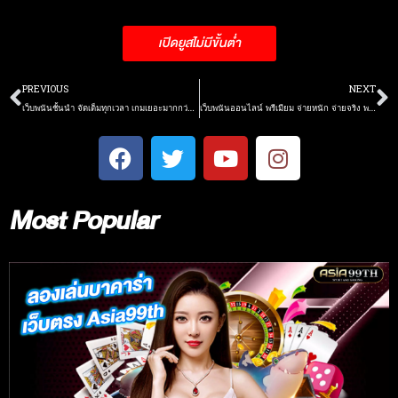
เปิดยูสไม่มีขั้นต่ำ
Prev
N
PREVIOUS
NEXT
เว็บพนันชั้นนำ จัดเต็มทุกเวลา เกมเยอะมากกว่า 800 เกม สนุกแน่นอน!
เว็บพนันออนไลน์ พรีเมียม จ่ายหนัก จ่ายจริง พร้อมระบบ ฝาก-ถอนออโต้
F
T
Y
I
a
w
o
n
c
i
u
s
Most Popular
e
t
t
t
b
t
u
a
o
e
b
g
o
r
e
r
k
a
m