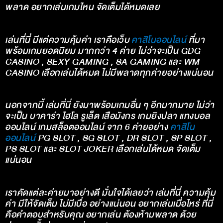
พลาด อยากเล่นเกมไหน จัดเต็มได้หมดเลย
เล่นที่นี่ มีแต่ความคุ้มค่า เราคือเว็บ
คาสิโนออนไลน์
ที่มา
พร้อมเกมยอดนิยม มากกว่า 4 ค่าย ไม่ว่าจะเป็น GDG
CASINO , SEXY GAMING , SA GAMING
และ
WM
CASINO เลือกเล่นได้หมด ไม่มีพลาดทุกค่ายอย่างแน่นอน
นอกจากนี้ เล่นที่นี่ ยังมาพร้อมเกมอื่น ๆ อีกมากมาย ไม่ว่า
จะเป็น บาคาร่า ไฮโล รูเล็ต เสือมังกร เกมยิงปลา แทงบอล
ออนไลน์ เกมสล็อตออนไลน์ จาก 6 ค่ายอย่าง
คาสิโน
ออนไลน์
PG SLOT , SG SLOT , DR SLOT , SP SLOT ,
PS SLOT
และ
SLOT JOKER เลือกเล่นได้หมด จัดเต็ม
แน่นอน
เราคัดแต่ละค่ายมาอย่างดี มั่นใจได้เลยว่า เล่นที่นี่ ความคุ้ม
ค่า มีให้จัดเต็ม ไม่มีเบื่อ อย่างแน่นอน อยากเล่นเมื่อไหร่ ที่นี่
คือคำตอบสำหรับคุณ อยากเล่น ต้องห้ามพลาด ด้วย