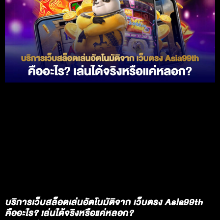
บริการเว็บสล็อตเล่นอัตโนมัติจาก เว็บตรง Asia99th
คืออะไร? เล่นได้จริงหรือแค่หลอก?