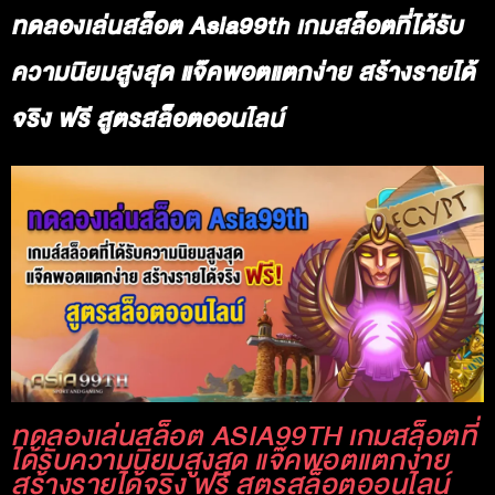
ทดลองเล่นสล็อต Asia99th เกมสล็อตที่ได้รับ
ความนิยมสูงสุด แจ๊คพอตแตกง่าย สร้างรายได้
จริง ฟรี สูตรสล็อตออนไลน์
ทดลองเล่นสล็อต ASIA99TH เกมสล็อตที่
ได้รับความนิยมสูงสุด แจ๊คพอตแตกง่าย
สร้างรายได้จริง ฟรี สูตรสล็อตออนไลน์