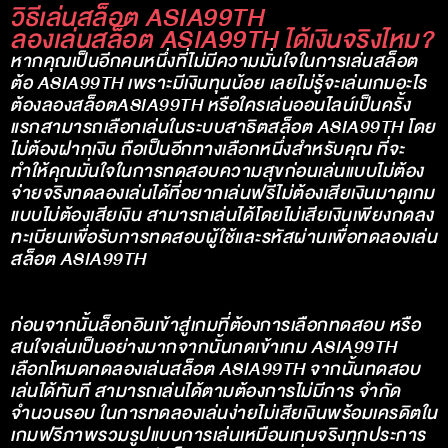
วิธีเล่นสล็อต ASIA99TH
ลองเล่นสล็อต ASIA99TH ได้เงินจริงไหม?
หากคุณเป็นอีกคนหนึ่งที่ไม่มีความมั่นใจในการเล่นสล็อต
ต้อ ASIA99TH เพราะมีเงินทุนน้อย เลยไม่รู้จะเล่นเกมอะไร
ต้องลองสล็อตASIA99TH หรือใครเล่นออนไลน์เป็นครั้ง
แรกสามารถเลือกเล่นในระบบสาธิตสล็อต ASIA99TH โดย
ไม่ต้องฝากเงิน ถือเป็นอีกทางเลือกหนึ่งสำหรับคุณ ที่จะ
ทำให้คุณมั่นใจในการทดสอบความสุขก่อนเล่นแบบไม่ต้อง
จ่ายจริงทดลองเล่นได้ที่อยากเล่นฟรีไม่ต้องเสียเงินมาดูเกม
แบบไม่ต้องเสียเงิน สามารถเล่นได้โดยไม่เสียเงินเพียงกดลง
ทะเบียนเพื่อรับการทดสอบผู้ใช้และรหัสผ่านเพื่อทดลองเล่น
สล็อต ASIA99TH
ก่อนจากนั้นล็อกอินเข้าสู่เกมที่ต้องการเลือกทดสอบ หรือ
สนใจเล่นเป็นอย่างมากจากนั้นกดเข้าเกม ASIA99TH
เลือกโหมดทดลองเล่นสล็อต ASIA99TH จากนั้นทดสอบ
เล่นได้ทันที สามารถเล่นได้ตามต้องการไม่มีการ จำกัด
จำนวนรอบ ในการทดลองเล่นง่ายไม่เสียเงินพร้อมเครดิตใน
เกมฟรีภาพรวมรูปแบบการเล่นเหมือนเกมจริงทุกประการ