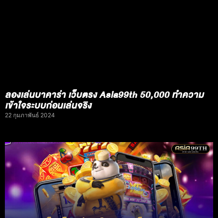
ลองเล่นบาคาร่า เว็บตรง Asia99th 50,000 ทำความ
เข้าใจระบบก่อนเล่นจริง
22 กุมภาพันธ์ 2024