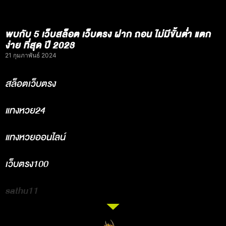
พบกับ 5 เว็บสล็อต เว็บตรง ฝาก ถอน ไม่มีขั้นต่ำ แตก
ง่าย ที่สุด ปี 2023
21 กุมภาพันธ์ 2024
สล็อตเว็บตรง
แทงหวย24
แทงหวยออนไลน์
เว็บตรง100
sathu11