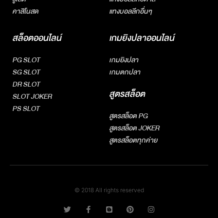
คาสิโนสด
แทงบอลลีกอื่นๆ
สล็อตออนไลน์
เกมยิงปลาออนไลน์
PG SLOT
เกมยิงปลา
SG SLOT
เกมตกปลา
DR SLOT
สูตรสล็อต
SLOT JOKER
PS SLOT
สูตรสล็อต PG
สูตรสล็อต JOKER
สูตรสล็อตทุกค่าย
© 2018 All rights reserved
T
F
B
P
I
w
a
l
i
n
i
c
o
n
s