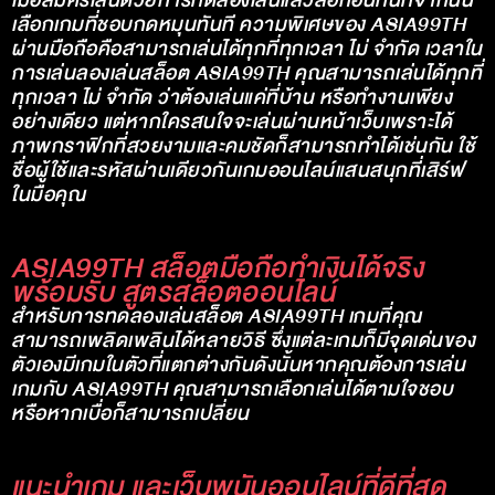
เมื่อสมัครเล่นด้วยการทดลองเล่นแล้วล็อกอินทันทีจากนั้น
เลือกเกมที่ชอบกดหมุนทันที ความพิเศษของ ASIA99TH
ผ่านมือถือคือสามารถเล่นได้ทุกที่ทุกเวลา ไม่ จำกัด เวลาใน
การเล่นลองเล่นสล็อต ASIA99TH คุณสามารถเล่นได้ทุกที่
ทุกเวลา ไม่ จำกัด ว่าต้องเล่นแค่ที่บ้าน หรือทำงานเพียง
อย่างเดียว แต่หากใครสนใจจะเล่นผ่านหน้าเว็บเพราะได้
ภาพกราฟิกที่สวยงามและคมชัดก็สามารถทำได้เช่นกัน ใช้
ชื่อผู้ใช้และรหัสผ่านเดียวกันเกมออนไลน์แสนสนุกที่เสิร์ฟ
ในมือคุณ
ASIA99TH สล็อตมือถือทำเงินได้จริง
พร้อมรับ สูตรสล็อตออนไลน์
สำหรับการทดลองเล่นสล็อต ASIA99TH เกมที่คุณ
สามารถเพลิดเพลินได้หลายวิธี ซึ่งแต่ละเกมก็มีจุดเด่นของ
ตัวเองมีเกมในตัวที่แตกต่างกันดังนั้นหากคุณต้องการเล่น
เกมกับ ASIA99TH คุณสามารถเลือกเล่นได้ตามใจชอบ
หรือหากเบื่อก็สามารถเปลี่ยน
แนะนำเกม และเว็บพนันออนไลน์ที่ดีที่สุด