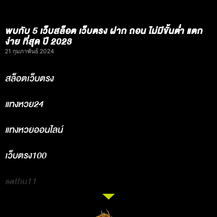
พบกับ 5 เว็บสล็อต เว็บตรง ฝาก ถอน ไม่มีขั้นต่ำ แตก
ง่าย ที่สุด ปี 2023
21 กุมภาพันธ์ 2024
สล็อตเว็บตรง
แทงหวย24
แทงหวยออนไลน์
เว็บตรง100
sathu11