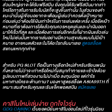
ส่วนใหญ่เราจะได้รับฟรีสปิน ยิ่งคุณได้รับฟรีสปินมากเท่า
ไหร่โอกาสในการรับโบนัสก็จะสูงขึ้นเท่านั้น ในส่วนของคำ
แนะนำนั้นผู้เขียนอยากจะเตือนผู้เล่นว่าควรตั้งเป้าหมาย
ก่อนเล่นว่าต้องใช้เงินเท่าไหร่ในการเล่นแต่ละครั้ง เมื่อยึดเป้า
หมายที่เราต้องการได้แล้วคุณควรหยุดเล่นและนำเงินออก
มาให้เร็วที่สุด และเมื่อต้องการเล่นอีกครั้งก็ฝากเงินแล้วเล่น
ใหม่ไม่เช่นนั้นหากเราเล่นอย่างมีความสุขเล่นแบบไม่มีเป้า
หมาย อาจหมดตัวและไม่ได้อะไรกลับมาเลย
สูตรสล็อต
สแกนแหกทุกค่าย
สำหรับ PG SLOT ถือเป็นทางเลือกใหม่สำหรับเซียนพนัน
ทั้งหลายไม่ว่าจะเก่าหรือใหม่ทั้งสนุกท้าทายและเร้าใจด้วย
รูปแบบภาพที่สวยงามไม่น่าเบื่อ ลงทุนน้อย แต่กำไร
มหาศาลใครจะต้านทาน? มองหาสูตรสล็อต ASIA99TH ที่
เหมาะสมสำหรับคุณและรับแจ็คพอตสปิน
สมัครเลย
คาสิโนใหม่เล่นง่าย ถูกใจไวรุ่น
GDG CASINO
เว็บยอดนิยมคาสิโนออนไลน์ที่ไวรุ่นนิยม