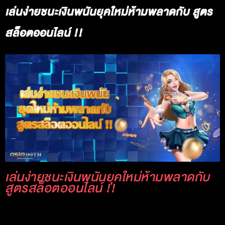
เล่นง่ายชนะเงินพนันยุคใหม่ห้ามพลาดกับ สูตร
สล็อตออนไลน์ !!
เล่นง่ายชนะเงินพนันยุคใหม่ห้ามพลาดกับ
สูตรสล็อตออนไลน์ !!