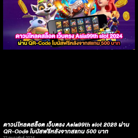
ดาวน์โหลดสล็อต เว็บตรง Asia99th slot 2023 ผ่าน
QR-Code โบนัสฟรีหลังจากสแกน 500 บาท
22 กุมภาพันธ์ 2024