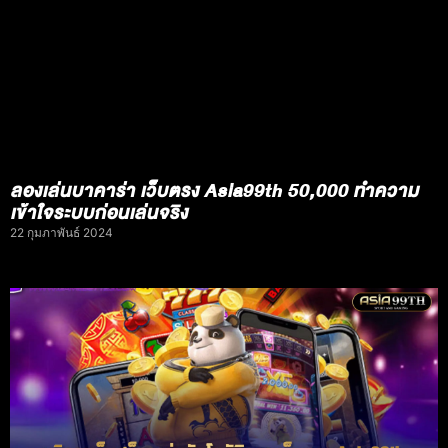
ลองเล่นบาคาร่า เว็บตรง Asia99th 50,000 ทำความ
เข้าใจระบบก่อนเล่นจริง
22 กุมภาพันธ์ 2024