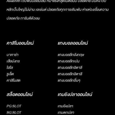
Asia99th เว็บพนันออนไลน์ ที่มาแรงที่สุดในตอนนี้ ปลอดภัย มั่นคง เว็บ
หลักเว็บใหญ่ไม่ผ่าน เอเย่นต์ ปลอดภัยทุกการเดิมพัน ห่ายห่วงเรื่องความ
ปลอดภัย การันตีด้วยผ
คาสิโนออนไลน์
แทงบอลออนไลน์
บาคาร่า
แทงบอลลีกอังกฤษ
เสือมังกร
แทงบอลลีกเปน
ไฮโล
แทงบอลลีกอิตาลี
รูเล็ต
แทงบอลลีกอิตาลี
คาสิโนสด
แทงบอลลีกอื่นๆ
สล็อตออนไลน์
เกมยิงปลาออนไลน์
PG SLOT
เกมยิงปลา
SG SLOT
เกมตกปลา