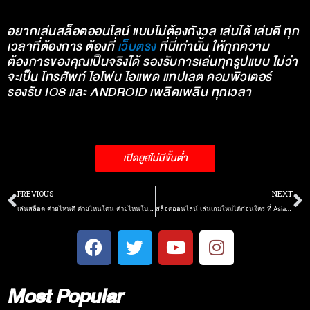
อยากเล่นสล็อตออนไลน์ แบบไม่ต้องกังวล เล่นได้ เล่นดี ทุก
เวลาที่ต้องการ ต้องที่
เว็บตรง
ที่นี่เท่านั้น ให้ทุกความ
ต้องการของคุณเป็นจริงได้ รองรับการเล่นทุกรูปแบบ ไม่ว่า
จะเป็น โทรศัพท์ ไอโฟน ไอแพด แทปเลต คอมพิวเตอร์
รองรับ IOS และ ANDROID เพลิดเพลิน ทุกเวลา
เปิดยูสไม่มีขั้นต่ำ
Prev
N
PREVIOUS
NEXT
เล่นสล็อต ค่ายไหนดี ค่ายไหนโดน ค่ายไหนโบนัสเยอะ Asia999 มีคำตอบ
สล็อตออนไลน์ เล่นเกมใหม่ได้ก่อนใคร ที่ Asia999 ไม่พลาดเกมดี ๆ แน่นอน
F
T
Y
I
a
w
o
n
c
i
u
s
Most Popular
e
t
t
t
b
t
u
a