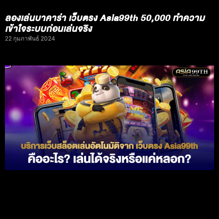
ลองเล่นบาคาร่า เว็บตรง Asia99th 50,000 ทำความ
เข้าใจระบบก่อนเล่นจริง
22 กุมภาพันธ์ 2024