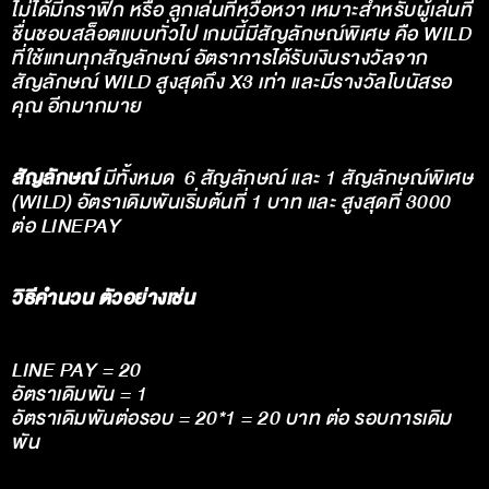
ไม่ได้มีกราฟิก หรือ ลูกเล่นที่หวือหวา เหมาะสำหรับผู้เล่นที่
ชื่นชอบสล็อตแบบทั่วไป เกมนี้มีสัญลักษณ์พิเศษ คือ WILD
ที่ใช้แทนทุกสัญลักษณ์ อัตราการได้รับเงินรางวัลจาก
สัญลักษณ์ WILD สูงสุดถึง X3 เท่า และมีรางวัลโบนัสรอ
คุณ อีกมากมาย
สัญลักษณ์
มีทั้งหมด 6 สัญลักษณ์ และ 1 สัญลักษณ์พิเศษ
(WILD) อัตราเดิมพันเริ่มต้นที่ 1 บาท และ สูงสุดที่ 3000
ต่อ LINEPAY
วิธีคำนวน ตัวอย่างเช่น
LINE PAY = 20
อัตราเดิมพัน = 1
อัตราเดิมพันต่อรอบ = 20*1 = 20 บาท ต่อ รอบการเดิม
พัน