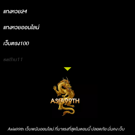
แทงหวย24
แทงหวยออนไลน์
เว็บตรง100
sathu11
Asia99th เว็บพนันออนไลน์ ที่มาแรงที่สุดในตอนนี้ ปลอดภัย มั่นคง เว็บ