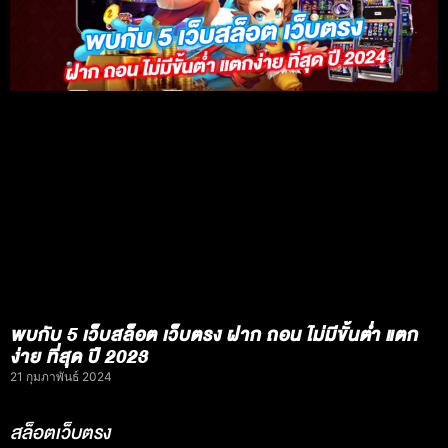
พบกับ 5 เว็บสล็อต เว็บตรง ฝาก ถอน ไม่มีขั้นต่ำ แตก
ง่าย ที่สุด ปี 2023
21 กุมภาพันธ์ 2024
สล็อตเว็บตรง