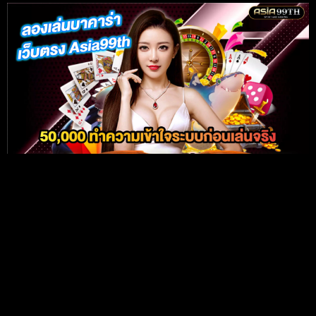
o
r
e
r
k
a
m