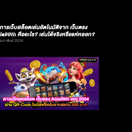
ิการเว็บสล็อตเล่นอัตโนมัติจาก เว็บตรง
ia99th คืออะไร? เล่นได้จริงหรือแค่หลอก?
ุมภาพันธ์ 2024