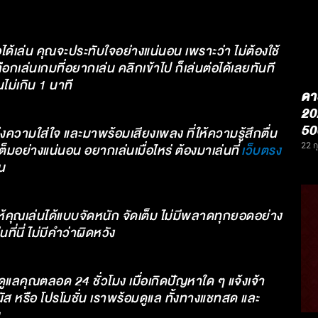
ด้เล่น คุณจะประทับใจอย่างแน่นอน เพราะว่า ไม่ต้องใช้
ลือกเล่นเกมที่อยากเล่น คลิกเข้าไป ก็เล่นต่อได้เลยทันที
ไม่เกิน 1 นาที
ดา
20
50
วามใส่ใจ และมาพร้อมเสียงเพลง ที่ให้ความรู้สึกตื่น
22 ก
เต็มอย่างแน่นอน อยากเล่นเมื่อไหร่ ต้องมาเล่นที่
เว็บตรง
น
มให้คุณเล่นได้แบบจัดหนัก จัดเต็ม ไม่มีพลาดทุกยอดอย่าง
ี่นี่ ไม่มีคำว่าผิดหวัง
ดูแลคุณตลอด 24 ชั่วโมง เมื่อเกิดปัญหาใด ๆ แจ้งเจ้า
นัส หรือ โปรโมชั่น เราพร้อมดูแล ทั้งทางแชทสด และ
น