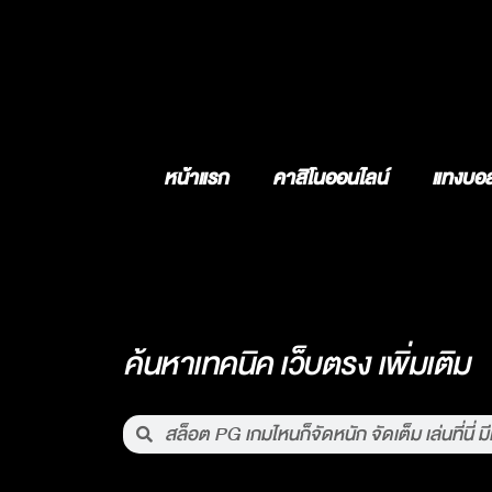
หน้าแรก
คาสิโนออนไลน์
แทงบอล
ค้นหาเทคนิค เว็บตรง เพิ่มเติม
Search
Search