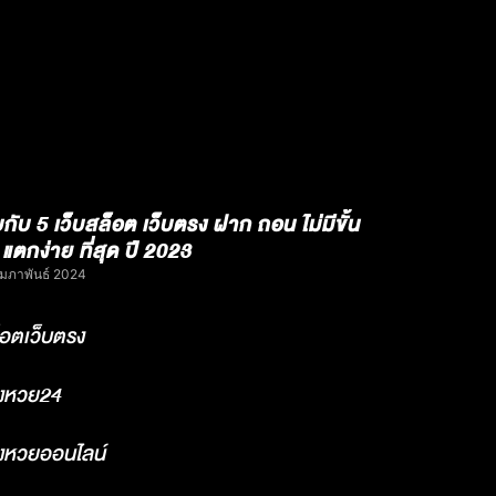
กับ 5 เว็บสล็อต เว็บตรง ฝาก ถอน ไม่มีขั้น
 แตกง่าย ที่สุด ปี 2023
ุมภาพันธ์ 2024
็อตเว็บตรง
งหวย24
t
งหวยออนไลน์