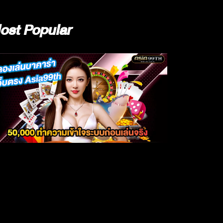
ost Popular