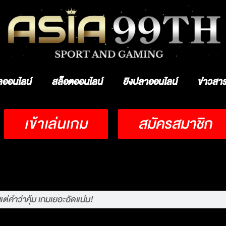
ออนไลน์
สล็อตออนไลน์
ยิงปลาออนไลน์
ข่าวสาร
เข้าเล่นเกม
สมัครสมาชิก