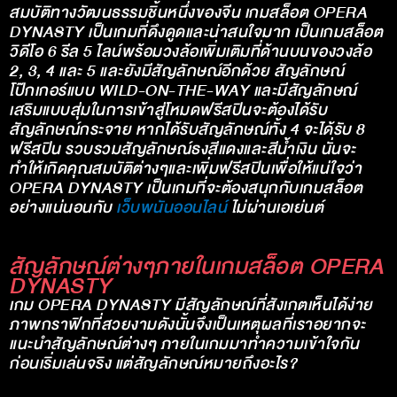
สมบัติทางวัฒนธรรมชิ้นหนึ่งของจีน เกมสล็อต OPERA
DYNASTY เป็นเกมที่ดึงดูดและน่าสนใจมาก เป็นเกมสล็อต
วิดีโอ 6 รีล 5 ไลน์พร้อมวงล้อเพิ่มเติมที่ด้านบนของวงล้อ
2, 3, 4 และ 5 และยังมีสัญลักษณ์อีกด้วย สัญลักษณ์
โป๊กเกอร์แบบ WILD-ON-THE-WAY และมีสัญลักษณ์
เสริมแบบสุ่มในการเข้าสู่โหมดฟรีสปินจะต้องได้รับ
สัญลักษณ์กระจาย หากได้รับสัญลักษณ์ทั้ง 4 จะได้รับ 8
ฟรีสปิน รวบรวมสัญลักษณ์ธงสีแดงและสีน้ำเงิน นั่นจะ
ทำให้เกิดคุณสมบัติต่างๆและเพิ่มฟรีสปินเพื่อให้แน่ใจว่า
OPERA DYNASTY เป็นเกมที่จะต้องสนุกกับเกมสล็อต
อย่างแน่นอนกับ
เว็บพนันออนไลน์
ไม่ผ่านเอเย่นต์
สัญลักษณ์ต่างๆภายในเกมสล็อต OPERA
DYNASTY
เกม OPERA DYNASTY มีสัญลักษณ์ที่สังเกตเห็นได้ง่าย
ภาพกราฟิกที่สวยงามดังนั้นจึงเป็นเหตุผลที่เราอยากจะ
แนะนำสัญลักษณ์ต่างๆ ภายในเกมมาทำความเข้าใจกัน
ก่อนเริ่มเล่นจริง แต่สัญลักษณ์หมายถึงอะไร?