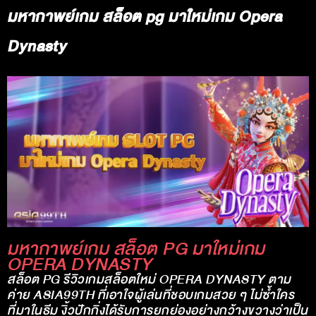
มหากาพย์เกม สล็อต pg มาใหม่เกม Opera
Dynasty
มหากาพย์เกม สล็อต PG มาใหม่เกม
OPERA DYNASTY
สล็อต PG รีวิวเกมสล็อตใหม่ OPERA DYNASTY ตาม
ค่าย ASIA99TH ที่เอาใจผู้เล่นที่ชอบเกมสวย ๆ ไม่ซ้ำใคร
ที่มาในธีม งิ้วปักกิ่งได้รับการยกย่องอย่างกว้างขวางว่าเป็น