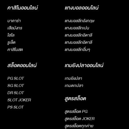
คาสิโนออนไลน์
แทงบอลออนไลน์
บาคาร่า
แทงบอลลีกอังกฤษ
เสือมังกร
แทงบอลลีกเปน
ไฮโล
แทงบอลลีกอิตาลี
รูเล็ต
แทงบอลลีกอิตาลี
คาสิโนสด
แทงบอลลีกอื่นๆ
สล็อตออนไลน์
เกมยิงปลาออนไลน์
PG SLOT
เกมยิงปลา
SG SLOT
เกมตกปลา
DR SLOT
สูตรสล็อต
SLOT JOKER
PS SLOT
สูตรสล็อต PG
สูตรสล็อต JOKER
สูตรสล็อตทุกค่าย