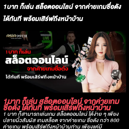
1บาท ก็เล่น สล็อตออนไลน์ จากค่ายเกมชื่อดัง
ได้ทันที พร้อมเสิร์ฟถึงหน้าบ้าน
1บาท ก็เล่น สล็อตออนไลน์ จากค่ายเกม
ชื่อดัง ได้ทันที พร้อมเสิร์ฟถึงหน้าบ้าน
1 บาท ก็สามารถเล่นเกม สล็อตออนไลน์ ได้ง่าย ๆ เพียง
ปลายนิ้วสัมผัส เกมสล็อต จากค่ายเกม ชื่อดัง กว่า 800
ค่ายเกม พร้อมเสิร์ฟถึงหน้าบ้านท่าน เพียงแค่มี