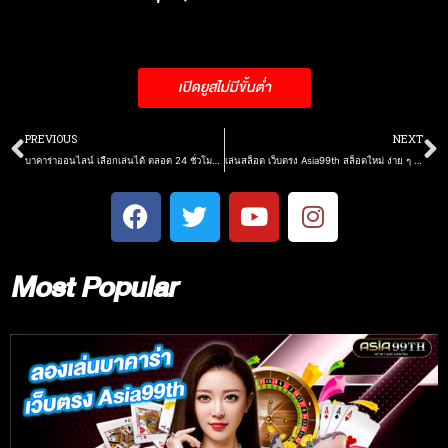
เปิดยูสไม่มีขั้นต่ำ
Prev
N
PREVIOUS
NEXT
บาคาร่าออนไลน์ เลือกเล่นได้ ตลอด 24 ชั่วโมง ไม่ว่าค่ายไหนก็สนุกแน่นอน
เล่นสล็อต เว็บตรง Asia99th สล็อตใหม่ ง่าย ๆ เกมพนันออนไลน์หลากสีสันราคาหลักล้าน
F
T
Y
I
a
w
o
n
c
i
u
s
Most Popular
e
t
t
t
b
t
u
a
o
e
b
g
o
r
e
r
k
a
m