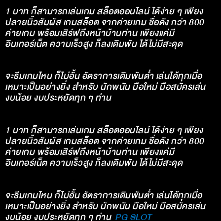
1 บาท ก็สามารถเล่นเกม สล็อตออนไลน์ ได้ง่าย ๆ เพียง
ปลายนิ้วสัมผัส เกมสล็อต จากค่ายเกม ชื่อดัง กว่า 800
ค่ายเกม พร้อมเสิร์ฟถึงหน้าบ้านท่าน เพียงแค่มี
อินเทอร์เน็ต ความเร็วสูง ก็ลงเดิมพัน ได้ไม่มีสะดุด
จะธีมเกมไหน ก็ไม่อั้น อัตราการเดิมพันต่ำ เล่นได้ทุกเมื่อ
เหมาะเป็นอย่างยิ่ง สำหรับ นักพนัน มือใหม่ มือสมัครเล่น
งบน้อย งบประหยัดทุก ๆ ท่าน
1 บาท ก็สามารถเล่นเกม สล็อตออนไลน์ ได้ง่าย ๆ เพียง
ปลายนิ้วสัมผัส เกมสล็อต จากค่ายเกม ชื่อดัง กว่า 800
ค่ายเกม พร้อมเสิร์ฟถึงหน้าบ้านท่าน เพียงแค่มี
อินเทอร์เน็ต ความเร็วสูง ก็ลงเดิมพัน ได้ไม่มีสะดุด
จะธีมเกมไหน ก็ไม่อั้น อัตราการเดิมพันต่ำ เล่นได้ทุกเมื่อ
เหมาะเป็นอย่างยิ่ง สำหรับ นักพนัน มือใหม่ มือสมัครเล่น
งบน้อย งบประหยัดทุก ๆ ท่าน
PG SLOT