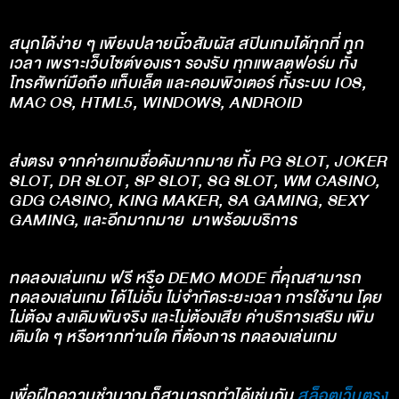
สนุกได้ง่าย ๆ เพียงปลายนิ้วสัมผัส สปินเกมได้ทุกที่ ทุก
เวลา เพราะเว็บไซต์ของเรา รองรับ ทุกแพลตฟอร์ม ทั้ง
โทรศัพท์มือถือ แท็บเล็ต และคอมพิวเตอร์ ทั้งระบบ IOS,
MAC OS, HTML5, WINDOWS, ANDROID
ส่งตรง จากค่ายเกมชื่อดังมากมาย ทั้ง PG SLOT, JOKER
SLOT, DR SLOT, SP SLOT, SG SLOT, WM CASINO,
GDG CASINO, KING MAKER, SA GAMING, SEXY
GAMING, และอีกมากมาย มาพร้อมบริการ
ทดลองเล่นเกม ฟรี หรือ DEMO MODE ที่คุณสามารถ
ทดลองเล่นเกม ได้ไม่อั้น ไม่จำกัดระยะเวลา การใช้งาน โดย
ไม่ต้อง ลงเดิมพันจริง และไม่ต้องเสีย ค่าบริการเสริม เพิ่ม
เติมใด ๆ หรือหากท่านใด ที่ต้องการ ทดลองเล่นเกม
เพื่อฝึกความชำนาญ ก็สามารถทำได้เช่นกัน
สล็อตเว็บตรง