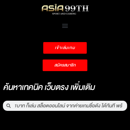
เข้าเล่นเกม
สมัครสมาชิก
ค้นหาเทคนิค เว็บตรง เพิ่มเติม
Search
Search