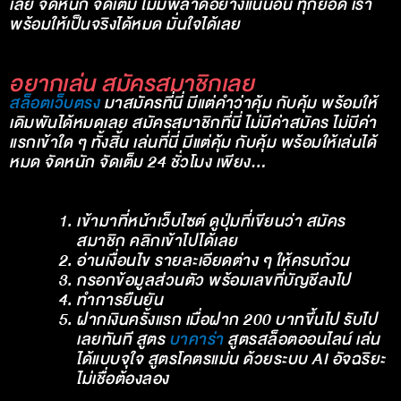
เลย จัดหนัก จัดเต็ม ไม่มีพลาดอย่างแน่นอน ทุกยอด เรา
พร้อมให้เป็นจริงได้หมด มั่นใจได้เลย
อยากเล่น สมัครสมาชิกเลย
สล็อตเว็บตรง
มาสมัครที่นี่ มีแต่คำว่าคุ้ม กับคุ้ม พร้อมให้
เดิมพันได้หมดเลย สมัครสมาชิกที่นี่ ไม่มีค่าสมัคร ไม่มีค่า
แรกเข้าใด ๆ ทั้งสิ้น เล่นที่นี่ มีแต่คุ้ม กับคุ้ม พร้อมให้เล่นได้
หมด จัดหนัก จัดเต็ม 24 ชั่วโมง เพียง…
เข้ามาที่หน้าเว็บไซต์ ดูปุ่มที่เขียนว่า สมัคร
สมาชิก คลิกเข้าไปได้เลย
อ่านเงื่อนไข รายละเอียดต่าง ๆ ให้ครบถ้วน
กรอกข้อมูลส่วนตัว พร้อมเลขที่บัญชีลงไป
ทำการยืนยัน
ฝากเงินครั้งแรก เมื่อฝาก
200
บาทขึ้นไป รับไป
เลยทันที สูตร
บาคาร่า
สูตรสล็อตออนไลน์ เล่น
ได้แบบจุใจ สูตรโคตรแม่น ด้วยระบบ
AI
อัจฉริยะ
ไม่เชื่อต้องลอง