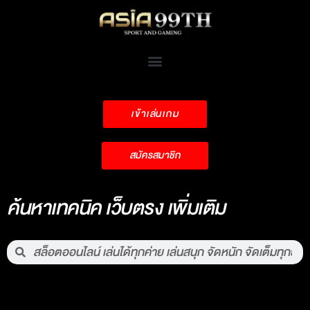
เข้าเล่นเกม
สมัครสมาชิก
ค้นหาเทคนิค เว็บตรง เพิ่มเติม
Search
Search