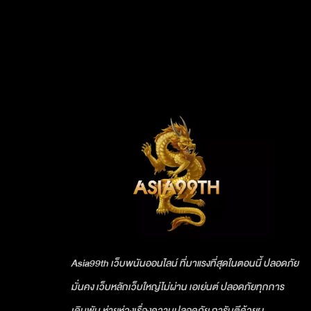
Asia99th เว็บพนันออนไลน์ ที่มาแรงที่สุดในตอนนี้ ปลอดภัย
มั่นคง เว็บหลักเว็บใหญ่ไม่ผ่าน เอเย่นต์ ปลอดภัยทุกการ
เดิมพัน ห่ายห่วงเรื่องความปลอดภัย การันตีด้วยผ