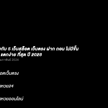
t
กับ 5 เว็บสล็อต เว็บตรง ฝาก ถอน ไม่มีขั้น
 แตกง่าย ที่สุด ปี 2023
ุมภาพันธ์ 2024
็อตเว็บตรง
งหวย24
งหวยออนไลน์