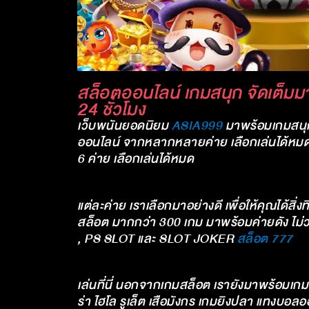
สล็อตออนไลน์ เกมสนุก จัดเต็มมากก
24 ชั่วโมง
เว็บพนันยอดนิยม
ASIA999
มาพร้อมเกมสนุก
ออนไลน์ จากหลากหลายค่าย เลือกเล่นได้หม
6 ค่าย เลือกเล่นได้หมด
แต่ละค่าย เราเลือกมาอย่างดี เพื่อให้คุณได้สิ่งท
สล็อต มากกว่า 300 เกม มาพร้อมค่ายดัง ไม่ว
, PS SLOT
และ
SLOT JOKER
สล็อต 777
เล่นที่นี่ นอกจากเกมสล็อต เรายังมาพร้อมเกม
ร่า ไฮโล รูเล็ต เสือมังกร เกมยิงปลา แทงบอลออ