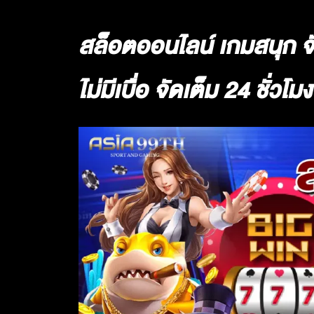
สล็อตออนไลน์ เกมสนุก จั
ไม่มีเบื่อ จัดเต็ม 24 ชั่วโมง