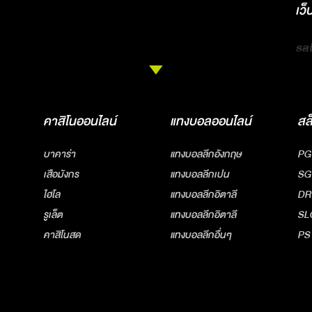
m
เว
sa
คาสิโนออนไลน์
แทงบอลออนไลน์
สล
บาคาร่า
แทงบอลลีกอังกฤษ
PG
เสือมังกร
แทงบอลลีกเปน
SG
ไฮโล
แทงบอลลีกอิตาลี
DR
รูเล็ต
แทงบอลลีกอิตาลี
SL
คาสิโนสด
แทงบอลลีกอื่นๆ
PS