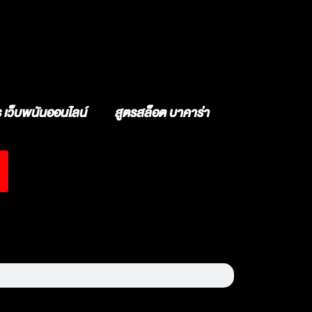
 เว็บพนันออนไลน์
สูตรสล็อต บาคาร่า