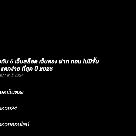
กับ 5 เว็บสล็อต เว็บตรง ฝาก ถอน ไม่มีขั้น
 แตกง่าย ที่สุด ปี 2023
ุมภาพันธ์ 2024
t
็อตเว็บตรง
งหวย24
งหวยออนไลน์