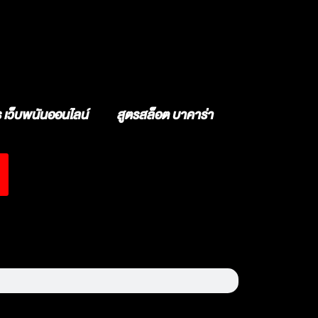
 เว็บพนันออนไลน์
สูตรสล็อต บาคาร่า