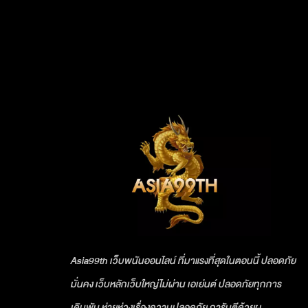
o
o
k
Asia99th เว็บพนันออนไลน์ ที่มาแรงที่สุดในตอนนี้ ปลอดภัย
มั่นคง เว็บหลักเว็บใหญ่ไม่ผ่าน เอเย่นต์ ปลอดภัยทุกการ
เดิมพัน ห่ายห่วงเรื่องความปลอดภัย การันตีด้วยผ