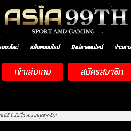
ออนไลน์
สล็อตออนไลน์
ยิงปลาออนไลน์
ข่าวสาร
เข้าเล่นเกม
สมัครสมาชิก