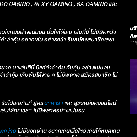
าง GDG CASINO , SEXY GAMING , SA GAMING
และ
บร
จทย์อย่างแน่นอน มั่นใจได้เลย เล่นที่นี่ ไม่มีผิดหวัง
As
ีแต่คำว่าคุ้ม อยากเล่น อย่ารอช้า รีบสมัครสมาชิกเลย!
22 ก
ยาก มาเล่นที่นี่ มีแต่คำว่าคุ้ม กับคุ้ม อย่างแน่นอน
คำว่าคุ้ม เดิมพันได้ง่าย ๆ ไม่มีพลาด สมัครสมาชิก ไม่
 รับไปเลยทันที สูตร
บาคาร่า
และ สูตรสล็อตออนไลน์
เล่นได้ทุกเวลา ไม่มีพลาดอย่างแน่นอน
แตกง่าย
ไม่มีบอกผ่าน อยากเล่นเมื่อไหร่ เล่นได้หมดเลย