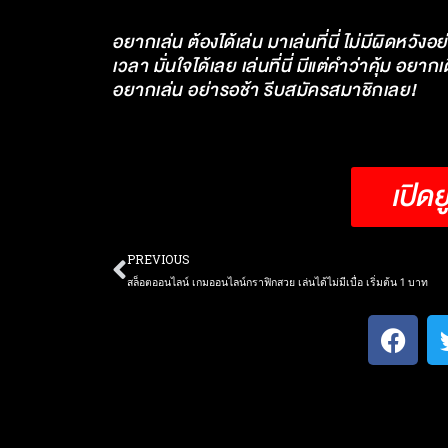
อยากเล่น ต้องได้เล่น มาเล่นที่นี่ ไม่มีผิดหวัง
เวลา มั่นใจได้เลย เล่นที่นี่ มีแต่คำว่าคุ้ม อยา
อยากเล่น อย่ารอช้า รีบสมัครสมาชิกเลย!
เปิดย
Prev
PREVIOUS
สล็อตออนไลน์ เกมออนไลน์กราฟิกสวย เล่นได้ไม่มีเบื่อ เริ่มต้น 1 บาท
F
a
c
e
b