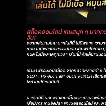
สล็อตออนไลน์ เกมสนุก ๆ มากกว่า 
วัน!
อยากเล่นเกมไหน มาเล่นที่นี่ ไม่มีพลาด เราม
หมด ไม่มีพลาดอย่างแน่นอน เดิมพันได้หมด ทุก
หมด ไม่มีพลาดทุกเวลา เล่นที่นี่ จัดเต็มแน่นอน
เรามาพร้อมเกมสล็อต จากหลากหลายค่าย ไม่
SLOT , PS SLOT
และ
SLOT JOKER เลือกเล่น
ไหร่ เล่นได้เลยทันที
มาเล่นที่นี่ นอกจากเกมสล็อต เรายังมาพร้อมเก
เสือมังกร เกมยิงปลา แทงบอลออนไลน์ และ คา