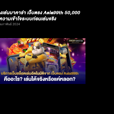
งเล่นบาคาร่า เว็บตรง Asia99th 50,000
ความเข้าใจระบบก่อนเล่นจริง
ุมภาพันธ์ 2024