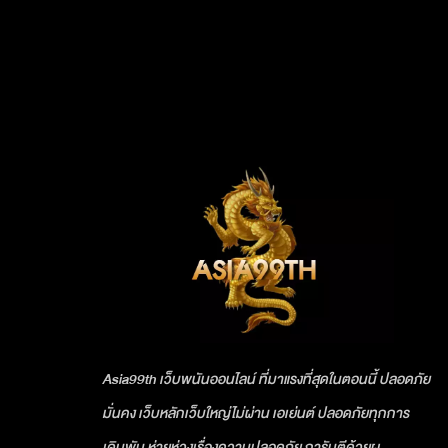
b
o
o
k
Asia99th เว็บพนันออนไลน์ ที่มาแรงที่สุดในตอนนี้ ปลอดภัย
มั่นคง เว็บหลักเว็บใหญ่ไม่ผ่าน เอเย่นต์ ปลอดภัยทุกการ
เดิมพัน ห่ายห่วงเรื่องความปลอดภัย การันตีด้วยผ