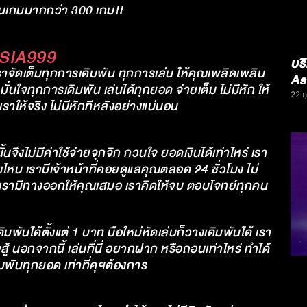
นเกมมากกว่า 300 เกม!!
ASIA999
บร
 เราจัดเต็มทุกการเดิมพัน ทุกการเล่น ให้คุณเพลิดเพลิน
As
มั่นใจทุกการเดิมพัน เล่นได้ทุกยอด จ่ายเต็ม ไม่มีหัก ให้
22 ก
 เราให้จริง ไม่มีหักทีหลังอย่างแน่นอน
้นจึงไม่มีค่าใช้จ่ายจุกจิก กวนใจ ยอดเงินได้เท่าไหร่ เรา
งไหน เรามีเจ้าหน้าที่คอยดูแลคุณตลอด 24 ชั่วโมง ไม่
า เรามีทางออกให้คุณเสมอ เราคิดให้จบ ตอบโจทย์ทุกคน
มพันได้ตั้งแต่ 1 บาท มือใหม่หัดเล่นก็วางเดิมพันได้ เรา
จสู้ นอกจากนี้ เล่นที่นี่ อยากฝาก หรือถอนเท่าไหร่ ทำได้
พันทุกยอด เท่าที่คุฯต้องการ