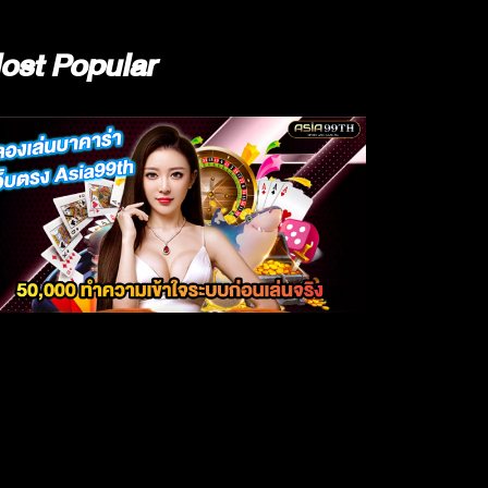
ost Popular