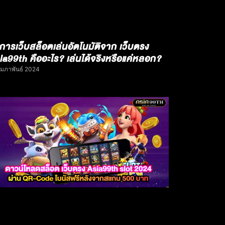
ิการเว็บสล็อตเล่นอัตโนมัติจาก เว็บตรง
ia99th คืออะไร? เล่นได้จริงหรือแค่หลอก?
ุมภาพันธ์ 2024