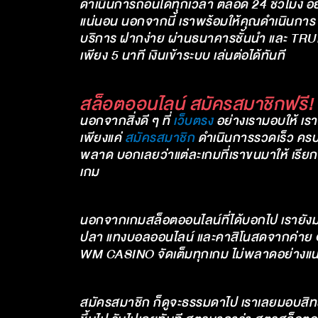
ดำเนินการถอนได้ทุกเวลา ตลอด 24 ชั่วโมง อ
แน่นอน นอกจากนี้ เราพร้อมให้คุณดำเนินการ 
บริการ ฝากง่าย ผ่านธนาคารชั้นนำ และ TR
เพียง 5 นาที เงินเข้าระบบ เล่นต่อได้ทันที
สล็อตออนไลน์ สมัครสมาชิกฟรี!
นอกจากสิ่งดี ๆ ที่
เว็บตรง
อย่างเรามอบให้ เรา
เพียงแค่
สมัครสมาชิก
ดำเนินการรวดเร็ว ครบจบใ
พลาด บอกเลยว่าแต่ละเกมที่เราขนมาให้ เรียกไ
เกม
นอกจากเกมสล็อตออนไลน์ที่ได้บอกไป เรายังมา
ปลา แทงบอลออนไลน์ และคาสิโนสดจากค่า
WM CASINO จัดเต็มทุกเกม ไม่พลาดอย่างแน
สมัครสมาชิก ก็ดูจะธรรมดาไป เราเลยมอบสิทธิพ