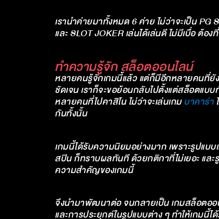
เรานำค่ายมาทั้งหมด 6 ค่าย ไม่ว่าจะเป็น P
และ SLOT JOKER เล่นได้เล่นดี ไม่มีเบื่อ ต้องที
ทำความรู้จัก สล็อตออนไลน์
หลายคนรู้จักเกมนี้แล้ว แต่ก็มีอีกหลายคนที
ชัดเจน เราก็จะขอย้อนกลับไปตั้งแต่สล็อตแบบทั
หลายคนที่ไปคาสิโน ไม่ว่าจะเล่นเกม
บาคาร่า
ไ
กันทั้งนั้น
เกมนี้ได้รับความนิยมอย่างมาก เพราะรูปแบบเกม
สปิน ก็ทราบผลทันที ด้วยกติกาที่ไม่เยอะ และร
ความสำคัญของเกมนี้
จึงนำมาพัฒนาต่อ จนกลายเป็น เกมสล็อตออนไลน
และการประยุกต์ในรูปแบบต่าง ๆ ทำให้เกมนี้ไ