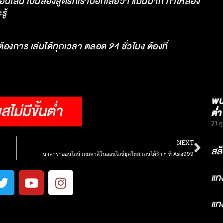
ออนไลน์ เป็นสองสูตรที่เราบอกเลยว่า แม่นมาก ท้าให้ลอง
ู้
งการ เล่นได้ทุกเวลา ตลอด 24 ชั่วโมง ต้องที่
พบ
ูสไม่มีขั้นต่ำ
ต่ำ
21 ก
Nex
NEXT
สล
บาคาร่าออนไลน์ เกมคาสิโนออนไลน์ยุคใหม่ เล่นได้รัว ๆ ที่ Asia999
T
Y
I
แท
w
o
n
i
u
s
แท
t
t
t