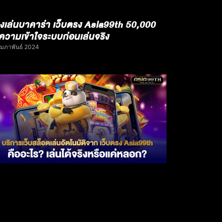
งเล่นบาคาร่า เว็บตรง Asia99th 50,000
ความเข้าใจระบบก่อนเล่นจริง
ุมภาพันธ์ 2024