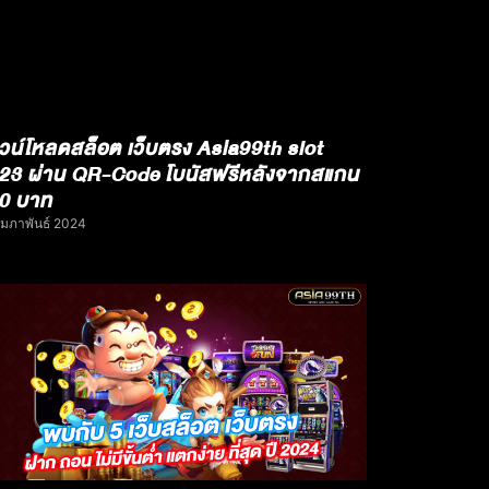
วน์โหลดสล็อต เว็บตรง Asia99th slot
23 ผ่าน QR-Code โบนัสฟรีหลังจากสแกน
0 บาท
ุมภาพันธ์ 2024