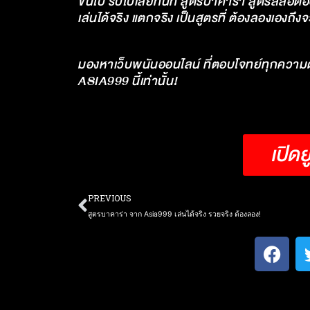
ขึ้นไป รับไปเลยทันที สูตรบาคาร่า สูตรสล็อต
เล่นได้จริง แตกจริง เป็นสูตรที่ ต้องลองเองถึงจะร
มองหาเว็บพนันออนไลน์ ที่ตอบโจทย์ทุกความต้อ
ASIA999 นี้เท่านั้น!
เปิดย
Prev
PREVIOUS
สูตรบาคาร่า จาก Asia999 เล่นได้จริง รวยจริง ต้องลอง!
F
a
c
e